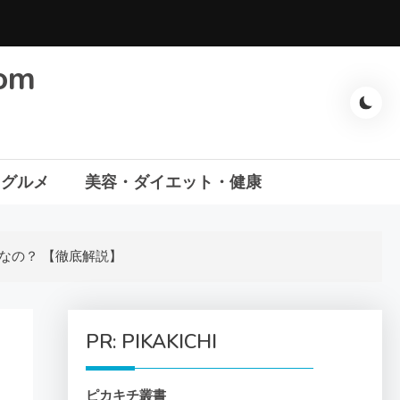
com
・グルメ
美容・ダイエット・健康
うなの？ 【徹底解説】
PR: PIKAKICHI
ピカキチ叢書