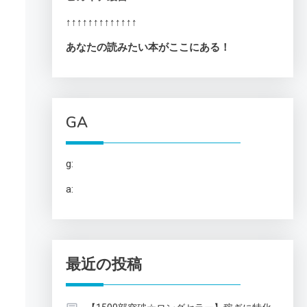
↑↑↑↑↑↑↑↑↑↑↑↑↑
あなたの読みたい本がここにある！
GA
g:
a:
最近の投稿