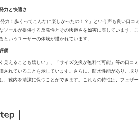
発力と快適さ
反発力！歩くってこんなに楽しかったの！？」という声も良い口コ
なソールが提供する反発性とその快適さを如実に表しています。こ
るというユーザーの体験が描かれています。
評価
く見えることも嬉しい」、「サイズ交換が無料で可能」等の口コミ
価されていることを示しています。さらに、防水性能があり、取り
し、靴内を清潔に保つことができます。これらの特性は、フェザー
tep｜