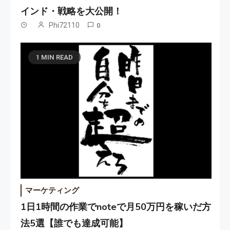
インド・戦略を大公開！
Phi72110
0
1 MIN READ
マーケティング
1日1時間の作業でnoteで月50万円を稼いだ方
法5選【誰でも達成可能】