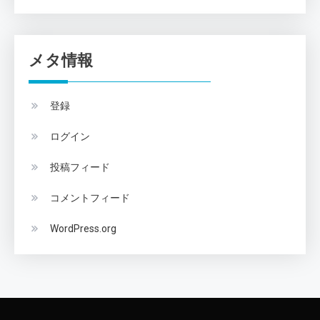
メタ情報
登録
ログイン
投稿フィード
コメントフィード
WordPress.org