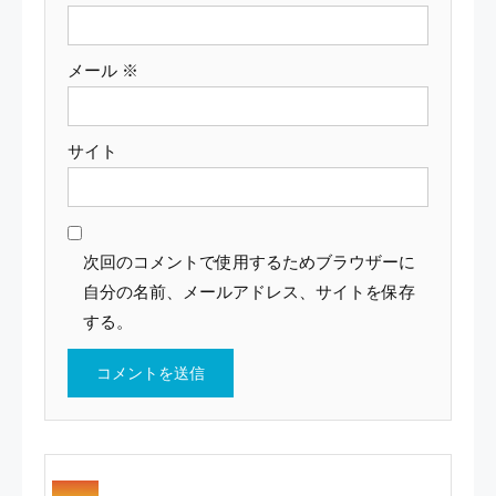
メール
※
サイト
次回のコメントで使用するためブラウザーに
自分の名前、メールアドレス、サイトを保存
する。