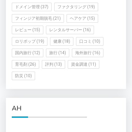
ドメイン管理
(37)
ファクタリング
(19)
フィンジア初期脱毛
(21)
ヘアケア
(15)
レビュー
(15)
レンタルサーバー
(16)
ロリポップ
(19)
健康
(18)
口コミ
(10)
国内旅行
(12)
旅行
(14)
海外旅行
(16)
育毛剤
(26)
評判
(13)
資金調達
(11)
防災
(10)
AH