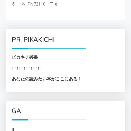
Phi72110
0
PR: PIKAKICHI
ピカキチ叢書
↑↑↑↑↑↑↑↑↑↑↑↑↑
あなたの読みたい本がここにある！
GA
g: