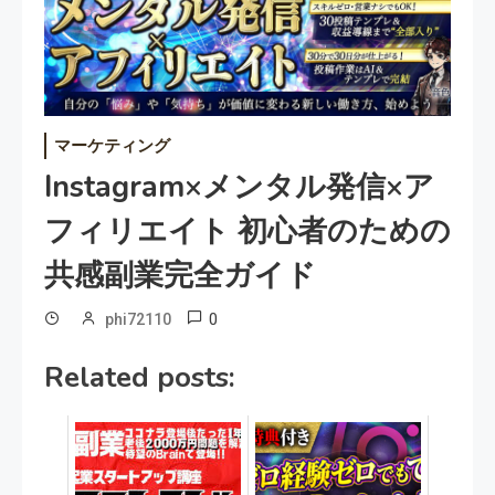
マーケティング
Instagram×メンタル発信×ア
フィリエイト 初心者のための
共感副業完全ガイド
0
phi72110
Related posts: