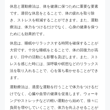
休息と運動療法は、体を健康に保つために重要な要素
です。適切な休息をとることで、体の疲れを取り除
き、ストレスを軽減することができます。また、運動
療法は、体力をつけるだけでなく、心身の健康を保つ
ためにも効果的です。
休息は、睡眠やリラックスする時間を確保することが
大切です。十分な睡眠をとることで、体の回復力が高
まり、日中の活動にも影響を及ぼします。また、スト
レスを感じた時には、深呼吸や瞑想などのリラックス
法を取り入れることで、心を落ち着かせることができ
ます。
運動療法は、適度な運動を行うことで体力をつけるだ
けでなく、心臓や血管の健康を促進します。ウォーキ
ングやストレッチなどの軽い運動から始めて、徐々に
負荷を増やしていくことで、体力を向上させることが