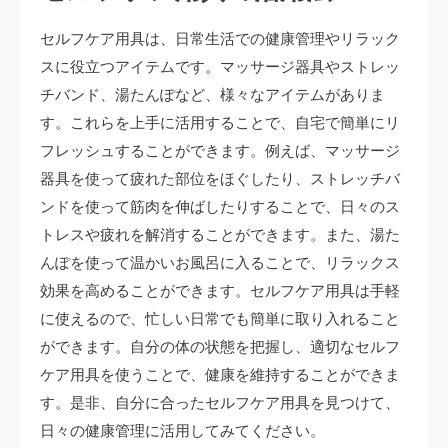
セルフケア用具は、日常生活での健康管理やリラック
スに役立つアイテムです。マッサージ器具やストレッ
チバンド、湯たんぽなど、様々なアイテムがありま
す。これらを上手に活用することで、自宅で簡単にリ
フレッシュすることができます。例えば、マッサージ
器具を使って疲れた部位をほぐしたり、ストレッチバ
ンドを使って筋肉を伸ばしたりすることで、日々のス
トレスや疲れを解消することができます。また、湯た
んぽを使って温かいお風呂に入ることで、リラックス
効果を高めることができます。セルフケア用具は手軽
に使えるので、忙しい日常でも簡単に取り入れること
ができます。自分の体の状態を把握し、適切なセルフ
ケア用具を使うことで、健康を維持することができま
す。是非、自分に合ったセルフケア用具を見つけて、
日々の健康管理に活用してみてください。