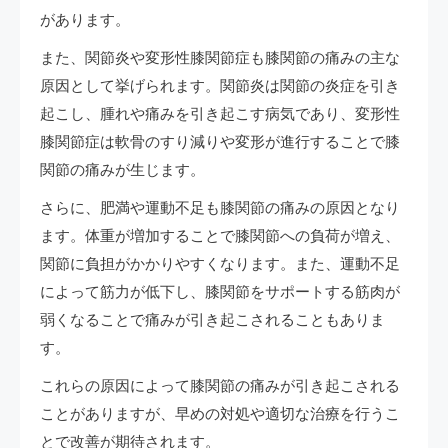
があります。
また、関節炎や変形性膝関節症も膝関節の痛みの主な
原因として挙げられます。関節炎は関節の炎症を引き
起こし、腫れや痛みを引き起こす病気であり、変形性
膝関節症は軟骨のすり減りや変形が進行することで膝
関節の痛みが生じます。
さらに、肥満や運動不足も膝関節の痛みの原因となり
ます。体重が増加することで膝関節への負荷が増え、
関節に負担がかかりやすくなります。また、運動不足
によって筋力が低下し、膝関節をサポートする筋肉が
弱くなることで痛みが引き起こされることもありま
す。
これらの原因によって膝関節の痛みが引き起こされる
ことがありますが、早めの対処や適切な治療を行うこ
とで改善が期待されます。