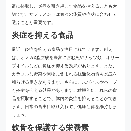
富に摂取し、炎症を引き起こす食品を控えることも大
切です。サプリメントは個々の体質や症状に合わせて
選ぶことが重要です。
炎症を抑える食品
最近、炎症を抑える食品が注目されています。例え
ば、オメガ3脂肪酸を豊富に含む魚やナッツ類、オリー
ブオイルなどは炎症を抑える効果があります。また、
カラフルな野菜や果物に含まれる抗酸化物質も炎症を
和らげる働きがあります。さらに、スパイスやハーブ
も炎症を抑える効果があります。積極的にこれらの食
品を摂取することで、体内の炎症を抑えることができ
ます。日常の食事に取り入れて、健康な体を維持しま
しょう。
軟骨を保護する栄養素