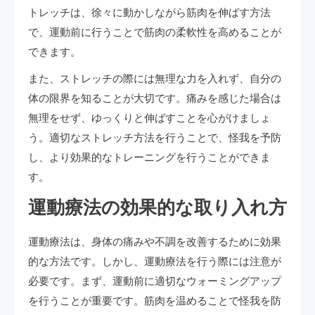
トレッチは、徐々に動かしながら筋肉を伸ばす方法
で、運動前に行うことで筋肉の柔軟性を高めることが
できます。
また、ストレッチの際には無理な力を入れず、自分の
体の限界を知ることが大切です。痛みを感じた場合は
無理をせず、ゆっくりと伸ばすことを心がけましょ
う。適切なストレッチ方法を行うことで、怪我を予防
し、より効果的なトレーニングを行うことができま
す。
運動療法の効果的な取り入れ方
運動療法は、身体の痛みや不調を改善するために効果
的な方法です。しかし、運動療法を行う際には注意が
必要です。まず、運動前に適切なウォーミングアップ
を行うことが重要です。筋肉を温めることで怪我を防