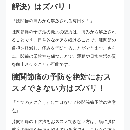
解決）はズバリ！
「膝関節の痛みから解放される毎日を！」
膝関節痛の予防法の最大の魅力は、痛みから解放され
ることです。日常的なケアを続けることで、膝関節の
負担を軽減し、痛みを予防することができます。さら
に、関節の柔軟性を保つことで、運動や日常生活の質
を向上させることが可能です。
膝関節痛の予防を絶対におス
スメできない方はズバリ！
「全ての人に合うわけではない？膝関節痛予防の注意
点」
膝関節痛の予防法をおススメできない方は、既に膝に
重度の損傷や病気を抱えている方です。これらの方々