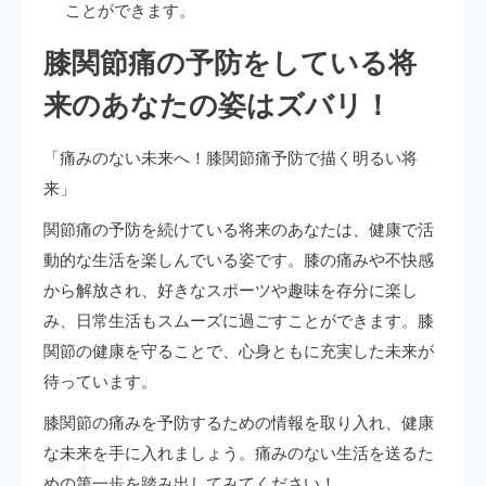
ことができます。
膝関節痛の予防をしている将
来のあなたの姿はズバリ！
「痛みのない未来へ！膝関節痛予防で描く明るい将
来」
関節痛の予防を続けている将来のあなたは、健康で活
動的な生活を楽しんでいる姿です。膝の痛みや不快感
から解放され、好きなスポーツや趣味を存分に楽し
み、日常生活もスムーズに過ごすことができます。膝
関節の健康を守ることで、心身ともに充実した未来が
待っています。
膝関節の痛みを予防するための情報を取り入れ、健康
な未来を手に入れましょう。痛みのない生活を送るた
めの第一歩を踏み出してみてください！