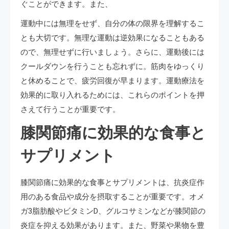
ぐことができます。また、
運動中には無理をせず、自分の体の限界を理解するこ
とも大切です。無理な運動は逆効果になることもある
ので、無理せずに行いましょう。さらに、運動後には
クールダウンを行うことも忘れずに。筋肉をゆっくり
と休めることで、疲労回復が早まります。運動療法を
効果的に取り入れるためには、これらのポイントを押
さえて行うことが重要です。
膝関節痛に効果的な食事と
サプリメント
膝関節痛に効果的な食事とサプリメントは、抗炎症作
用のある食品や成分を摂取することが重要です。オメ
ガ3脂肪酸やビタミンD、グルコサミンなどが膝関節の
炎症を抑える効果があります。また、野菜や果物を豊