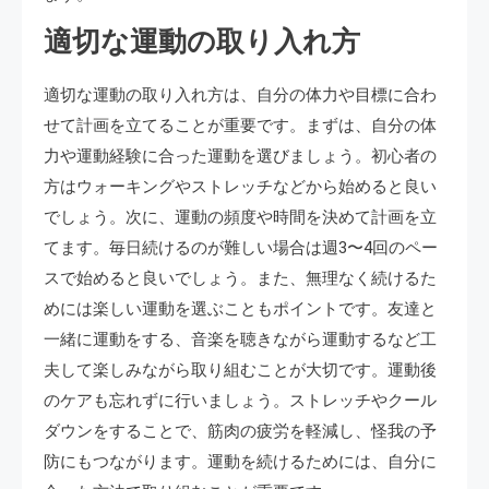
適切な運動の取り入れ方
適切な運動の取り入れ方は、自分の体力や目標に合わ
せて計画を立てることが重要です。まずは、自分の体
力や運動経験に合った運動を選びましょう。初心者の
方はウォーキングやストレッチなどから始めると良い
でしょう。次に、運動の頻度や時間を決めて計画を立
てます。毎日続けるのが難しい場合は週3〜4回のペー
スで始めると良いでしょう。また、無理なく続けるた
めには楽しい運動を選ぶこともポイントです。友達と
一緒に運動をする、音楽を聴きながら運動するなど工
夫して楽しみながら取り組むことが大切です。運動後
のケアも忘れずに行いましょう。ストレッチやクール
ダウンをすることで、筋肉の疲労を軽減し、怪我の予
防にもつながります。運動を続けるためには、自分に