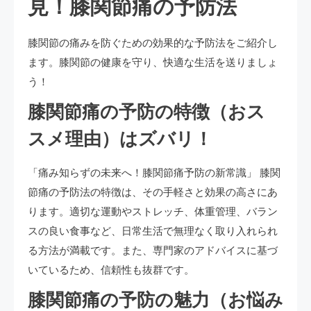
見！膝関節痛の予防法
膝関節の痛みを防ぐための効果的な予防法をご紹介し
ます。膝関節の健康を守り、快適な生活を送りましょ
う！
膝関節痛の予防の特徴（おス
スメ理由）はズバリ！
「痛み知らずの未来へ！膝関節痛予防の新常識」 膝関
節痛の予防法の特徴は、その手軽さと効果の高さにあ
ります。適切な運動やストレッチ、体重管理、バラン
スの良い食事など、日常生活で無理なく取り入れられ
る方法が満載です。また、専門家のアドバイスに基づ
いているため、信頼性も抜群です。
膝関節痛の予防の魅力（お悩み