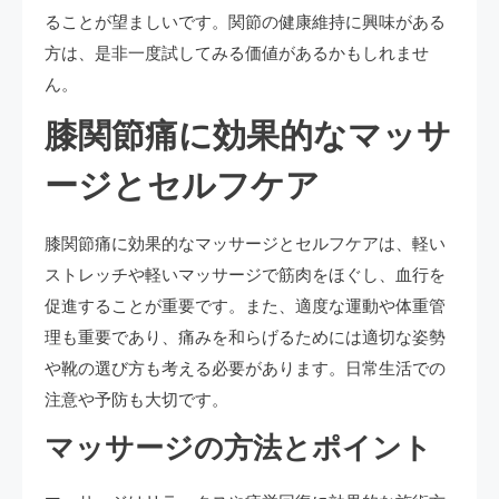
ることが望ましいです。関節の健康維持に興味がある
方は、是非一度試してみる価値があるかもしれませ
ん。
膝関節痛に効果的なマッサ
ージとセルフケア
膝関節痛に効果的なマッサージとセルフケアは、軽い
ストレッチや軽いマッサージで筋肉をほぐし、血行を
促進することが重要です。また、適度な運動や体重管
理も重要であり、痛みを和らげるためには適切な姿勢
や靴の選び方も考える必要があります。日常生活での
注意や予防も大切です。
マッサージの方法とポイント