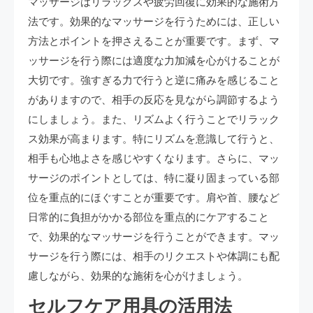
マッサージはリラックスや疲労回復に効果的な施術方
法です。効果的なマッサージを行うためには、正しい
方法とポイントを押さえることが重要です。まず、マ
ッサージを行う際には適度な力加減を心がけることが
大切です。強すぎる力で行うと逆に痛みを感じること
がありますので、相手の反応を見ながら調節するよう
にしましょう。また、リズムよく行うことでリラック
ス効果が高まります。特にリズムを意識して行うと、
相手も心地よさを感じやすくなります。さらに、マッ
サージのポイントとしては、特に凝り固まっている部
位を重点的にほぐすことが重要です。肩や首、腰など
日常的に負担がかかる部位を重点的にケアすること
で、効果的なマッサージを行うことができます。マッ
サージを行う際には、相手のリクエストや体調にも配
慮しながら、効果的な施術を心がけましょう。
セルフケア用具の活用法