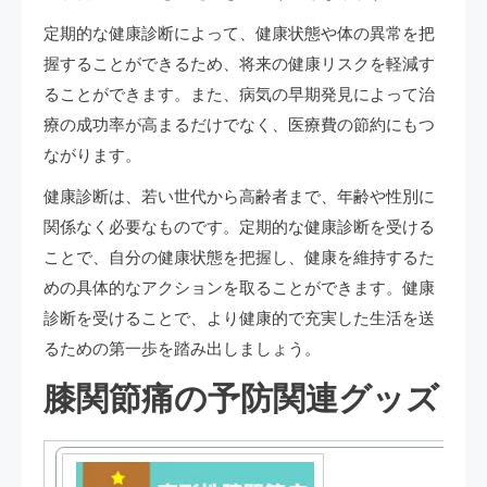
定期的な健康診断によって、健康状態や体の異常を把
握することができるため、将来の健康リスクを軽減す
ることができます。また、病気の早期発見によって治
療の成功率が高まるだけでなく、医療費の節約にもつ
ながります。
健康診断は、若い世代から高齢者まで、年齢や性別に
関係なく必要なものです。定期的な健康診断を受ける
ことで、自分の健康状態を把握し、健康を維持するた
めの具体的なアクションを取ることができます。健康
診断を受けることで、より健康的で充実した生活を送
るための第一歩を踏み出しましょう。
膝関節痛の予防関連グッズ