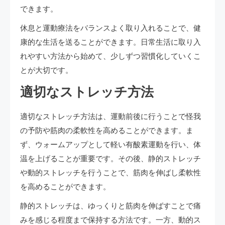
できます。
休息と運動療法をバランスよく取り入れることで、健
康的な生活を送ることができます。日常生活に取り入
れやすい方法から始めて、少しずつ習慣化していくこ
とが大切です。
適切なストレッチ方法
適切なストレッチ方法は、運動前後に行うことで怪我
の予防や筋肉の柔軟性を高めることができます。ま
ず、ウォームアップとして軽い有酸素運動を行い、体
温を上げることが重要です。その後、静的ストレッチ
や動的ストレッチを行うことで、筋肉を伸ばし柔軟性
を高めることができます。
静的ストレッチは、ゆっくりと筋肉を伸ばすことで痛
みを感じる程度まで保持する方法です。一方、動的ス