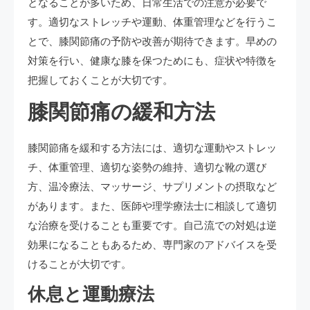
となることが多いため、日常生活での注意が必要で
す。適切なストレッチや運動、体重管理などを行うこ
とで、膝関節痛の予防や改善が期待できます。早めの
対策を行い、健康な膝を保つためにも、症状や特徴を
把握しておくことが大切です。
膝関節痛の緩和方法
膝関節痛を緩和する方法には、適切な運動やストレッ
チ、体重管理、適切な姿勢の維持、適切な靴の選び
方、温冷療法、マッサージ、サプリメントの摂取など
があります。また、医師や理学療法士に相談して適切
な治療を受けることも重要です。自己流での対処は逆
効果になることもあるため、専門家のアドバイスを受
けることが大切です。
休息と運動療法