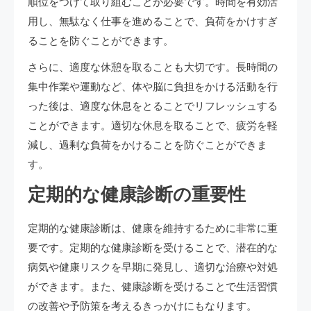
順位をつけて取り組むことが必要です。時間を有効活
用し、無駄なく仕事を進めることで、負荷をかけすぎ
ることを防ぐことができます。
さらに、適度な休憩を取ることも大切です。長時間の
集中作業や運動など、体や脳に負担をかける活動を行
った後は、適度な休息をとることでリフレッシュする
ことができます。適切な休息を取ることで、疲労を軽
減し、過剰な負荷をかけることを防ぐことができま
す。
定期的な健康診断の重要性
定期的な健康診断は、健康を維持するために非常に重
要です。定期的な健康診断を受けることで、潜在的な
病気や健康リスクを早期に発見し、適切な治療や対処
ができます。また、健康診断を受けることで生活習慣
の改善や予防策を考えるきっかけにもなります。