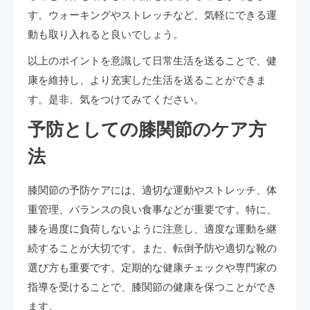
す。ウォーキングやストレッチなど、気軽にできる運
動も取り入れると良いでしょう。
以上のポイントを意識して日常生活を送ることで、健
康を維持し、より充実した生活を送ることができま
す。是非、気をつけてみてください。
予防としての膝関節のケア方
法
膝関節の予防ケアには、適切な運動やストレッチ、体
重管理、バランスの良い食事などが重要です。特に、
膝を過度に負荷しないように注意し、適度な運動を継
続することが大切です。また、転倒予防や適切な靴の
選び方も重要です。定期的な健康チェックや専門家の
指導を受けることで、膝関節の健康を保つことができ
ます。