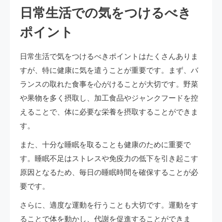
日常生活での気をつけるべき
ポイント
日常生活で気をつけるべきポイントはたくさんありま
すが、特に健康に気を遣うことが重要です。まず、バ
ランスの取れた食事を心がけることが大切です。野菜
や果物を多く摂取し、加工食品やジャンクフードを控
えることで、体に必要な栄養を摂取することができま
す。
また、十分な睡眠を取ることも健康のために重要で
す。睡眠不足はストレスや免疫力の低下を引き起こす
原因となるため、毎日の睡眠時間を確保することが必
要です。
さらに、適度な運動を行うことも大切です。運動をす
ることで体を動かし、代謝を促進することができま