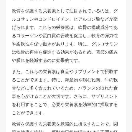
軟骨を保護する栄養素として注目されているのは、グ
ルコサミンやコンドロイチン、ヒアルロン酸などが挙
げられます。これらの栄養素は、軟骨の構成成分であ
るコラーゲンや蛋白質の合成を促進し、軟骨の弾力性
や柔軟性を保つ働きがあります。特に、グルコサミン
は軟骨の再生を促進する効果があるため、関節の痛み
や腫れを軽減するのに効果的です。
また、これらの栄養素は食品やサプリメントで摂取す
ることができます。特に、海産物や鶏むね肉、牛の軟
骨などに多く含まれているため、バランスの取れた食
事を心がけることが大切です。さらに、サプリメント
を利用することで、必要な栄養素を効率的に摂取する
ことができます。
軟骨を保護する栄養素を意識的に摂取することで、関