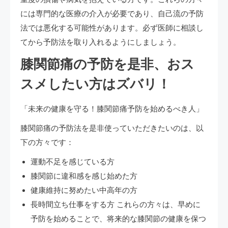
には専門的な医療の介入が必要であり、自己流の予防
法では悪化する可能性があります。必ず医師に相談し
てから予防法を取り入れるようにしましょう。
膝関節痛の予防を是非、おス
スメしたい方はズバリ！
「未来の健康を守る！膝関節痛予防を始めるべき人」
膝関節痛の予防法を是非使っていただきたいのは、以
下の方々です：
運動不足を感じている方
膝関節に違和感を感じ始めた方
健康維持に努めたい中高年の方
長時間立ち仕事をする方 これらの方々は、早めに
予防を始めることで、将来的な膝関節の健康を保つ