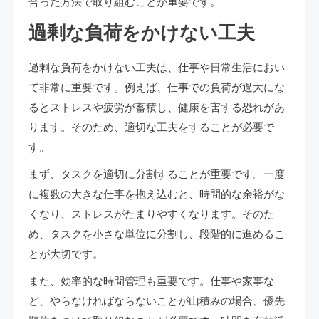
合った方法で取り組むことが重要です。
過剰な負荷をかけない工夫
過剰な負荷をかけない工夫は、仕事や日常生活におい
て非常に重要です。例えば、仕事での負荷が過大にな
るとストレスや疲労が蓄積し、健康を害する恐れがあ
ります。そのため、適切な工夫をすることが必要で
す。
まず、タスクを適切に分割することが重要です。一度
に複数の大きな仕事を抱え込むと、時間的な余裕がな
くなり、ストレスがたまりやすくなります。そのた
め、タスクを小さな単位に分割し、段階的に進めるこ
とが大切です。
また、効率的な時間管理も重要です。仕事や家事な
ど、やらなければならないことが山積みの場合、優先