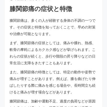
膝関節痛の症状と特徴
膝関節痛は、多くの人が経験する身体の不調の一つで
す。その症状と特徴を知っておくことで、早めの対策
や治療が可能となります。
まず、膝関節痛の症状としては、痛みや腫れ、熱感、
軟骨の摩耗によるカクカク感などが挙げられます。こ
れらの症状が続くと、歩行や階段の昇り降りなどの日
常生活に支障をきたすこともあります。
また、膝関節痛の特徴としては、特定の動作や姿勢で
痛みが増すことがあります。例えば、膝を曲げたり伸
ばしたりする際に痛みを感じる場合や、長時間立ち続
けると痛みが増す場合などがあります。
膝関節痛は、加齢や運動不足、過度の負荷などが原因