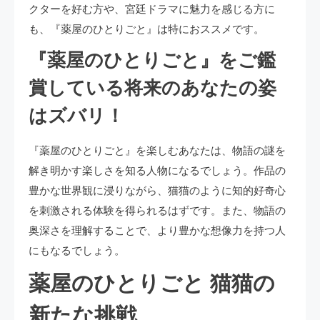
クターを好む方や、宮廷ドラマに魅力を感じる方に
も、『薬屋のひとりごと』は特におススメです。
『薬屋のひとりごと』をご鑑
賞している将来のあなたの姿
はズバリ！
『薬屋のひとりごと』を楽しむあなたは、物語の謎を
解き明かす楽しさを知る人物になるでしょう。作品の
豊かな世界観に浸りながら、猫猫のように知的好奇心
を刺激される体験を得られるはずです。また、物語の
奥深さを理解することで、より豊かな想像力を持つ人
にもなるでしょう。
薬屋のひとりごと 猫猫の
新たな挑戦