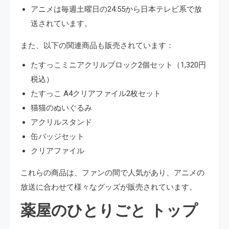
アニメは毎週土曜日の24:55から日本テレビ系で放
送されています。
また、以下の関連商品も販売されています：
たすっこミニアクリルブロック2個セット（1,320円
税込）
たすっこ A4クリアファイル2枚セット
猫猫のぬいぐるみ
アクリルスタンド
缶バッジセット
クリアファイル
これらの商品は、ファンの間で人気があり、アニメの
放送に合わせて様々なグッズが販売されています。 ​
薬屋のひとりごと トップ