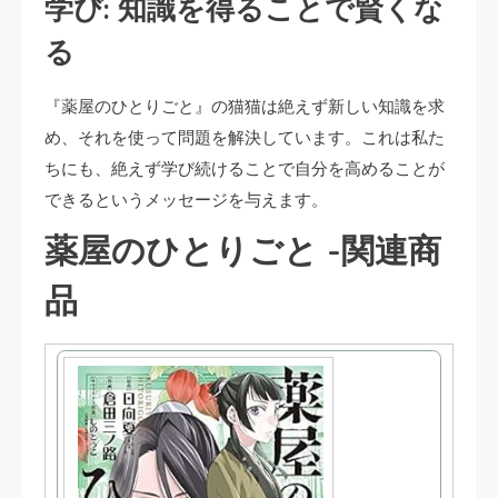
学び: 知識を得ることで賢くな
る
『薬屋のひとりごと』の猫猫は絶えず新しい知識を求
め、それを使って問題を解決しています。これは私た
ちにも、絶えず学び続けることで自分を高めることが
できるというメッセージを与えます。
薬屋のひとりごと -関連商
品