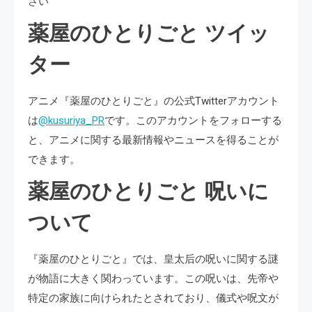
さい​​​
薬屋のひとりごと ツイッ
ター
アニメ『薬屋のひとりごと』の公式Twitterアカウント
は
@kusuriya_PR
です。このアカウントをフォローする
と、アニメに関する最新情報やニュースを得ることが
できます。
薬屋のひとりごと 呪いに
ついて
『薬屋のひとりごと』では、皇太后の呪いに関する謎
が物語に大きく関わっています。この呪いは、先帝や
特定の家族に向けられたとされており、儀式や呪文が