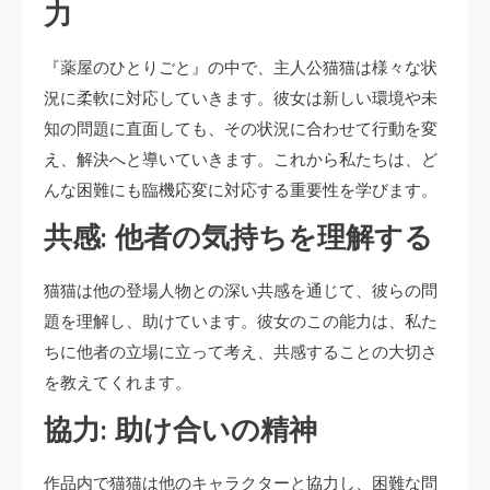
力
『薬屋のひとりごと』の中で、主人公猫猫は様々な状
況に柔軟に対応していきます。彼女は新しい環境や未
知の問題に直面しても、その状況に合わせて行動を変
え、解決へと導いていきます。これから私たちは、ど
んな困難にも臨機応変に対応する重要性を学びます。
共感: 他者の気持ちを理解する
猫猫は他の登場人物との深い共感を通じて、彼らの問
題を理解し、助けています。彼女のこの能力は、私た
ちに他者の立場に立って考え、共感することの大切さ
を教えてくれます。
協力: 助け合いの精神
作品内で猫猫は他のキャラクターと協力し、困難な問