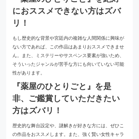
におススメできない方はズバ
リ！
もし歴史的な背景や宮廷内の複雑な人間関係に興味が
ない方であれば、この作品はあまりおススメできませ
ん。また、ミステリーやサスペンス要素が強いため、
そういったジャンルが苦手な方にも向いていない可能
性があります。
『薬屋のひとりごと』を是
非、ご鑑賞していただきたい
方はズバリ！
歴史的な舞台設定や、謎解きが好きな方には、ぜひこ
の作品をおススメします。また、強く賢い女性キャラ