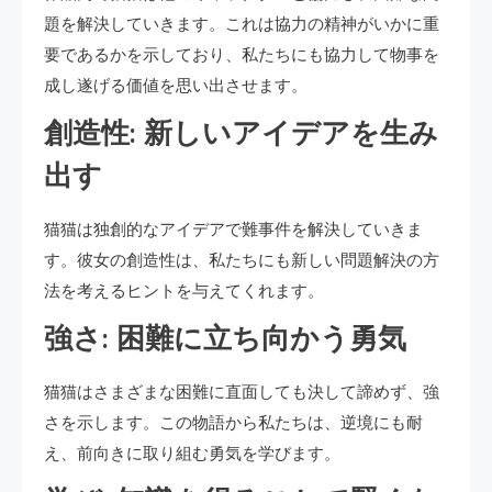
題を解決していきます。これは協力の精神がいかに重
要であるかを示しており、私たちにも協力して物事を
成し遂げる価値を思い出させます。
創造性: 新しいアイデアを生み
出す
猫猫は独創的なアイデアで難事件を解決していきま
す。彼女の創造性は、私たちにも新しい問題解決の方
法を考えるヒントを与えてくれます。
強さ: 困難に立ち向かう勇気
猫猫はさまざまな困難に直面しても決して諦めず、強
さを示します。この物語から私たちは、逆境にも耐
え、前向きに取り組む勇気を学びます。