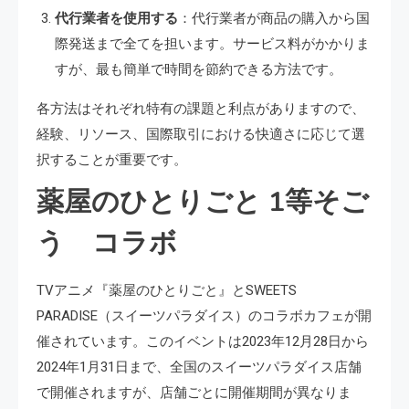
代行業者を使用する
：代行業者が商品の購入から国
際発送まで全てを担います。サービス料がかかりま
すが、最も簡単で時間を節約できる方法です。
各方法はそれぞれ特有の課題と利点がありますので、
経験、リソース、国際取引における快適さに応じて選
択することが重要です​​。
薬屋のひとりごと 1等そご
う コラボ
TVアニメ『薬屋のひとりごと』とSWEETS
PARADISE（スイーツパラダイス）のコラボカフェが開
催されています。このイベントは2023年12月28日から
2024年1月31日まで、全国のスイーツパラダイス店舗
で開催されますが、店舗ごとに開催期間が異なりま