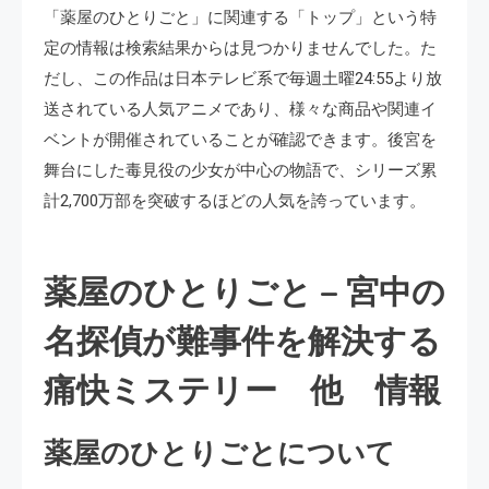
「薬屋のひとりごと」に関連する「トップ」という特
定の情報は検索結果からは見つかりませんでした。た
だし、この作品は日本テレビ系で毎週土曜24:55より放
送されている人気アニメであり、様々な商品や関連イ
ベントが開催されていることが確認できます。後宮を
舞台にした毒見役の少女が中心の物語で、シリーズ累
計2,700万部を突破するほどの人気を誇っています。 ​
薬屋のひとりごと – 宮中の
名探偵が難事件を解決する
痛快ミステリー 他 情報
薬屋のひとりごとについて