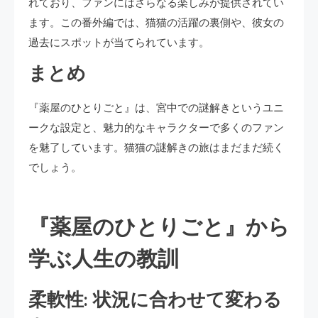
れており、ファンにはさらなる楽しみが提供されてい
ます。この番外編では、猫猫の活躍の裏側や、彼女の
過去にスポットが当てられています。
まとめ
『薬屋のひとりごと』は、宮中での謎解きというユニ
ークな設定と、魅力的なキャラクターで多くのファン
を魅了しています。猫猫の謎解きの旅はまだまだ続く
でしょう。
『薬屋のひとりごと』から
学ぶ人生の教訓
柔軟性: 状況に合わせて変わる