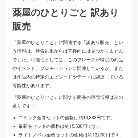
薬屋のひとりごと 訳あり
販売
「薬屋のひとりごと」に関連する「訳あり販売」とい
う情報は、検索結果からは直接的には見つかりません
でした。可能性としては、このフレーズが特定の商品
やイベント、プロモーションに関連しているか、また
は作品内の特定のエピソードやテーマに関連している
可能性があります。
『薬屋のひとりごと』に関する商品の販売情報は次の
通りです：
コミック全巻セットの価格は約13,383円です。
最新巻セットの価格は約15,500円です。
ライトノベル全巻セットの価格は約12,000円です。