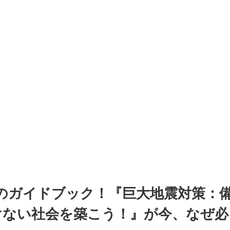
のガイドブック！『巨大地震対策：
けない社会を築こう！』が今、なぜ必