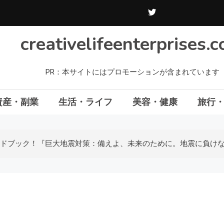
creativelifeenterprises.
PR：本サイトにはプロモーションが含まれています
資産・副業
生活・ライフ
美容・健康
旅行
ドブック！『巨大地震対策：備えよ、未来のために。地震に負け