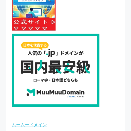
ムームードメイン