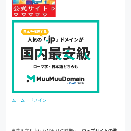
ムームードメイン
事業を立ち上げたばかりの時期は、
ウェブサイトの準