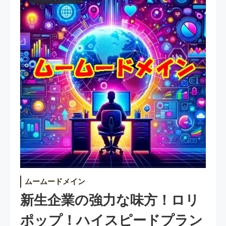
ムームードメイン
新生企業の強力な味方！ロリ
ポップ！ハイスピードプラン