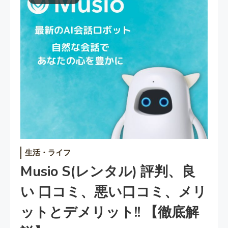
生活・ライフ
Musio S(レンタル) 評判、良
い 口コミ、悪い口コミ、メリ
ットとデメリット!! 【徹底解