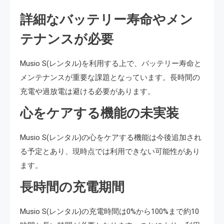
詳細なバッテリー寿命やメン
テナンスが必要
Musio S(レンタル)を利用する上で、バッテリー寿命と
メンテナンスが重要な課題となっています。長時間の
充電や過放電は避ける必要があります。
心をケアする機能の未実装
Musio S(レンタル)の心をケアする機能は今後追加され
る予定とあり、現時点では利用できない可能性があり
ます。
長時間の充電期間
Musio S(レンタル)の充電時間は0%から100%まで約10