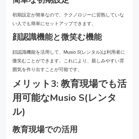
初期設定が簡単なので、テクノロジーに習熟していな
い人でも簡単にセットアップできます。
顔認識機能と微笑む機能
顔認識機能を活用して、Musio S(レンタル)は利用者に
微笑むことができます。これにより、親しみやすい雰
囲気を作り出すことが可能です。
メリット3: 教育現場でも活
用可能なMusio S(レンタ
ル)
教育現場での活用