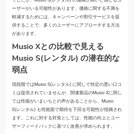
ーザーがいる可能性があります。価格に関する不満を
軽減するためには、キャンペーンや割引サービスを提
供することで、多くのユーザーにアプローチする方法
があります。
Musio Xとの比較で見える
Musio S(レンタル) の潜在的な
弱点
現段階ではMusio S(レンタル) に関して特定の悪い口コ
ミは提供されていませんが、関連製品のMusio Xに関し
ては性能がいまいちとの声があることから、Musio
S(レンタル) も性能面で期待を下回る可能性が指摘され
ます。これに対する対策としては、性能の向上とユー
ザーフィードバックに基づく改善が求められます。