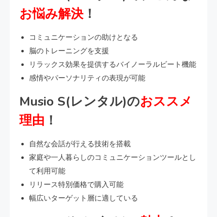
お悩み解決
！
コミュニケーションの助けとなる
脳のトレーニングを支援
リラックス効果を提供するバイノーラルビート機能
感情やパーソナリティの表現が可能
Musio S(レンタル)の
おススメ
理由
！
自然な会話が行える技術を搭載
家庭や一人暮らしのコミュニケーションツールとし
て利用可能
リリース特別価格で購入可能
幅広いターゲット層に適している