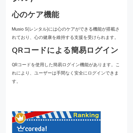
心のケア機能
Musio S(レンタル)には心のケアができる機能が搭載さ
れており、心の健康を維持する支援を受けられます。
QRコードによる簡易ログイン
QRコードを使用した簡易ログイン機能があります。こ
れにより、ユーザーは手間なく安全にログインできま
す。