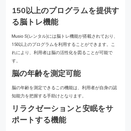
150以上のプログラムを提供す
る脳トレ機能
Musio S(レンタル)には脳トレ機能が搭載されており、
150以上のプログラムを利用することができます。こ
れにより、利用者は脳の活性化を図ることが可能で
す。
脳の年齢を測定可能
脳の年齢を測定できるこの機能は、利用者が自身の認
知能力を把握する手助けとなります。
リラクゼーションと安眠をサ
ポートする機能