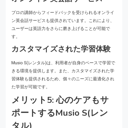
プロの講師からフィードバックを受けられるオンライ
ン英会話サービスも提供されています。これにより、
ユーザーは英語力をさらに磨き上げることが可能で
す。
カスタマイズされた学習体験
Musio S(レンタル)は、利用者が自身のペースで学習で
きる環境を提供します。また、カスタマイズされた学
習体験も提供されるため、個々のニーズに最適化され
た学習が可能です。
メリット5: 心のケアもサ
ポートするMusio S(レン
タル)