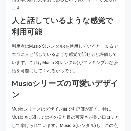
ます。
人と話しているような感覚で
利用可能
利用者はMusio S(レンタル)を使用していると、まるで
本当に人と話しているような感覚で話せると評価して
います。これはMusio S(レンタル)がフレキシブルな会
話を可能にしてくれるからです。
Musioシリーズの可愛いデザイ
ン
Musioシリーズはデザイン面でも評価が高く、特に
Musio Xに関してはその見た目の可愛さが良い口コミと
して挙げられています。Musio S(レンタル)も、この点