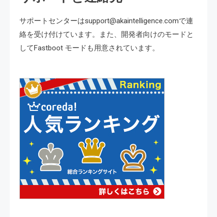
サポートセンターはsupport@akaintelligence.comで連
絡を受け付けています。また、開発者向けのモードと
してFastboot モードも用意されています。