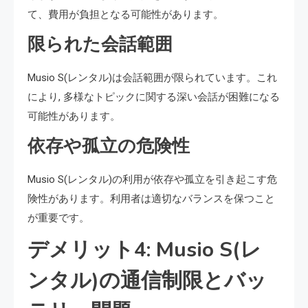
て、費用が負担となる可能性があります。
限られた会話範囲
Musio S(レンタル)は会話範囲が限られています。これ
により, 多様なトピックに関する深い会話が困難になる
可能性があります。
依存や孤立の危険性
Musio S(レンタル)の利用が依存や孤立を引き起こす危
険性があります。利用者は適切なバランスを保つこと
が重要です。
デメリット4: Musio S(レ
ンタル)の通信制限とバッ