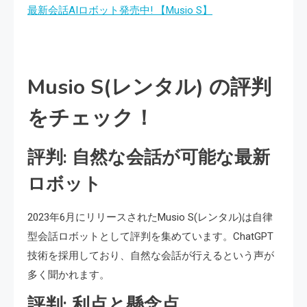
最新会話AIロボット発売中! 【Musio S】
Musio S(レンタル) の評判
をチェック！
評判: 自然な会話が可能な最新
ロボット
2023年6月にリリースされたMusio S(レンタル)は自律
型会話ロボットとして評判を集めています。ChatGPT
技術を採用しており、自然な会話が行えるという声が
多く聞かれます。
評判: 利点と懸念点