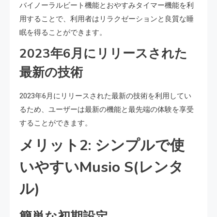
バイノーラルビート機能とおやすみタイマー機能を利
用することで、利用者はリラクゼーションと良質な睡
眠を得ることができます。
2023年6月にリリースされた
最新の技術
2023年6月にリリースされた最新の技術を利用してい
るため、ユーザーは最新の機能と最先端の体験を享受
することができます。
メリット2: シンプルで使
いやすいMusio S(レンタ
ル)
簡単な初期設定