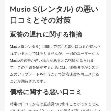
Musio S(レンタル) の悪い
口コミとその対策
返答の遅れに関する指摘
Musio S(レンタル) に関して特定の悪い口コミが提示さ
れているわけではありませんが、一部のユーザーから
Musioの返答が遅い場合があるとの指摘が見られま
す。この問題を解消するためには、開発者側がシステ
ムのアップデートを行うことで対応速度を向上させる
ことが期待されます。
価格に関する悪い口コミ
特定の口コミからは直接見つけ出すことができません
でしたが、Musio S(レンタル) の価格が高いと感じるユ