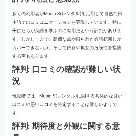
多くの利用者がMusio S(レンタル)を活用して自然な日
本語でのコミュニケーションを実現しています。特に
子供たちが英語を学ぶのに有用だという評判がありま
す。しかし一方で、高価な点や限られた会話範囲しか
カバーできない点、そして依存や孤立の危険性を指摘
する声もあります。
評判: 口コミの確認が難しい状
況
現段階では、Musio S(レンタル)に関する具体的な良い
口コミや悪い口コミを特定することは難しいようで
す。
評判: 期待度と外観に関する意