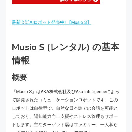
最新会話AIロボット発売中! 【Musio S】
Musio S (レンタル) の基本
情報
概要
「Musio S」はAKA株式会社及びAka Intelligenceによっ
て開発されたコミュニケーションロボットです。この
ロボットは自律型で、自然な日本語での会話を可能と
しており、認知能力向上支援やストレス管理もサポー
トします。主なターゲット層はファミリー、一人暮ら