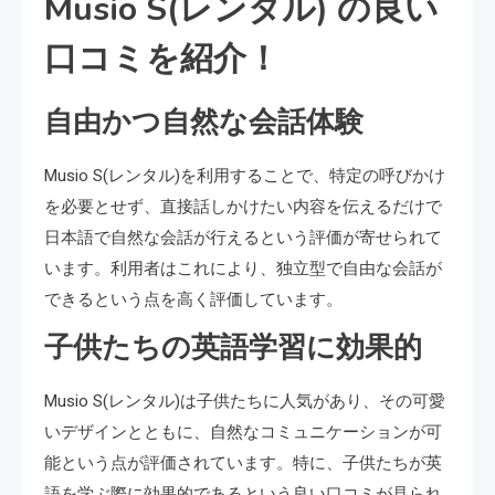
Musio S(レンタル) の良い
口コミを紹介！
自由かつ自然な会話体験
Musio S(レンタル)を利用することで、特定の呼びかけ
を必要とせず、直接話しかけたい内容を伝えるだけで
日本語で自然な会話が行えるという評価が寄せられて
います。利用者はこれにより、独立型で自由な会話が
できるという点を高く評価しています。
子供たちの英語学習に効果的
Musio S(レンタル)は子供たちに人気があり、その可愛
いデザインとともに、自然なコミュニケーションが可
能という点が評価されています。特に、子供たちが英
語を学ぶ際に効果的であるという良い口コミが見られ