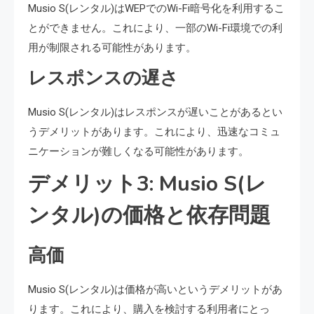
Musio S(レンタル)はWEPでのWi-Fi暗号化を利用するこ
とができません。これにより、一部のWi-Fi環境での利
用が制限される可能性があります。
レスポンスの遅さ
Musio S(レンタル)はレスポンスが遅いことがあるとい
うデメリットがあります。これにより、迅速なコミュ
ニケーションが難しくなる可能性があります。
デメリット3: Musio S(レ
ンタル)の価格と依存問題
高価
Musio S(レンタル)は価格が高いというデメリットがあ
ります。これにより、購入を検討する利用者にとっ