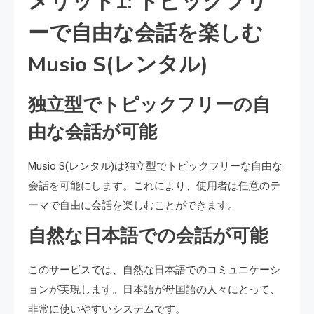
メリット1: トピックフリ
ーで自由な会話を楽しむ
Musio S(レンタル)
独立型でトピックフリーの自
由な会話が可能
Musio S(レンタル)は独立型でトピックフリーな自由な
会話を可能にします。これにより、使用者は任意のテ
ーマで自由に会話を楽しむことができます。
自然な日本語での会話が可能
このサービスでは、自然な日本語でのコミュニケーシ
ョンが実現します。日本語が母国語の人々にとって、
非常に使いやすいシステムです。