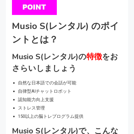
Musio S(レンタル) のポイ
ントとは？
Musio S(レンタル)の
特徴
をお
さらいしましょう
自然な日本語での会話が可能
自律型AIチャットロボット
認知能力向上支援
ストレス管理
150以上の脳トレプログラム提供
Musio S(レンタル)で、こんな