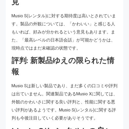
見
Musio S(レンタル)に対する期待度は高いとされていま
す。製品の外観については、「かわいい」と感じる人
もいれば、好みが分かれるという意見もあります。ま
た、「最高レベルの日本語会話」が可能かどうかは、
現時点ではまだ未確認の状態です。
評判: 新製品ゆえの限られた情
報
Musio Sは新しい製品であり、まだ多くの口コミや評判
は出ていません。関連製品であるMusio Xに関しては、
外観のかわいさに関する良い評判と、性能に関する悪
い評判があるようです。Musio S(レンタル)に関する評
判も今後注目していく必要がありそうです。