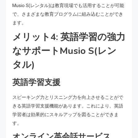
Musio S(レンタル)は教育現場でも活用することが可能
で、さまざまな教育プログラムに組み込むことができ
ます。
メリット4: 英語学習の強力
なサポートMusio S(レン
タル)
英語学習支援
スピーキング力とリスニング力を向上させることがで
きる英語学習支援機能があります。これにより、英語
学習者は効果的にスキルアップを図ることができま
す。
オンライン英会話サービス