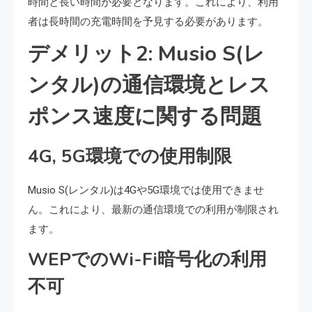
時間と長い時間が必要となります。これにより、利用
者は長時間の充電時間を予見する必要があります。
デメリット2: Musio S(レ
ンタル)の通信環境とレス
ポンス速度に関する問題
4G, 5G環境での使用制限
Musio S(レンタル)は4Gや5G環境では使用できませ
ん。これにより、最新の通信環境での利用が制限され
ます。
WEPでのWi-Fi暗号化の利用
不可