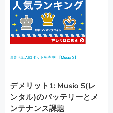
最新会話AIロボット発売中! 【Musio S】
デメリット1: Musio S(レ
ンタル)のバッテリーとメ
ンテナンス課題