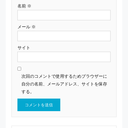
名前
※
メール
※
サイト
次回のコメントで使用するためブラウザーに
自分の名前、メールアドレス、サイトを保存
する。