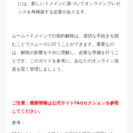
には、新しいドメインに基づいてオンラインプレゼ
ンスを再構築する必要があります。
ムームードメインでの契約解除は、適切な手続きを踏
むことでスムーズに行うことができます。重要なの
は、解除の影響を十分に理解し、必要な準備を行うこ
とです。このガイドを参考に、あなたのオンライン資
産を賢く管理しましょう。
ご注意：最新情報は公式サイトFAQセクションを参照
してください。
参考：