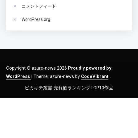
コメントフィード
WordPress.org
Copyright © azure-news 2026
Proudly powered by
WordPress
|
Theme: azure-news by
CodeVibrant
.
ピカキチ叢書 売れ筋ランキングTOP10作品