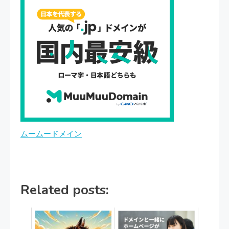
ムームードメイン
Related posts: