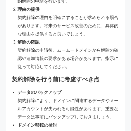
約解除の申請を行います。
理由の提供
契約解除の理由を明確にすることが求められる場合
があります。将来のサービス改善のために、具体的
な理由を提供すると良いでしょう。
解除の確認
契約解除の申請後、ムームードメインから解除の確
認や追加情報の要求がある場合があります。指示に
従って対応してください。
契約解除を行う前に考慮すべき点
データのバックアップ
契約解除により、ドメインに関連するデータやメー
ルアカウントが失われる可能性があります。重要な
データは事前にバックアップしておきましょう。
ドメイン移転の検討