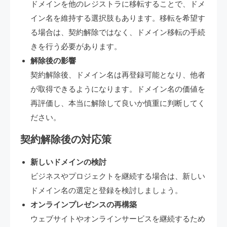
ドメインを他のレジストラに移転することで、ドメ
イン名を維持する選択肢もあります。移転を希望す
る場合は、契約解除ではなく、ドメイン移転の手続
きを行う必要があります。
解除後の影響
契約解除後、ドメイン名は再登録可能となり、他者
が取得できるようになります。ドメイン名の価値を
再評価し、本当に解除して良いか慎重に判断してく
ださい。
契約解除後の対応策
新しいドメインの検討
ビジネスやプロジェクトを継続する場合は、新しい
ドメイン名の選定と登録を検討しましょう。
オンラインプレゼンスの再構築
ウェブサイトやオンラインサービスを継続するため