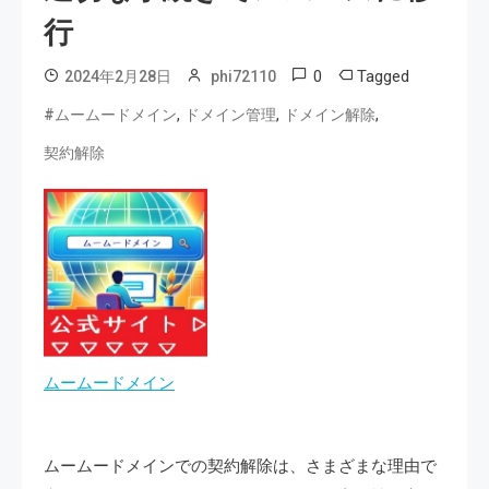
行
0
Tagged
2024年2月28日
phi72110
,
,
,
#ムームードメイン
ドメイン管理
ドメイン解除
契約解除
ムームードメイン
ムームードメインでの契約解除は、さまざまな理由で