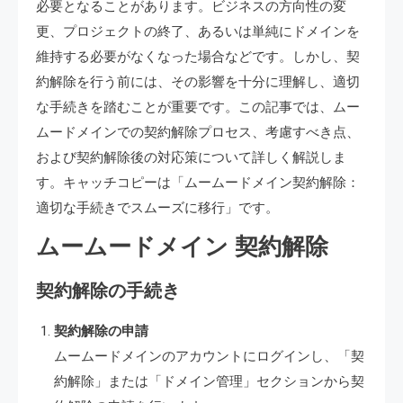
必要となることがあります。ビジネスの方向性の変
更、プロジェクトの終了、あるいは単純にドメインを
維持する必要がなくなった場合などです。しかし、契
約解除を行う前には、その影響を十分に理解し、適切
な手続きを踏むことが重要です。この記事では、ムー
ムードメインでの契約解除プロセス、考慮すべき点、
および契約解除後の対応策について詳しく解説しま
す。キャッチコピーは「ムームードメイン契約解除：
適切な手続きでスムーズに移行」です。
ムームードメイン 契約解除
契約解除の手続き
契約解除の申請
ムームードメインのアカウントにログインし、「契
約解除」または「ドメイン管理」セクションから契