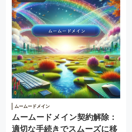
ムームードメイン
ムームードメイン契約解除：
適切な手続きでスムーズに移