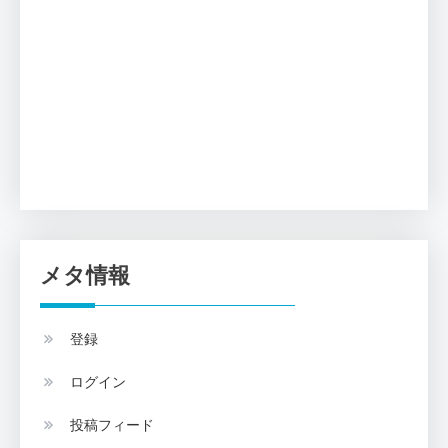
メタ情報
登録
ログイン
投稿フィード