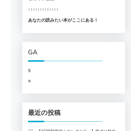
↑↑↑↑↑↑↑↑↑↑↑↑↑
あなたの読みたい本がここにある！
GA
g:
a:
最近の投稿