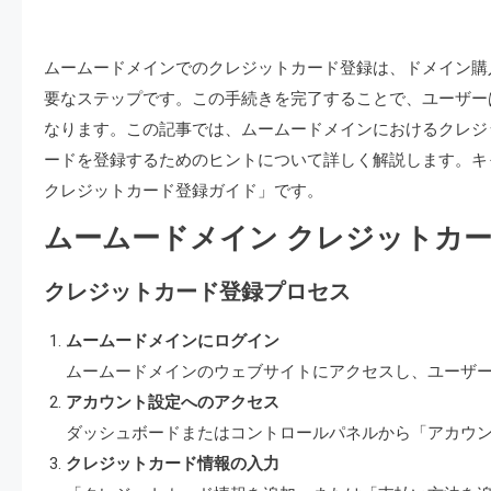
ムームードメインでのクレジットカード登録は、ドメイン購
要なステップです。この手続きを完了することで、ユーザー
なります。この記事では、ムームードメインにおけるクレジ
ードを登録するためのヒントについて詳しく解説します。キ
クレジットカード登録ガイド」です。
ムームードメイン クレジットカー
クレジットカード登録プロセス
ムームードメインにログイン
ムームードメインのウェブサイトにアクセスし、ユーザ
アカウント設定へのアクセス
ダッシュボードまたはコントロールパネルから「アカウ
クレジットカード情報の入力