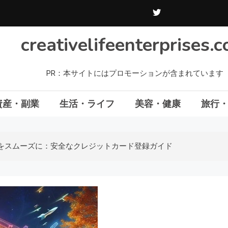
creativelifeenterprises.
PR：本サイトにはプロモーションが含まれています
資産・副業
生活・ライフ
美容・健康
旅行
をスムーズに：安全なクレジットカード登録ガイド