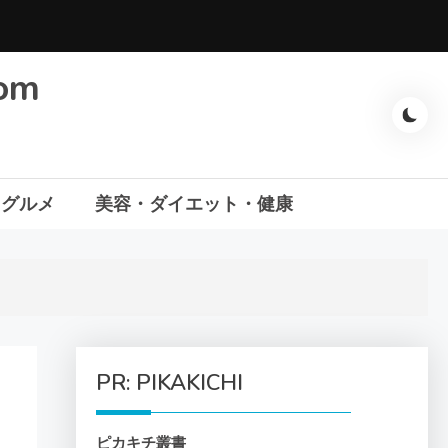
com
・グルメ
美容・ダイエット・健康
PR: PIKAKICHI
ピカキチ叢書