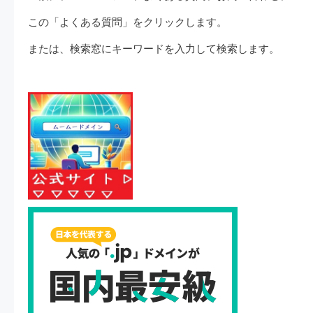
この「よくある質問」をクリックします。
または、検索窓にキーワードを入力して検索します。