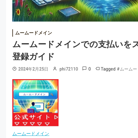
ムームードメイン
ムームードメインでの支払いを
登録ガイド
0
Tagged
2024年2月25日
phi72110
#ムームー
ムームードメイン