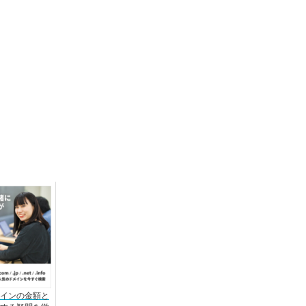
インの金額と