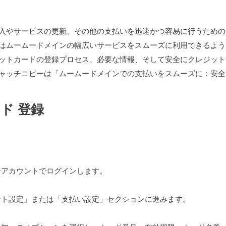
入やサービスの更新、その他の支払いを迅速かつ容易に行うための
はムームードメインの幅広いサービスをスムーズに利用できるよう
ットカードの登録プロセス、必要な情報、そして安全にクレジット
ャッチコピーは「ムームードメインでの支払いをスムーズに：安全
ド 登録
ーアカウントでログインします。
ント設定」または「支払い設定」セクションに進みます。