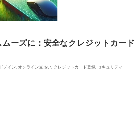
スムーズに：安全なクレジットカー
,
,
,
ドメイン
オンライン支払い
クレジットカード登録
セキュリティ