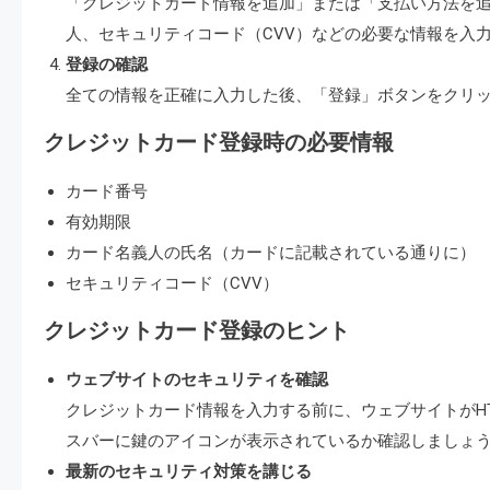
「クレジットカード情報を追加」または「支払い方法を
人、セキュリティコード（CVV）などの必要な情報を入
登録の確認
全ての情報を正確に入力した後、「登録」ボタンをクリ
クレジットカード登録時の必要情報
カード番号
有効期限
カード名義人の氏名（カードに記載されている通りに）
セキュリティコード（CVV）
クレジットカード登録のヒント
ウェブサイトのセキュリティを確認
クレジットカード情報を入力する前に、ウェブサイトがH
スバーに鍵のアイコンが表示されているか確認しましょ
最新のセキュリティ対策を講じる