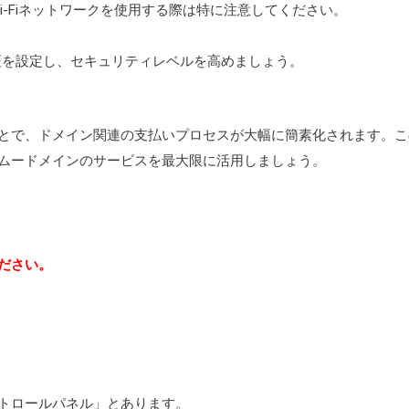
-Fiネットワークを使用する際は特に注意してください。
証を設定し、セキュリティレベルを高めましょう。
とで、ドメイン関連の支払いプロセスが大幅に簡素化されます。こ
ムードメインのサービスを最大限に活用しましょう。
ださい。
トロールパネル」とあります。