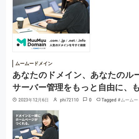
ムームードメイン
あなたのドメイン、あなたのルー
サーバー管理をもっと自由に、
0
Tagged
2023年12月6日
phi72110
#ムームー