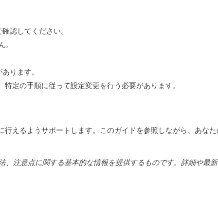
で確認してください。
ん。
があります。
合、特定の手順に従って設定変更を行う必要があります。
ズに行えるようサポートします。このガイドを参照しながら、あなた
法、注意点に関する基本的な情報を提供するものです。詳細や最新