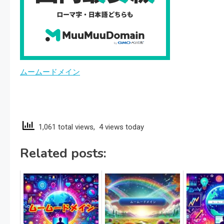
ムームードメイン
1,061 total views, 4 views today
Related posts: