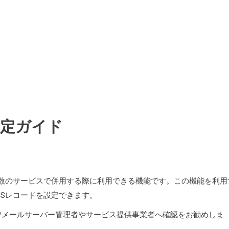
設定ガイド
複数のサービスで併用する際に利用できる機能です。この機能を利用
NSレコードを設定できます。
/メールサーバー管理者やサービス提供事業者へ確認をお勧めしま