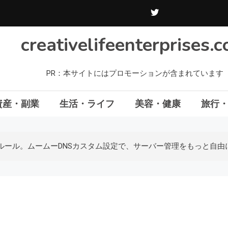
creativelifeenterprises.
PR：本サイトにはプロモーションが含まれています
資産・副業
生活・ライフ
美容・健康
旅行
ルール。ムームーDNSカスタム設定で、サーバー管理をもっと自由