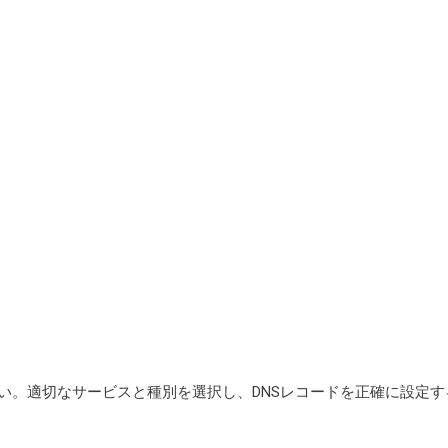
い。適切なサービスと種別を選択し、DNSレコードを正確に設定す