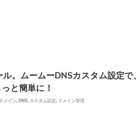
ル。ムームーDNSカスタム設定で
もっと簡単に！
,
,
,
ドメイン
DNS
カスタム設定
ドメイン管理