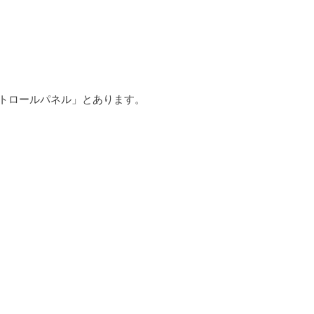
トロールパネル」とあります。