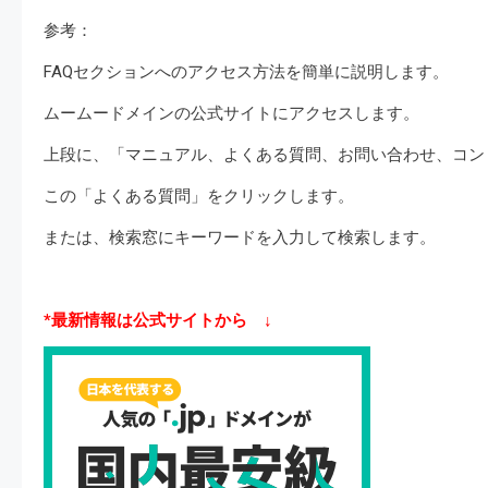
参考：
FAQセクションへのアクセス方法を簡単に説明します。
ムームードメインの公式サイトにアクセスします。
上段に、「マニュアル、よくある質問、お問い合わせ、コン
この「よくある質問」をクリックします。
または、検索窓にキーワードを入力して検索します。
*最新情報は公式サイトから ↓