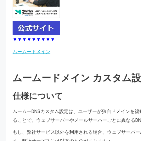
▼▼▼▼▼▼▼▼▼
ムームードメイン
ムームードメイン カスタム
仕様について
ムームーDNSカスタム設定は、ユーザーが独自ドメインを
ることで、ウェブサーバーやメールサーバーごとに異なるD
もし、弊社サービス以外を利用される場合、ウェブサーバー