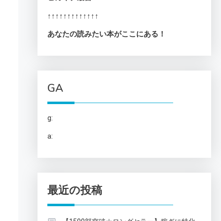
↑↑↑↑↑↑↑↑↑↑↑↑↑
あなたの読みたい本がここにある！
GA
、
g:
a:
最近の投稿