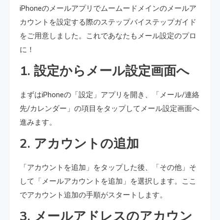
iPhoneのメールアプリでムームードメインのメールア
カウントを設定する際のステップバイステップガイド
をご用意しました。これであなたもメール設定のプロ
に！
1. 設定からメール設定画面へ
まずはiPhoneの「設定」アプリを開き、「メール/連絡
先/カレンダー」の項目をタップしてメール設定画面へ
進みます。
2. アカウントの追加
「アカウントを追加」をタップした後、「その他」そ
して「メールアカウントを追加」を選択します。ここ
でアカウント追加の手順がスタートします。
3. メールアドレスのアカウン