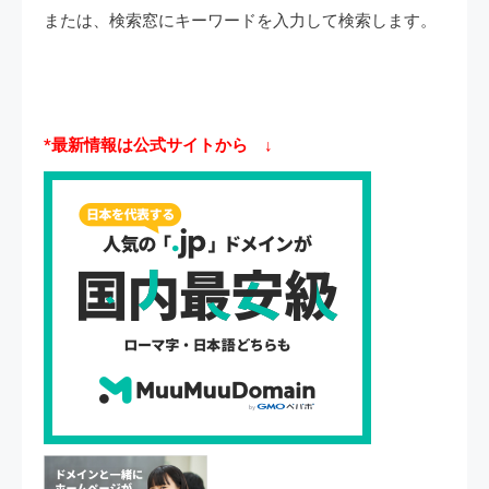
または、検索窓にキーワードを入力して検索します。
*最新情報は公式サイトから ↓