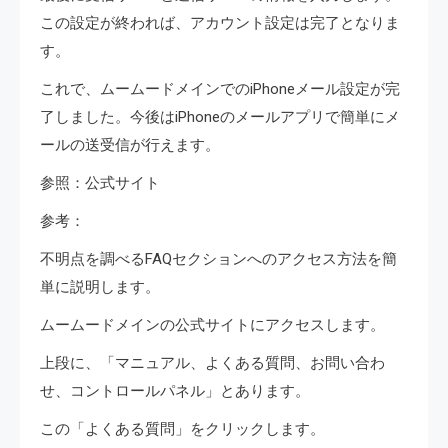
この設定が終われば、アカウント設定は完了となりま
す。
これで、ムームードメインでのiPhoneメール設定が完
了しました。今後はiPhoneのメールアプリで簡単にメ
ールの送受信が行えます。
参照：公式サイト
参考：
不明点を調べるFAQセクションへのアクセス方法を簡
単に説明します。
ムームードメインの公式サイトにアクセスします。
上段に、「マニュアル、よくある質問、お問い合わ
せ、コントロールパネル」とあります。
この「よくある質問」をクリックします。