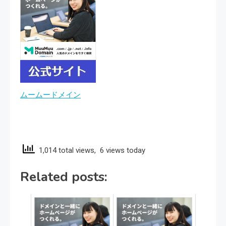
ムームードメイン
1,014 total views, 6 views today
Related posts: