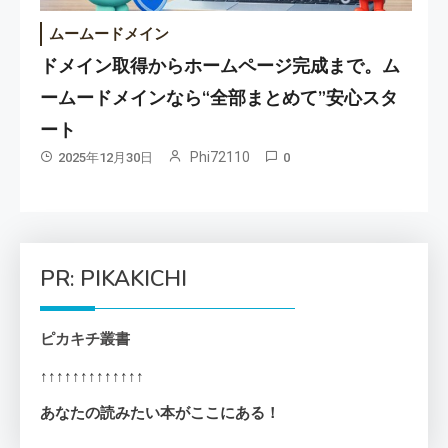
ムームードメイン
ドメイン取得からホームページ完成まで。ム
ームードメインなら“全部まとめて”安心スタ
ート
Phi72110
2025年12月30日
0
PR: PIKAKICHI
ピカキチ叢書
↑↑↑↑↑↑↑↑↑↑↑↑↑
あなたの読みたい本がここにある！