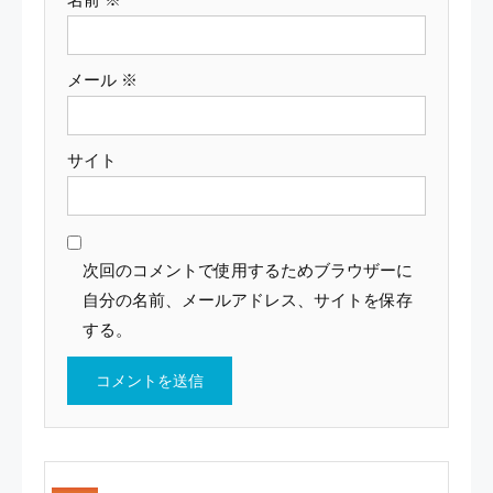
名前
※
メール
※
サイト
次回のコメントで使用するためブラウザーに
自分の名前、メールアドレス、サイトを保存
する。