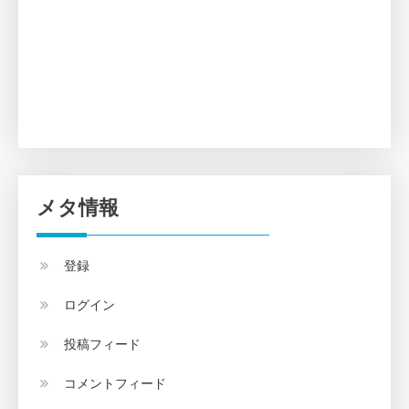
メタ情報
登録
ログイン
投稿フィード
コメントフィード