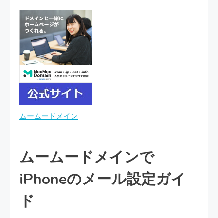
ムームードメイン
ムームードメインで
iPhoneのメール設定ガイ
ド