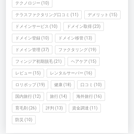
テクノロジー
(10)
テラスファクタリング口コミ
(11)
デメリット
(15)
ドメインサービス
(10)
ドメイン取得
(23)
ドメイン登録
(10)
ドメイン移管
(13)
ドメイン管理
(37)
ファクタリング
(19)
フィンジア初期脱毛
(21)
ヘアケア
(15)
レビュー
(15)
レンタルサーバー
(16)
ロリポップ
(19)
健康
(18)
口コミ
(10)
国内旅行
(12)
旅行
(14)
海外旅行
(16)
育毛剤
(26)
評判
(13)
資金調達
(11)
防災
(10)