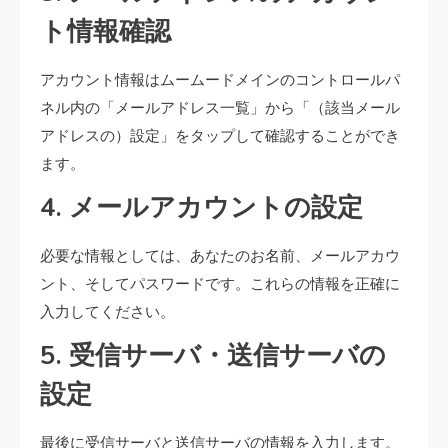
ト情報確認
アカウント情報はムームードメインのコントロールパ
ネル内の「メールアドレス一覧」から「（該当メール
アドレスの）設定」をタップして確認することができ
ます。
4. メールアカウントの設定
必要な情報としては、あなたのお名前、メールアカウ
ント、そしてパスワードです。これらの情報を正確に
入力してください。
5. 受信サーバ・送信サーバの
設定
最後に受信サーバと送信サーバの情報を入力します。