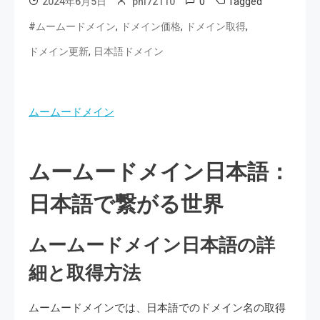
0
Tagged
2024年6月5日
phi72110
,
,
,
#ムームードメイン
ドメイン価格
ドメイン取得
,
ドメイン更新
日本語ドメイン
ムームードメイン
ムームードメイン日本語：
日本語で繋がる世界
ムームードメイン日本語の詳
細と取得方法
ムームードメインでは、日本語でのドメイン名の取得