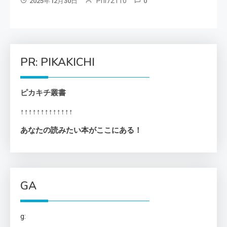
Phi72110
2025年12月30日
0
PR: PIKAKICHI
ピカキチ叢書
↑↑↑↑↑↑↑↑↑↑↑↑↑
あなたの読みたい本がここにある！
GA
g: