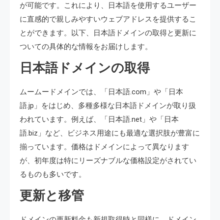
が可能です。これにより、日本語を使用するユーザー
に直感的で親しみやすいウェブアドレスを提供するこ
とができます。以下、日本語ドメインの取得と更新に
ついての具体的な情報をお届けします。
日本語ドメインの取得
ムームードメインでは、「日本語.com」や「日本
語.jp」をはじめ、多種多様な日本語ドメインが取り扱
われています。例えば、「日本語.net」や「日本
語.biz」など、ビジネス用途にも最適な選択肢が豊富に
揃っています。価格はドメインによって異なります
が、初年度は特にリーズナブルな価格設定がされてい
るものも多いです。
更新と移管
ドメインの更新料金も新規取得時と同様に、ドメイン