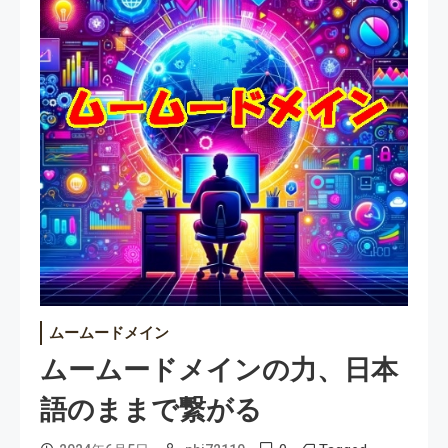
ムームードメイン
ムームードメインの力、日本
語のままで繋がる