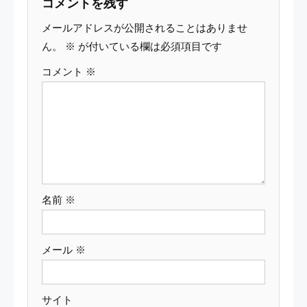
コメントを残す
ゲ
メールアドレスが公開されることはありませ
ー
ん。
※
が付いている欄は必須項目です
コメント
※
シ
ョ
ン
名前
※
メール
※
サイト