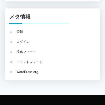
メタ情報
登録
ログイン
投稿フィード
コメントフィード
WordPress.org