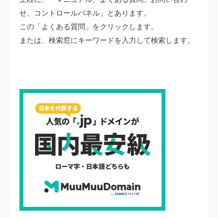
せ、コントロールパネル」とあります。
この「よくある質問」をクリックします。
または、検索窓にキーワードを入力して検索します。