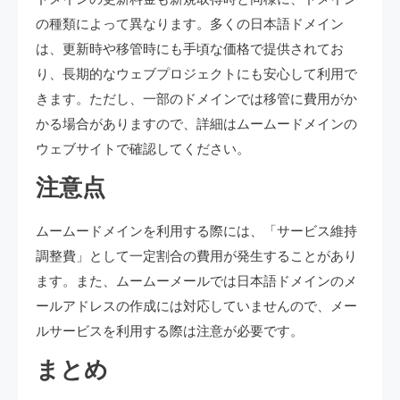
の種類によって異なります。多くの日本語ドメイン
は、更新時や移管時にも手頃な価格で提供されてお
り、長期的なウェブプロジェクトにも安心して利用で
きます。ただし、一部のドメインでは移管に費用がか
かる場合がありますので、詳細はムームードメインの
ウェブサイトで確認してください。
注意点
ムームードメインを利用する際には、「サービス維持
調整費」として一定割合の費用が発生することがあり
ます。また、ムームーメールでは日本語ドメインのメ
ールアドレスの作成には対応していませんので、メー
ルサービスを利用する際は注意が必要です。
まとめ