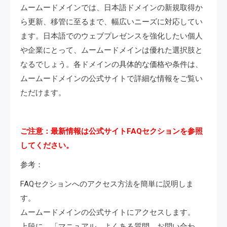
ムームードメインでは、日本語ドメインの新規取得か
ら更新、移管に至るまで、幅広いニーズに対応してい
ます。日本語でのウェブプレゼンスを強化したい個人
や企業にとって、ムームードメインは優れた選択肢と
なるでしょう。各ドメインの具体的な価格や条件は、
ムームードメインの公式サイトで詳細な情報をご覧い
ただけます。
ご注意：最新情報は公式サイトFAQセクションを参照
してください。
参考：
FAQセクションへのアクセス方法を簡単に説明しま
す。
ムームードメインの公式サイトにアクセスします。
上段に、「マニュアル、よくある質問、お問い合わ