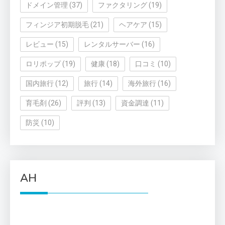
ドメイン管理
(37)
ファクタリング
(19)
フィンジア初期脱毛
(21)
ヘアケア
(15)
レビュー
(15)
レンタルサーバー
(16)
ロリポップ
(19)
健康
(18)
口コミ
(10)
国内旅行
(12)
旅行
(14)
海外旅行
(16)
育毛剤
(26)
評判
(13)
資金調達
(11)
防災
(10)
AH