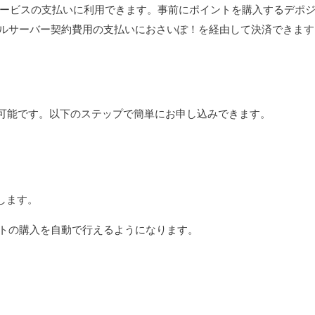
サービスの支払いに利用できます。事前にポイントを購入するデポ
ルサーバー契約費用の支払いにおさいぽ！を経由して決済できます
も可能です。以下のステップで簡単にお申し込みできます。
します。
トの購入を自動で行えるようになります。