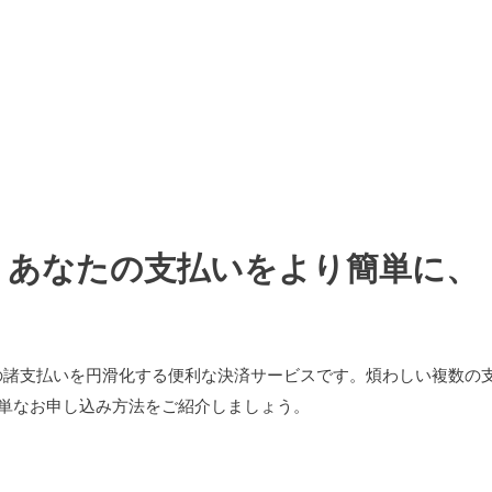
 – あなたの支払いをより簡単に、
での諸支払いを円滑化する便利な決済サービスです。煩わしい複数の
単なお申し込み方法をご紹介しましょう。