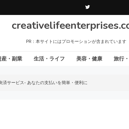
creativelifeenterprises.
PR：本サイトにはプロモーションが含まれています
資産・副業
生活・ライフ
美容・健康
旅行
決済サービス- あなたの支払いを簡単・便利に