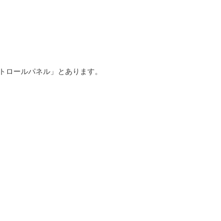
トロールパネル」とあります。