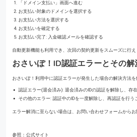
「ドメイン支払い」画面へ進む
お支払い対象のドメインを選択する
お支払い方法を選択する
お支払いを確定する
お支払い完了: 入金確認メールを確認する
自動更新機能も利用でき、次回の契約更新をスムーズに行え
おさいぽ！ID認証エラーとその解
おさいぽ！利用中に認証エラーが発生した場合の解決方法を
認証エラー(退会済み): 退会済みのIDの認証を解除し、存
その他のエラー: 認証中のIDを一度解除し、再認証を行
エラー解消に至らない場合は、お問い合わせフォームからお
参照：公式サイト