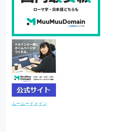
ムームードメイン