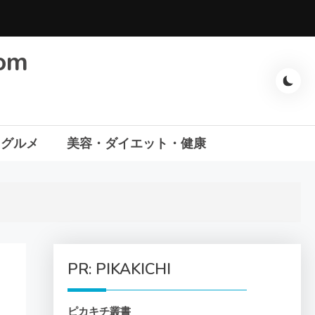
com
・グルメ
美容・ダイエット・健康
PR: PIKAKICHI
ピカキチ叢書