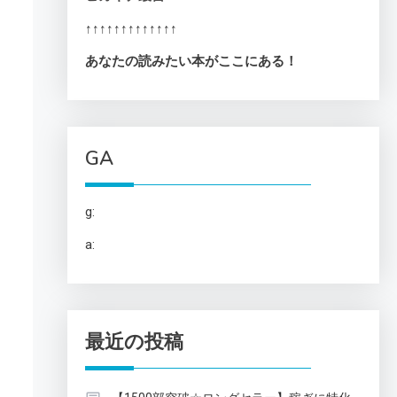
↑↑↑↑↑↑↑↑↑↑↑↑↑
あなたの読みたい本がここにある！
GA
g:
a:
最近の投稿