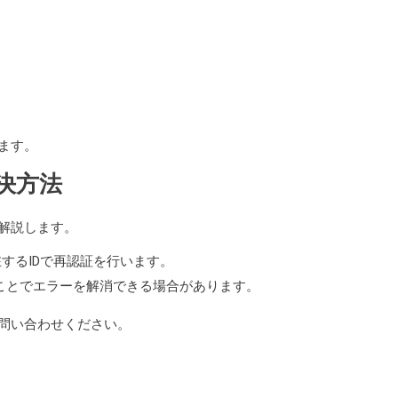
ます。
決方法
解説します。
在するIDで再認証を行います。
うことでエラーを解消できる場合があります。
問い合わせください。