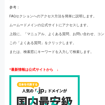
参考：
FAQセクションへのアクセス方法を簡単に説明します。
ムームードメインの公式サイトにアクセスします。
上段に、「マニュアル、よくある質問、お問い合わせ、コン
この「よくある質問」をクリックします。
または、検索窓にキーワードを入力して検索します。
*最新情報は公式サイトから ↓