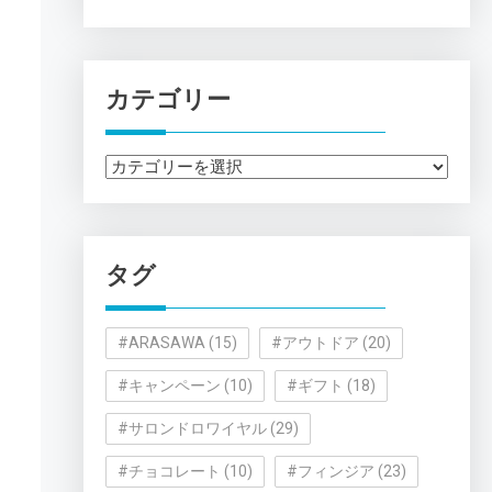
カテゴリー
カ
テ
ゴ
リ
タグ
ー
#ARASAWA
(15)
#アウトドア
(20)
#キャンペーン
(10)
#ギフト
(18)
#サロンドロワイヤル
(29)
#チョコレート
(10)
#フィンジア
(23)