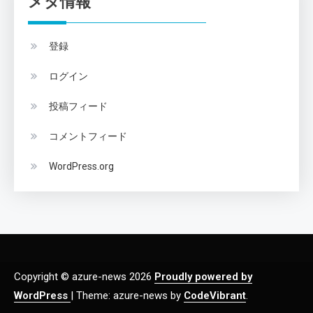
メタ情報
登録
ログイン
投稿フィード
コメントフィード
WordPress.org
Copyright © azure-news 2026
Proudly powered by
WordPress
|
Theme: azure-news by
CodeVibrant
.