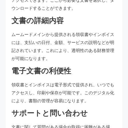
アクセスできます。ここから必要な文書を選択し、ダ
ウンロードすることができます。
文書の詳細内容
ムームードメインから提供される領収書やインボイス
には、支払いの日付、金額、サービスの説明などが明
記されています。これにより、透明性のある財務管理
が可能になります。
電子文書の利便性
領収書とインボイスは電子形式で提供され、いつでも
アクセスし、印刷や保存が可能です。このデジタル化
により、書類の管理が容易になります。
サポートと問い合わせ
文書に関して質問がある場合や取得に困難がある場