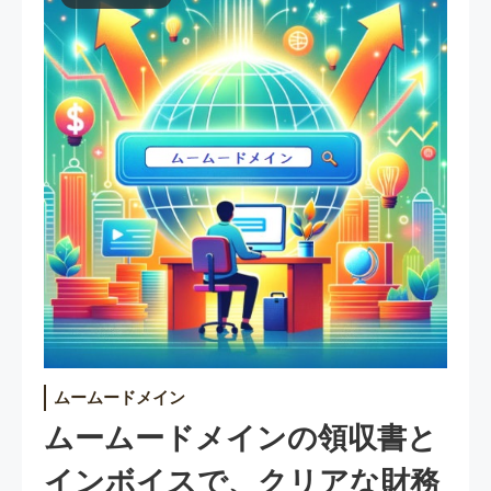
ムームードメイン
ムームードメインの領収書と
インボイスで、クリアな財務