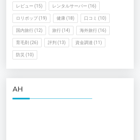
レビュー
(15)
レンタルサーバー
(16)
ロリポップ
(19)
健康
(18)
口コミ
(10)
国内旅行
(12)
旅行
(14)
海外旅行
(16)
育毛剤
(26)
評判
(13)
資金調達
(11)
防災
(10)
AH