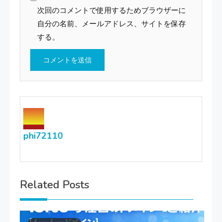
次回のコメントで使用するためブラウザーに
自分の名前、メールアドレス、サイトを保存
する。
phi72110
Related Posts