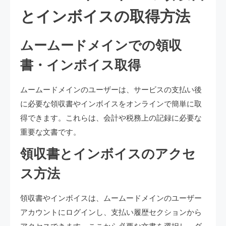
とインボイスの取得方法
ムームードメインでの領収
書・インボイス取得
ムームードメインのユーザーは、サービスの支払い後
に必要な領収書やインボイスをオンラインで簡単に取
得できます。これらは、会計や税務上の記録に必要な
重要な文書です。
領収書とインボイスのアクセ
ス方法
領収書やインボイスは、ムームードメインのユーザー
アカウントにログインし、支払い履歴セクションから