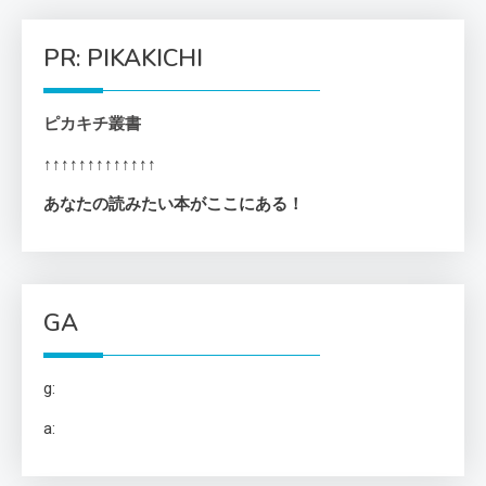
PR: PIKAKICHI
ピカキチ叢書
↑↑↑↑↑↑↑↑↑↑↑↑↑
あなたの読みたい本がここにある！
GA
g:
a: