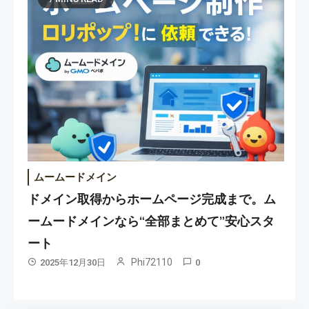
ムームードメイン
ドメイン取得からホームページ完成まで。ム
ームードメインなら“全部まとめて”安心スタ
ート
Phi72110
2025年12月30日
0