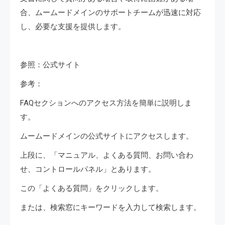
合、ムームードメインのサポートチームが迅速に対応
し、必要な支援を提供します。
参照：公式サイト
参考：
FAQセクションへのアクセス方法を簡単に説明しま
す。
ムームードメインの公式サイトにアクセスします。
上段に、「マニュアル、よくある質問、お問い合わ
せ、コントロールパネル」とあります。
この「よくある質問」をクリックします。
または、検索窓にキーワードを入力して検索します。