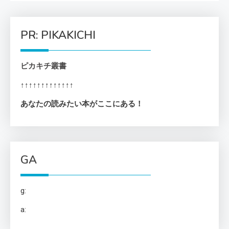
PR: PIKAKICHI
ピカキチ叢書
↑↑↑↑↑↑↑↑↑↑↑↑↑
あなたの読みたい本がここにある！
GA
g:
a: