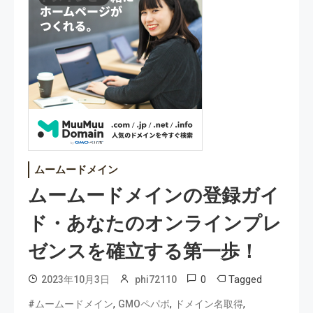
ムームードメイン
ムームードメインの登録ガイ
ド・あなたのオンラインプレ
ゼンスを確立する第一歩！
0
Tagged
2023年10月3日
phi72110
,
,
,
#ムームードメイン
GMOペパボ
ドメイン名取得