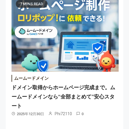
7 MINS READ
ムームードメイン
ドメイン取得からホームページ完成まで。ム
ームードメインなら“全部まとめて”安心スタ
ート
Phi72110
2025年12月30日
0