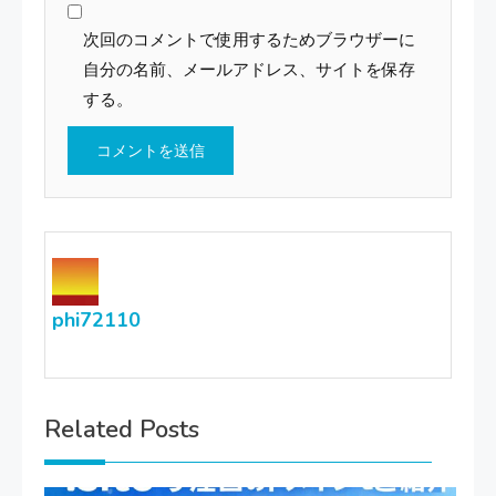
次回のコメントで使用するためブラウザーに
自分の名前、メールアドレス、サイトを保存
する。
phi72110
Related Posts