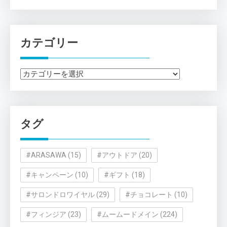
カテゴリー
カ
テ
ゴ
リ
タグ
ー
#ARASAWA
(15)
#アウトドア
(20)
#キャンペーン
(10)
#ギフト
(18)
#サロンドロワイヤル
(29)
#チョコレート
(10)
#フィンジア
(23)
#ムームードメイン
(224)