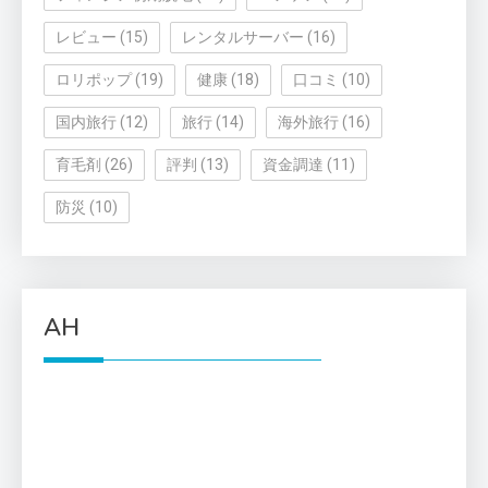
レビュー
(15)
レンタルサーバー
(16)
ロリポップ
(19)
健康
(18)
口コミ
(10)
国内旅行
(12)
旅行
(14)
海外旅行
(16)
育毛剤
(26)
評判
(13)
資金調達
(11)
防災
(10)
AH