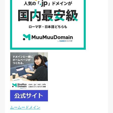
ムームードメイン