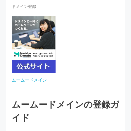
ドメイン登録
ムームードメイン
ムームードメインの登録ガ
イド