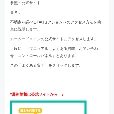
参照：公式サイト
参考：
不明点を調べるFAQセクションへのアクセス方法を簡
単に説明します。
ムームードメインの公式サイトにアクセスします。
上段に、「マニュアル、よくある質問、お問い合わ
せ、コントロールパネル」とあります。
この「よくある質問」をクリックします。
*最新情報は公式サイトから ↓