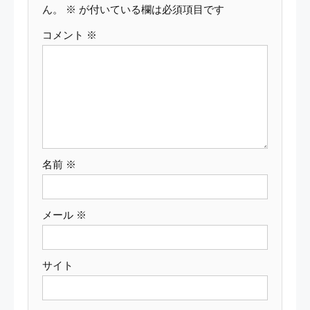
ー
ん。
※
が付いている欄は必須項目です
コメント
※
シ
ョ
ン
名前
※
メール
※
サイト