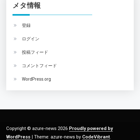
メタ情報
登録
ログイン
投稿フィード
コメントフィード
WordPress.org
Copyright © azure-news 2026
Proudly powered by
WordPress
|
Theme: azure-news by
CodeVibrant
.