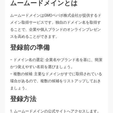
ムームードメインとは
ムームードメインはGMOペパボ株式会社が提供するド
メイン取得サービスです。独自のドメイン名を取得す
ることで、企業や個人ブランドのオンラインプレゼン
スを高めることができます。
登録前の準備
– ドメイン名の選定: 企業名やブランド名を基に、簡潔
かつ覚えやすい名前を選びましょう。
– 複数の候補: 主要なドメインがすでに取得されている
場合があるので、複数の候補をリストアップしておき
ましょう。
登録方法
1. ムームードメインの公式サイトへアクセスします。