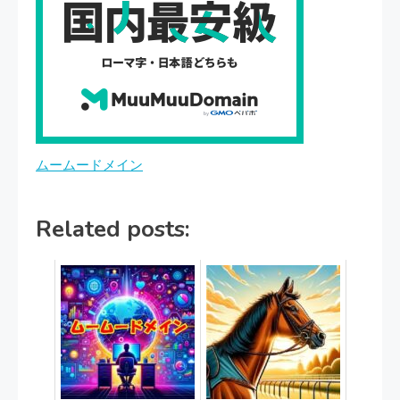
ムームードメイン
Related posts: