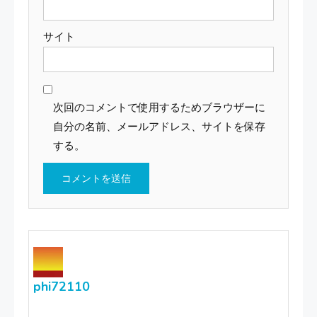
サイト
次回のコメントで使用するためブラウザーに
自分の名前、メールアドレス、サイトを保存
する。
phi72110