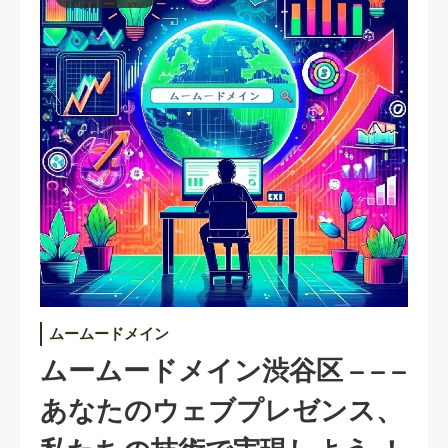
ムームードメイン
ムームードメイン渋谷区 – – –
あなたのウェブプレゼンス、