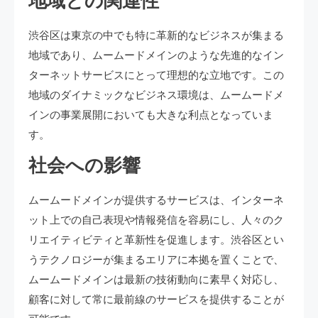
地域との関連性
渋谷区は東京の中でも特に革新的なビジネスが集まる
地域であり、ムームードメインのような先進的なイン
ターネットサービスにとって理想的な立地です。この
地域のダイナミックなビジネス環境は、ムームードメ
インの事業展開においても大きな利点となっていま
す。
社会への影響
ムームードメインが提供するサービスは、インターネ
ット上での自己表現や情報発信を容易にし、人々のク
リエイティビティと革新性を促進します。渋谷区とい
うテクノロジーが集まるエリアに本拠を置くことで、
ムームードメインは最新の技術動向に素早く対応し、
顧客に対して常に最前線のサービスを提供することが