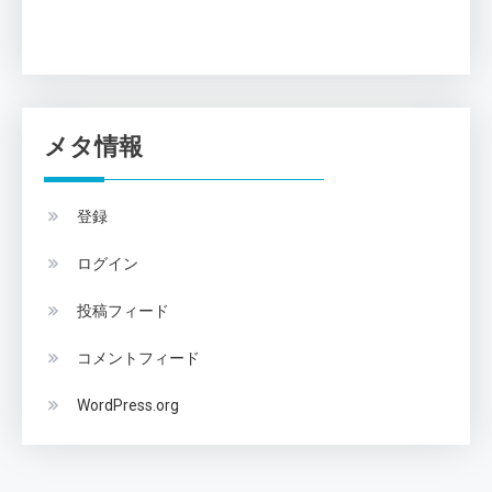
メタ情報
登録
ログイン
投稿フィード
コメントフィード
WordPress.org