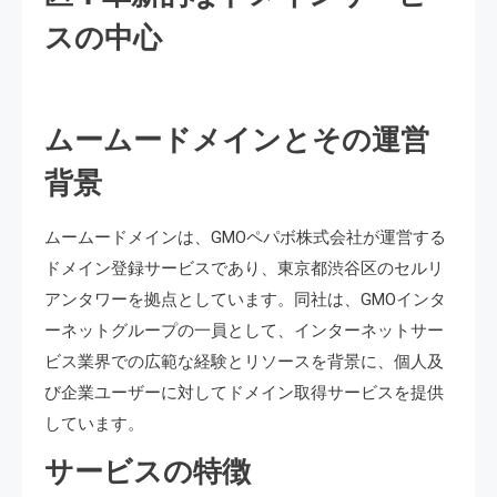
スの中心
ムームードメインとその運営
背景
ムームードメインは、GMOペパボ株式会社が運営する
ドメイン登録サービスであり、東京都渋谷区のセルリ
アンタワーを拠点としています。同社は、GMOインタ
ーネットグループの一員として、インターネットサー
ビス業界での広範な経験とリソースを背景に、個人及
び企業ユーザーに対してドメイン取得サービスを提供
しています。
サービスの特徴