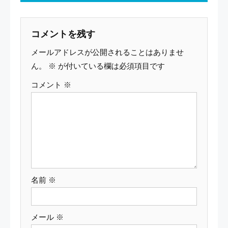
ナ
ビ
コメントを残す
ゲ
メールアドレスが公開されることはありませ
ー
ん。
※
が付いている欄は必須項目です
コメント
※
シ
ョ
ン
名前
※
メール
※