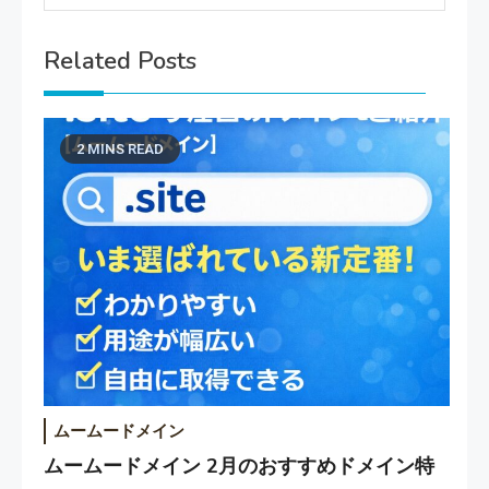
Related Posts
2 MINS READ
ムームードメイン
ムームードメイン 2月のおすすめドメイン特