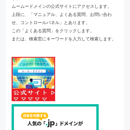
ムームードメインの公式サイトにアクセスします。
上段に、「マニュアル、よくある質問、お問い合わ
せ、コントロールパネル」とあります。
この「よくある質問」をクリックします。
または、検索窓にキーワードを入力して検索します。