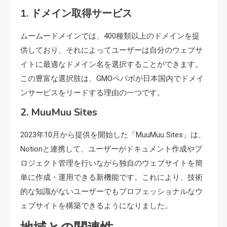
1. ドメイン取得サービス
ムームードメインでは、400種類以上のドメインを提
供しており、それによってユーザーは自分のウェブサ
イトに最適なドメイン名を選択することができます。
この豊富な選択肢は、GMOペパボが日本国内でドメイ
ンサービスをリードする理由の一つです。
2. MuuMuu Sites
2023年10月から提供を開始した「MuuMuu Sites」は、
Notionと連携して、ユーザーがドキュメント作成やプ
ロジェクト管理を行いながら独自のウェブサイトを簡
単に作成・運用できる新機能です。これにより、技術
的な知識がないユーザーでもプロフェッショナルなウ
ェブサイトを構築できるようになりました。