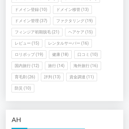
ドメイン登録
(10)
ドメイン移管
(13)
ドメイン管理
(37)
ファクタリング
(19)
フィンジア初期脱毛
(21)
ヘアケア
(15)
レビュー
(15)
レンタルサーバー
(16)
ロリポップ
(19)
健康
(18)
口コミ
(10)
国内旅行
(12)
旅行
(14)
海外旅行
(16)
育毛剤
(26)
評判
(13)
資金調達
(11)
防災
(10)
AH