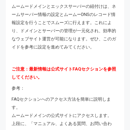
ムームードメインとエックスサーバーの紐付けは、ネ
ームサーバー情報の設定とムームーDNSのレコード情
報設定を行うことでスムーズに行えます。これによ
り、ドメインとサーバーの管理が一元化され、効率的
なウェブサイト運営が可能になります。ぜひ、このガ
イドを参考に設定を進めてみてください。
ご注意：最新情報は公式サイトFAQセクションを参照
してください。
参考：
FAQセクションへのアクセス方法を簡単に説明しま
す。
ムームードメインの公式サイトにアクセスします。
上段に、「マニュアル、よくある質問、お問い合わ