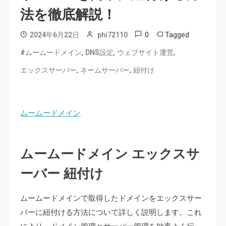
法を徹底解説！
0
Tagged
2024年6月22日
phi72110
,
,
,
#ムームードメイン
DNS設定
ウェブサイト運営
,
,
エックスサーバー
ネームサーバー
紐付け
ムームードメイン
ムームードメイン エックスサ
ーバー 紐付け
ムームードメインで取得したドメインをエックスサー
バーに紐付ける方法について詳しく説明します。これ