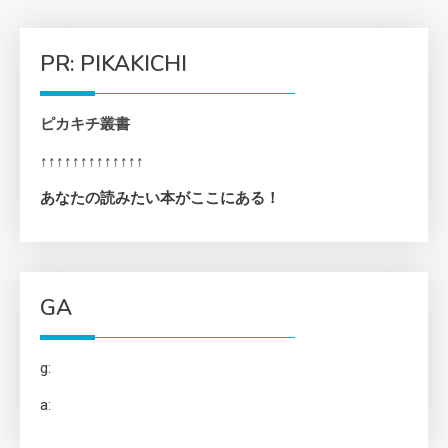
PR: PIKAKICHI
ピカキチ叢書
↑↑↑↑↑↑↑↑↑↑↑↑↑
あなたの読みたい本がここにある！
GA
g:
a: