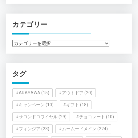
カテゴリー
カ
テ
ゴ
リ
タグ
ー
#ARASAWA
(15)
#アウトドア
(20)
#キャンペーン
(10)
#ギフト
(18)
#サロンドロワイヤル
(29)
#チョコレート
(10)
#フィンジア
(23)
#ムームードメイン
(224)