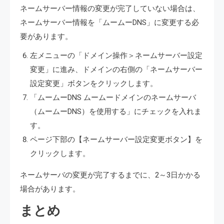
ネームサーバー情報の変更が完了していない場合は、
ネームサーバー情報を「ムームーDNS」に変更する必
要があります。
左メニューの「ドメイン操作＞ネームサーバー設定
変更」に進み、ドメインの右側の「ネームサーバー
設定変更」ボタンをクリックします。
「ムームーDNS ムームードメインのネームサーバ
（ムームーDNS）を使用する」にチェックを入れま
す。
ページ下部の【ネームサーバー設定変更ボタン】を
クリックします。
ネームサーバの変更が完了するまでに、2～3日かかる
場合があります。
まとめ