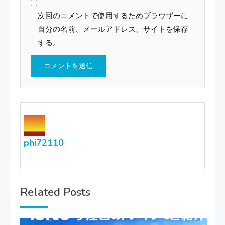
次回のコメントで使用するためブラウザーに
自分の名前、メールアドレス、サイトを保存
する。
phi72110
Related Posts