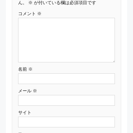
ー
ん。
※
が付いている欄は必須項目です
コメント
※
シ
ョ
ン
名前
※
メール
※
サイト