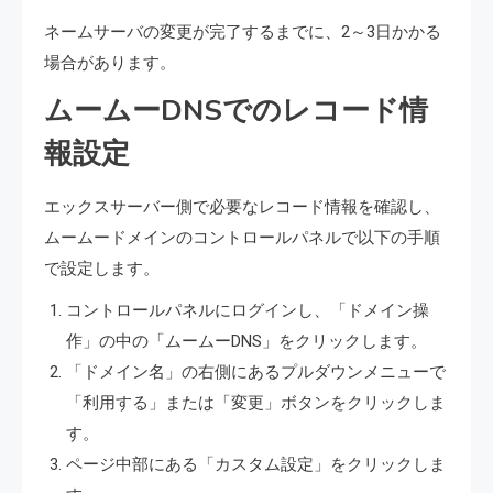
ネームサーバの変更が完了するまでに、2～3日かかる
場合があります。
ムームーDNSでのレコード情
報設定
エックスサーバー側で必要なレコード情報を確認し、
ムームードメインのコントロールパネルで以下の手順
で設定します。
コントロールパネルにログインし、「ドメイン操
作」の中の「ムームーDNS」をクリックします。
「ドメイン名」の右側にあるプルダウンメニューで
「利用する」または「変更」ボタンをクリックしま
す。
ページ中部にある「カスタム設定」をクリックしま