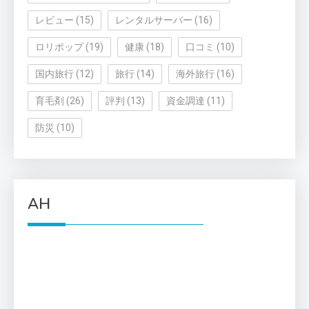
レビュー
(15)
レンタルサーバー
(16)
ロリポップ
(19)
健康
(18)
口コミ
(10)
国内旅行
(12)
旅行
(14)
海外旅行
(16)
育毛剤
(26)
評判
(13)
資金調達
(11)
防災
(10)
AH