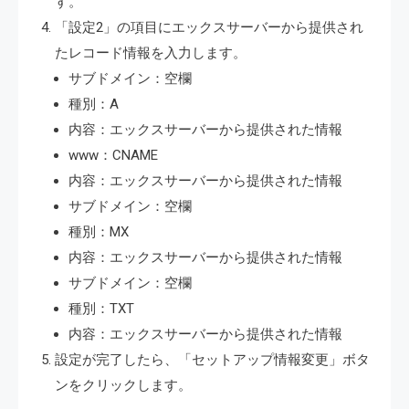
す。
「設定2」の項目にエックスサーバーから提供され
たレコード情報を入力します。
サブドメイン：空欄
種別：A
内容：エックスサーバーから提供された情報
www：CNAME
内容：エックスサーバーから提供された情報
サブドメイン：空欄
種別：MX
内容：エックスサーバーから提供された情報
サブドメイン：空欄
種別：TXT
内容：エックスサーバーから提供された情報
設定が完了したら、「セットアップ情報変更」ボタ
ンをクリックします。