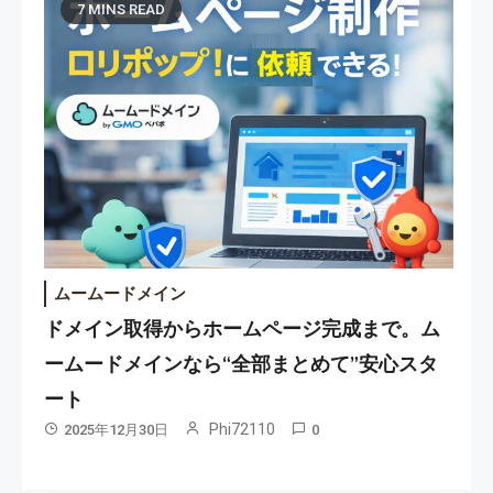
7 MINS READ
ムームードメイン
ドメイン取得からホームページ完成まで。ム
ームードメインなら“全部まとめて”安心スタ
ート
Phi72110
2025年12月30日
0