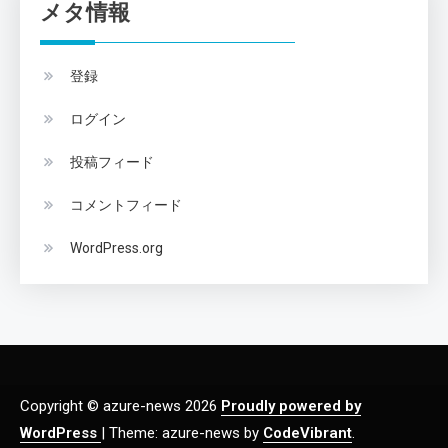
メタ情報
登録
ログイン
投稿フィード
コメントフィード
WordPress.org
Copyright © azure-news 2026
Proudly powered by
WordPress
|
Theme: azure-news by
CodeVibrant
.