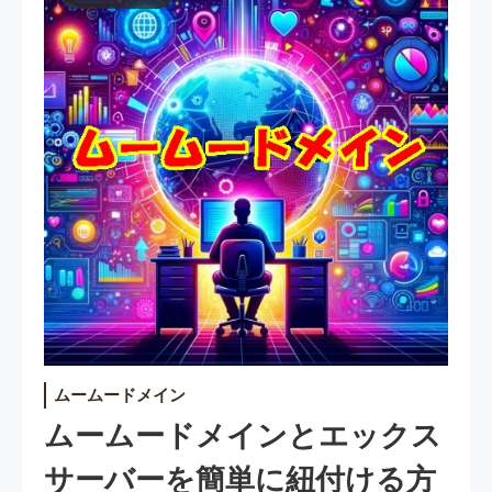
ムームードメイン
ムームードメインとエックス
サーバーを簡単に紐付ける方