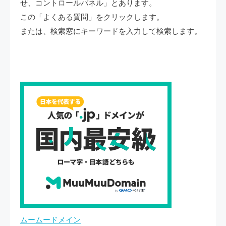
せ、コントロールパネル」とあります。
この「よくある質問」をクリックします。
または、検索窓にキーワードを入力して検索します。
ムームードメイン