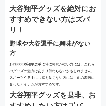
大谷翔平グッズを絶対にお
すすめできない方はズバ
リ！
野球や大谷選手に興味がない
方
野球や大谷翔平選手に特に興味がない方には、これら
のグッズの魅力はあまり伝わらないかもしれません。
スポーツや選手に共感を覚えない方には、他の趣味に
合ったアイテムがおすすめです。
大谷翔平グッズを是非、お
すすめしたい方はズバ