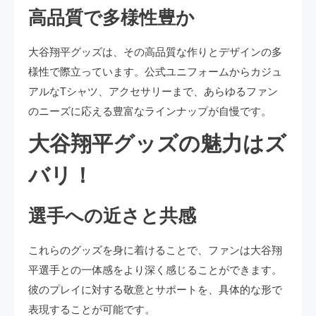
高品質で多様性豊か
大谷翔平グッズは、その高品質な作りとデザインの多
様性で際立っています。公式ユニフォームからカジュ
アルなTシャツ、アクセサリーまで、あらゆるファン
のニーズに応える豊富なラインナップが自慢です。
大谷翔平グッズの魅力はズ
バリ！
選手への近さと共感
これらのグッズを身に着けることで、ファンは大谷翔
平選手との一体感をより深く感じることができます。
彼のプレイに対する敬意とサポートを、具体的な形で
表現することが可能です。