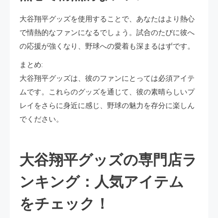
大谷翔平グッズを使用することで、あなたはより熱心
で情熱的なファンになるでしょう。試合のたびに彼へ
の応援が強くなり、野球への愛着も深まるはずです。
まとめ:
大谷翔平グッズは、彼のファンにとっては必須アイテ
ムです。これらのグッズを通じて、彼の素晴らしいプ
レイをさらに身近に感じ、野球の魅力を存分に楽しん
でください。
大谷翔平グッズの専門店ラ
ンキング：人気アイテム
をチェック！