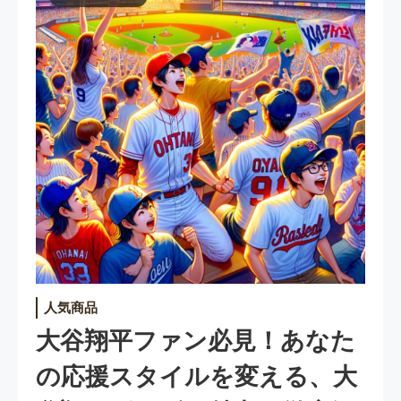
人気商品
大谷翔平ファン必見！あなた
の応援スタイルを変える、大