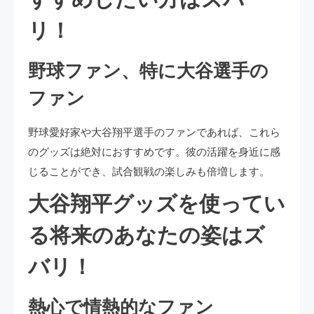
リ！
野球ファン、特に大谷選手の
ファン
野球愛好家や大谷翔平選手のファンであれば、これら
のグッズは絶対におすすめです。彼の活躍を身近に感
じることができ、試合観戦の楽しみも倍増します。
大谷翔平グッズを使ってい
る将来のあなたの姿はズ
バリ！
熱心で情熱的なファン