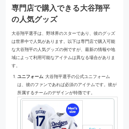
専門店で購入できる大谷翔平
の人気グッズ
大谷翔平選手は、野球界のスターであり、彼のグッズ
は世界中で人気があります。以下は専門店で購入可能
な大谷翔平の人気グッズの例ですが、最新の情報や地
域によって利用可能なアイテムは異なる場合がありま
す。
ユニフォーム
: 大谷翔平選手の公式ユニフォーム
は、彼のファンであれば必須のアイテムです。彼が
所属するチームのデザインが特徴です。