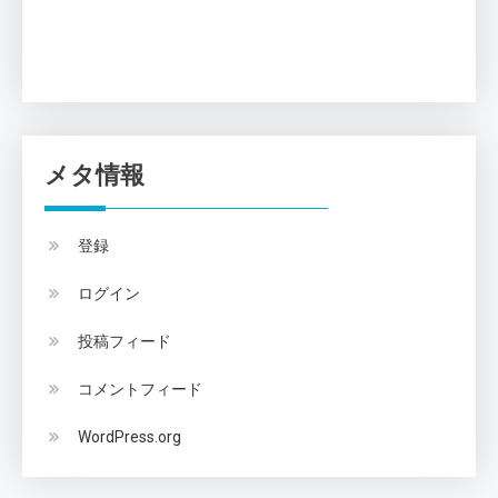
メタ情報
登録
ログイン
投稿フィード
コメントフィード
WordPress.org