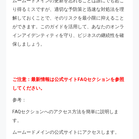
ムームードメインの更新を忘れることは誰にでも起こ
り得るミスですが、適切な予防策と迅速な対処法を理
解しておくことで、そのリスクを最小限に抑えること
ができます。このガイドを活用して、あなたのオンラ
インアイデンティティを守り、ビジネスの継続性を確
保しましょう。
ご注意：最新情報は公式サイトFAQセクションを参照
してください。
参考：
FAQセクションへのアクセス方法を簡単に説明しま
す。
ムームードメインの公式サイトにアクセスします。