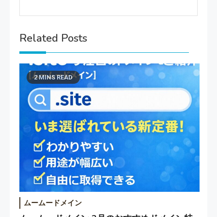
Related Posts
2 MINS READ
ムームードメイン