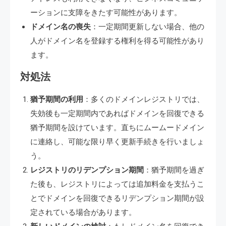
ーションに支障をきたす可能性があります。
ドメイン名の喪失
：一定期間更新しない場合、他の
人がドメイン名を登録する権利を得る可能性があり
ます。
対処法
猶予期間の利用
：多くのドメインレジストリでは、
失効後も一定期間内であればドメインを回復できる
猶予期間を設けています。直ちにムームードメイン
に連絡し、可能な限り早く更新手続きを行いましょ
う。
レジストリのリデンプション期間
：猶予期間を過ぎ
た後も、レジストリによっては追加料金を支払うこ
とでドメインを回復できるリデンプション期間が設
定されている場合があります。