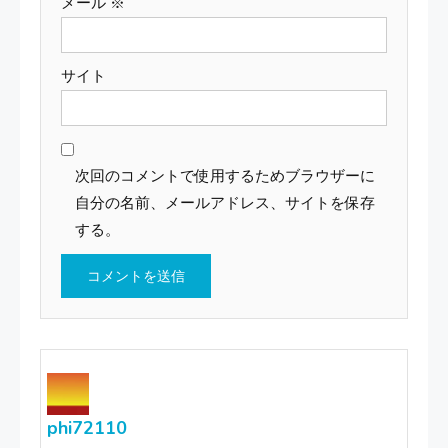
メール
※
サイト
次回のコメントで使用するためブラウザーに
自分の名前、メールアドレス、サイトを保存
する。
phi72110