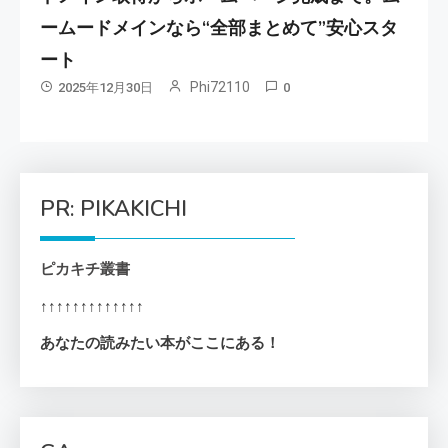
ームードメインなら“全部まとめて”安心スタ
ート
Phi72110
2025年12月30日
0
PR: PIKAKICHI
ピカキチ叢書
↑↑↑↑↑↑↑↑↑↑↑↑↑
あなたの読みたい本がここにある！