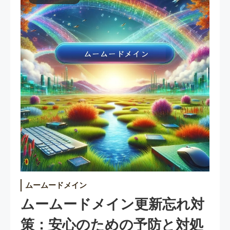
ムームードメイン
ムームードメイン更新忘れ対
策：安心のための予防と対処