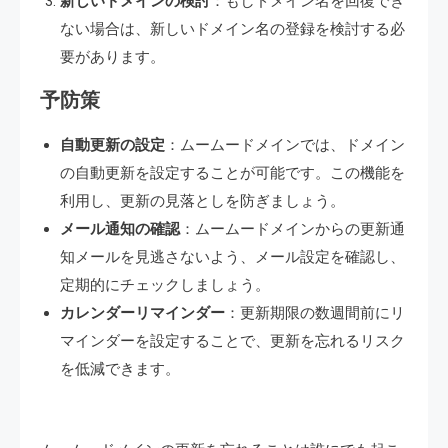
新しいドメインの検討
：もしドメイン名を回復でき
ない場合は、新しいドメイン名の登録を検討する必
要があります。
予防策
自動更新の設定
：ムームードメインでは、ドメイン
の自動更新を設定することが可能です。この機能を
利用し、更新の見落としを防ぎましょう。
メール通知の確認
：ムームードメインからの更新通
知メールを見逃さないよう、メール設定を確認し、
定期的にチェックしましょう。
カレンダーリマインダー
：更新期限の数週間前にリ
マインダーを設定することで、更新を忘れるリスク
を低減できます。