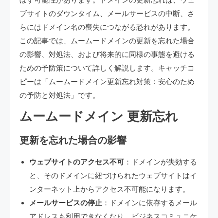
ブサイトのダウンタイム、メールサービスの中断、さ
らにはドメイン名の喪失につながる恐れがあります。
この記事では、ムームードメインの更新を忘れた場合
の影響、対処法、および将来的に同様の事態を避ける
ための予防策について詳しく解説します。キャッチコ
ピーは「ムームードメイン更新忘れ対策：安心のため
の予防と対処法」です。
ムームードメイン 更新忘れ
更新を忘れた場合の影響
ウェブサイトのアクセス不可
：ドメインが失効する
と、そのドメインに紐づけられたウェブサイトはイ
ンターネット上からアクセス不可能になります。
メールサービスの停止
：ドメインに依存するメール
アドレスも利用できなくなり、ビジネスコミュニケ