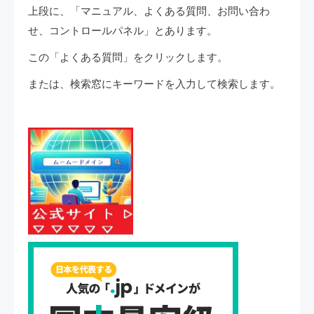
上段に、「マニュアル、よくある質問、お問い合わ
せ、コントロールパネル」とあります。
この「よくある質問」をクリックします。
または、検索窓にキーワードを入力して検索します。