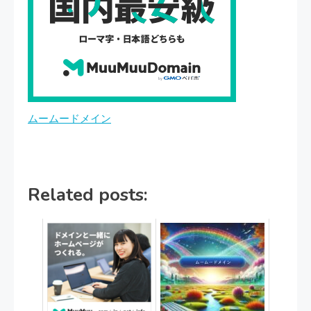
ムームードメイン
Related posts: