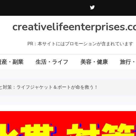
creativelifeenterprises.
PR：本サイトにはプロモーションが含まれています
資産・副業
生活・ライフ
美容・健康
旅行
と対策：ライフジャケット＆ボートが命を救う！