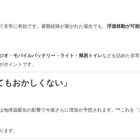
て非常に有効です。避難経路が塞がれた場合でも、
浮遊移動が可能
ジオ・モバイルバッテリー・ライト・簡易トイレ
などを詰めた非常
がポイントです。
てもおかしくない」
は地球温暖化の影響で今後さらに増加が予想されます。**これを「
ります。