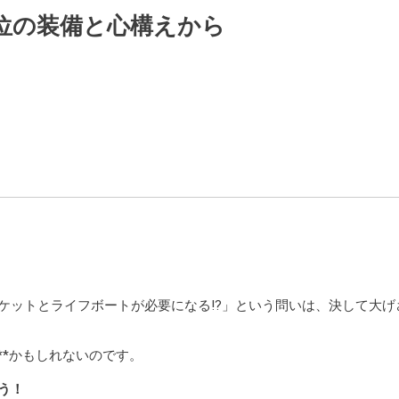
位の装備と心構えから
ケットとライフボートが必要になる!?」という問いは、決して大げ
**かもしれないのです。
う！