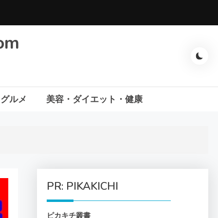
com
・グルメ
美容・ダイエット・健康
PR: PIKAKICHI
ピカキチ叢書