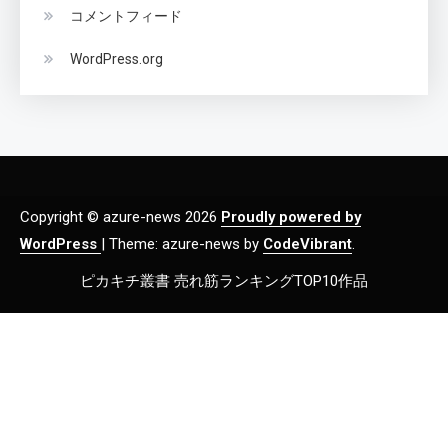
コメントフィード
WordPress.org
Copyright © azure-news 2026
Proudly powered by
WordPress
|
Theme: azure-news by
CodeVibrant
.
ピカキチ叢書 売れ筋ランキングTOP10作品