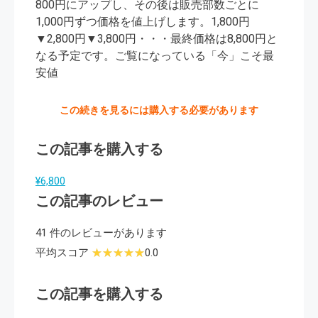
800円にアップし、その後は販売部数ごとに
1,000円ずつ価格を値上げします。1,800円
▼2,800円▼3,800円・・・最終価格は8,800円と
なる予定です。ご覧になっている「今」こそ最
安値
この続きを見るには購入する必要があります
この記事を購入する
¥6,800
この記事のレビュー
41 件のレビューがあります
平均スコア
0.0
この記事を購入する