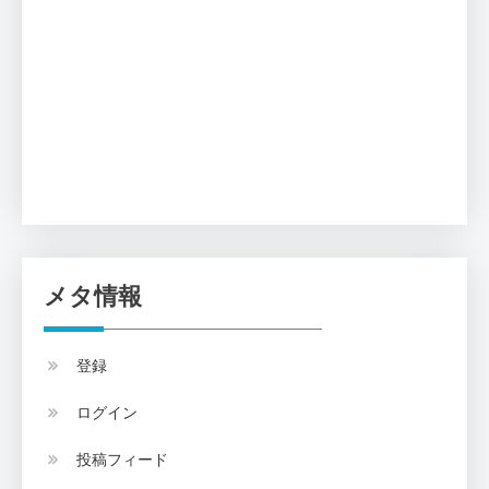
メタ情報
登録
ログイン
投稿フィード