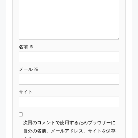
ョ
ン
名前
※
メール
※
サイト
次回のコメントで使用するためブラウザーに
自分の名前、メールアドレス、サイトを保存