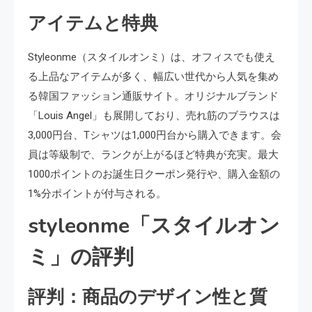
アイテムと特典
Styleonme（スタイルオンミ）は、オフィスでも使え
る上品なアイテムが多く、幅広い世代から人気を集め
る韓国ファッション通販サイト。オリジナルブランド
「Louis Angel」も展開しており、売れ筋のブラウスは
3,000円台、Tシャツは1,000円台から購入できます。会
員は等級制で、ランクが上がるほど特典が充実。最大
1000ポイントのお誕生日クーポン発行や、購入金額の
1%分ポイントが付与される。
styleonme「スタイルオン
ミ」の評判
評判：商品のデザイン性と質