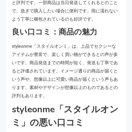
と評判です。一部商品は当日発送してくれるとのこと
で、急ぎで購入したい場合に便利です。雨に濡れない
よう丁寧に梱包されているのも好評です。
良い口コミ：商品の魅力
styleonme「スタイルオンミ」は、上品でセクシーな
アイテムが豊富で、楽しく買い物ができるとの声が多
いです。商品発送までの時間が短く、発送も丁寧であ
ると評価されています。イメージ通りの商品が届くと
いう声や、想像以上に可愛い商品が届くという声もあ
ります。素材やデザインが想像以上のものであるとの
評判もあります。
styleonme「スタイルオン
ミ」の悪い口コミ