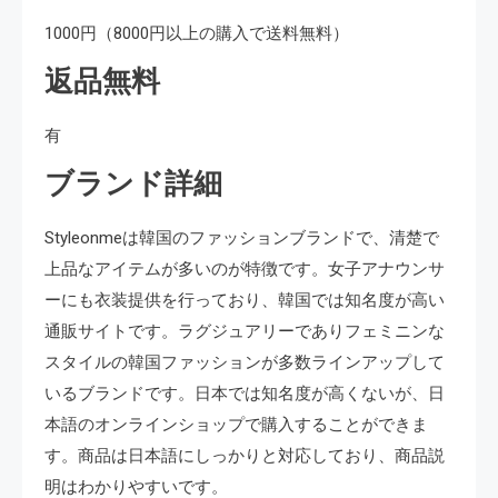
1000円（8000円以上の購入で送料無料）
返品無料
有
ブランド詳細
Styleonmeは韓国のファッションブランドで、清楚で
上品なアイテムが多いのが特徴です。女子アナウンサ
ーにも衣装提供を行っており、韓国では知名度が高い
通販サイトです。ラグジュアリーでありフェミニンな
スタイルの韓国ファッションが多数ラインアップして
いるブランドです。日本では知名度が高くないが、日
本語のオンラインショップで購入することができま
す。商品は日本語にしっかりと対応しており、商品説
明はわかりやすいです。