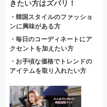
きたい方はズバリ！
・韓国スタイルのファッショ
ンに興味がある方
・毎日のコーディネートにア
クセントを加えたい方
・お手頃な価格でトレンドの
アイテムを取り入れたい方