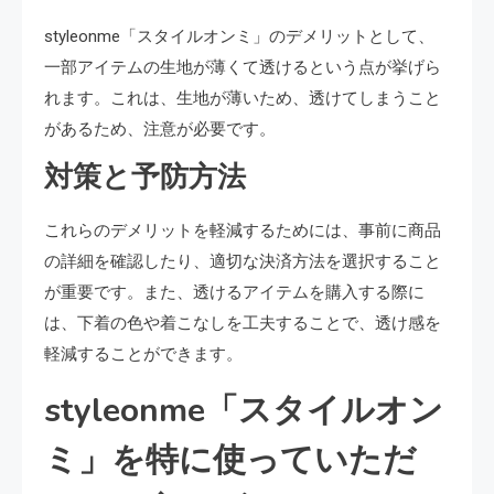
styleonme「スタイルオンミ」のデメリットとして、
一部アイテムの生地が薄くて透けるという点が挙げら
れます。これは、生地が薄いため、透けてしまうこと
があるため、注意が必要です。
対策と予防方法
これらのデメリットを軽減するためには、事前に商品
の詳細を確認したり、適切な決済方法を選択すること
が重要です。また、透けるアイテムを購入する際に
は、下着の色や着こなしを工夫することで、透け感を
軽減することができます。
styleonme「スタイルオン
ミ」を特に使っていただ