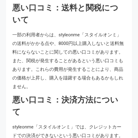
悪い口コミ：送料と関税につ
いて
一部の利用者からは、styleonme「スタイルオンミ」
の送料がかかる点や、8000円以上購入しないと送料無
料にならないことに関しての悪い口コミがあります。
また、関税が発生することがあるという悪い口コミも
あります。これらの費用が発生することにより、商品
の価格が上昇し、購入を躊躇する場合もあるかもしれ
ません。
悪い口コミ：決済方法につい
て
styleonme「スタイルオンミ」では、クレジットカー
ドでの決済ができないという悪い口コミがあります。