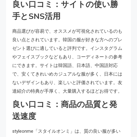
良い口コミ：サイトの使い勝
手とSNS活用
商品選びが容易で、オススメが可視化されているのも
良い点とされています。韓国の服が好きな方へのプレ
ゼント選びに適していると評判です。インスタグラム
やフェイスブックなどもあり、コーディネートの参考
にできます。サイトは韓国語、日本語、中国語対応
で、安くてきれいめカジュアルな服が多く、日本には
ないデザインもあり、楽しいと評価されています。友
達紹介の特典が手厚く、大量購入するほどお得です。
良い口コミ：商品の品質と発
送速度
styleonme「スタイルオンミ」は、質の良い服が多い