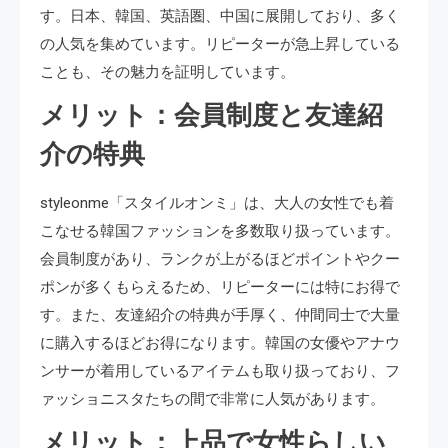
す。日本、韓国、英語圏、中国に展開しており、多く
の人気を集めています。リピーターが急上昇している
ことも、その魅力を証明しています。
メリット：会員制度と友達紹
介の特典
styleonme「スタイルオンミ」は、大人の女性でも着
こなせる韓国ファッションを多数取り扱っています。
会員制度があり、ランクが上がるほどポイントやクー
ポンが多くもらえるため、リピーターには特にお得で
す。また、友達紹介の特典が手厚く、仲間同士で大量
に購入するほどお得になります。韓国の女優やアナウ
ンサーが着用しているアイテムも取り扱っており、フ
ァッショニスタたちの間で非常に人気があります。
メリット：上品で女性らしい