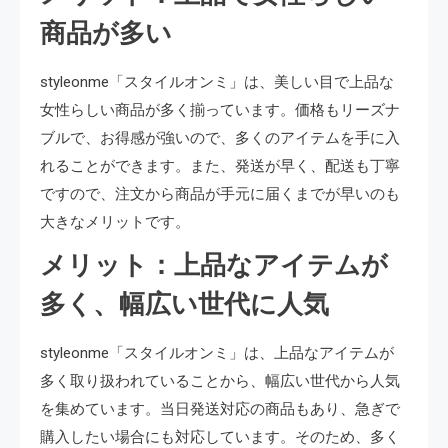
商品が多い
styleonme「スタイルオンミ」は、美しい目で上品な
女性らしい商品が多く揃っています。価格もリーズナ
ブルで、お得感が強いので、多くのアイテムを手に入
れることができます。また、発送が早く、配送も丁寧
ですので、注文から商品が手元に届くまでが早いのも
大きなメリットです。
メリット：上品なアイテムが
多く、幅広い世代に人気
styleonme「スタイルオンミ」は、上品なアイテムが
多く取り扱われていることから、幅広い世代から人気
を集めています。当日発送対応の商品もあり、急ぎで
購入したい場合にも対応しています。そのため、多く