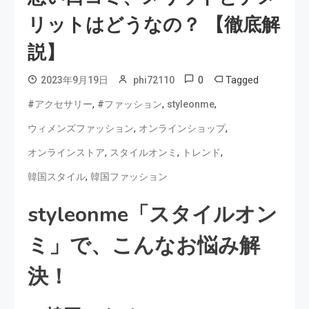
リットはどうなの？ 【徹底解
説】
0
Tagged
2023年9月19日
phi72110
,
,
,
#アクセサリー
#ファッション
styleonme
,
,
ウィメンズファッション
オンラインショップ
,
,
,
オンラインストア
スタイルオンミ
トレンド
,
韓国スタイル
韓国ファッション
styleonme「スタイルオン
ミ」で、こんなお悩み解
決！