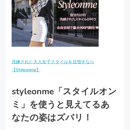
洗練された大人女子スタイルを目指すなら
【Styleonme】
styleonme「スタイルオン
ミ」を使うと見えてるあ
なたの姿はズバリ！