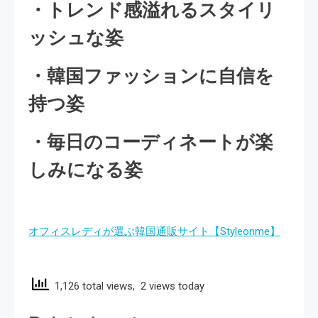
・トレンド感溢れるスタイリ
ッシュな姿
・韓国ファッションに自信を
持つ姿
・毎日のコーディネートが楽
しみになる姿
オフィスレディが選ぶ韓国通販サイト【Styleonme】
1,126 total views, 2 views today