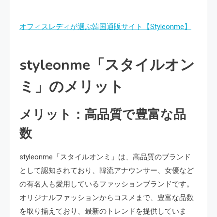
オフィスレディが選ぶ韓国通販サイト【Styleonme】
styleonme「スタイルオン
ミ」のメリット
メリット：高品質で豊富な品
数
styleonme「スタイルオンミ」は、高品質のブランド
として認知されており、韓流アナウンサー、女優など
の有名人も愛用しているファッションブランドです。
オリジナルファッションからコスメまで、豊富な品数
を取り揃えており、最新のトレンドを提供していま