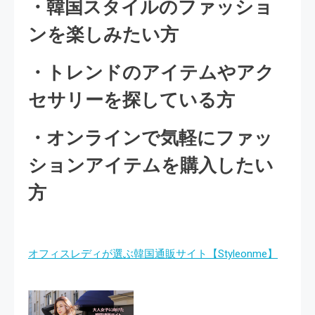
・韓国スタイルのファッショ
ンを楽しみたい方
・トレンドのアイテムやアク
セサリーを探している方
・オンラインで気軽にファッ
ションアイテムを購入したい
方
オフィスレディが選ぶ韓国通販サイト【Styleonme】