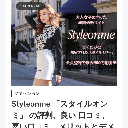
1 MIN READ
ファッション
Styleonme 「スタイルオン
ミ」 の評判、良い 口コミ、
悪い口コミ、メリットとデメ