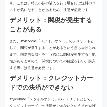
す。これは、特に小額の購入を行う場合には送料のコ
ストが気になることがあるため、注意が必要です。
デメリット：関税が発生する
ことがある
また、styleonme「スタイルオンミ」のデメリットと
して、関税が発生することがあるという点も挙げられ
ます。国際的な取引を行う際には関税が発生する可能
性がありますので、関税についての確認を行い、購入
する際には注意が必要です。
デメリット：クレジットカー
ドでの決済ができない
styleonme「スタイルオンミ」のデメリットとして、
クレジットカードでの決済ができないという点が挙げ