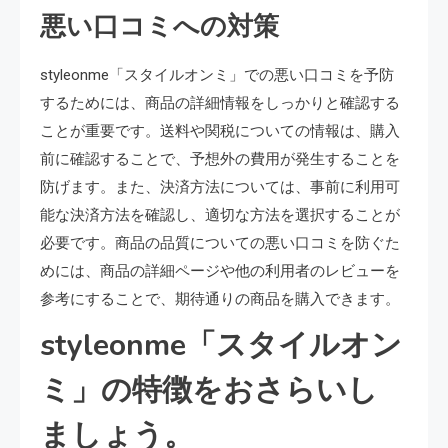
悪い口コミへの対策
styleonme「スタイルオンミ」での悪い口コミを予防
するためには、商品の詳細情報をしっかりと確認する
ことが重要です。送料や関税についての情報は、購入
前に確認することで、予想外の費用が発生することを
防げます。また、決済方法については、事前に利用可
能な決済方法を確認し、適切な方法を選択することが
必要です。商品の品質についての悪い口コミを防ぐた
めには、商品の詳細ページや他の利用者のレビューを
参考にすることで、期待通りの商品を購入できます。
styleonme「スタイルオン
ミ」の特徴をおさらいし
ましょう。