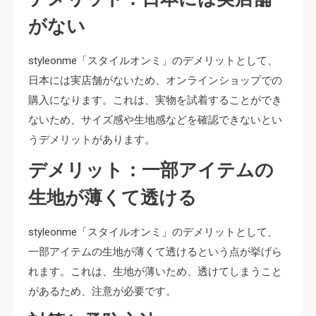
がない
styleonme「スタイルオンミ」のデメリットとして、
日本には実店舗がないため、オンラインショップでの
購入になります。これは、実物を試着することができ
ないため、サイズ感や生地感などを確認できないとい
うデメリットがあります。
デメリット：一部アイテムの
生地が薄くて透ける
styleonme「スタイルオンミ」のデメリットとして、
一部アイテムの生地が薄くて透けるという点が挙げら
れます。これは、生地が薄いため、透けてしまうこと
があるため、注意が必要です。