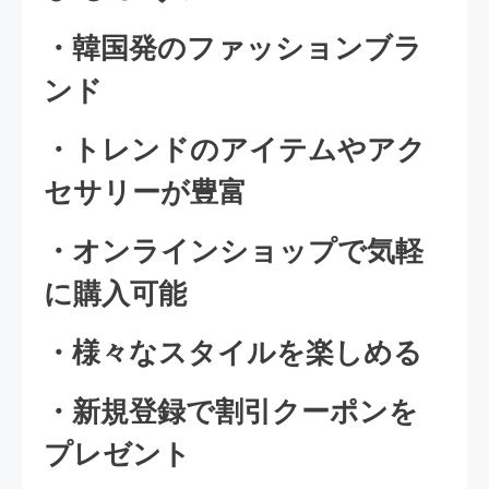
・韓国発のファッションブラ
ンド
・トレンドのアイテムやアク
セサリーが豊富
・オンラインショップで気軽
に購入可能
・様々なスタイルを楽しめる
・新規登録で割引クーポンを
プレゼント