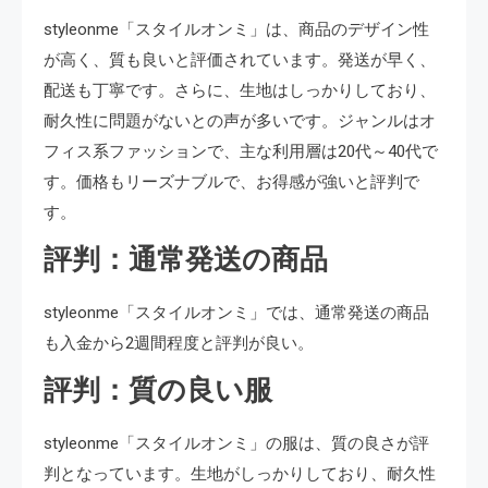
styleonme「スタイルオンミ」は、商品のデザイン性
が高く、質も良いと評価されています。発送が早く、
配送も丁寧です。さらに、生地はしっかりしており、
耐久性に問題がないとの声が多いです。ジャンルはオ
フィス系ファッションで、主な利用層は20代～40代で
す。価格もリーズナブルで、お得感が強いと評判で
す。
評判：通常発送の商品
styleonme「スタイルオンミ」では、通常発送の商品
も入金から2週間程度と評判が良い。
評判：質の良い服
styleonme「スタイルオンミ」の服は、質の良さが評
判となっています。生地がしっかりしており、耐久性