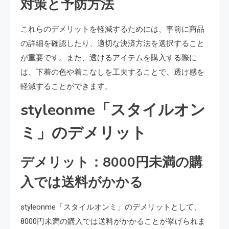
対策と予防方法
これらのデメリットを軽減するためには、事前に商品
の詳細を確認したり、適切な決済方法を選択すること
が重要です。また、透けるアイテムを購入する際に
は、下着の色や着こなしを工夫することで、透け感を
軽減することができます。
styleonme「スタイルオン
ミ」のデメリット
デメリット：8000円未満の購
入では送料がかかる
styleonme「スタイルオンミ」のデメリットとして、
8000円未満の購入では送料がかかることが挙げられま