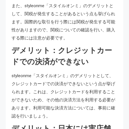
また、styleonme「スタイルオンミ」のデメリットと
して、関税が発生することがあるという点も挙げられ
ます。国際的な取引を行う際には関税が発生する可能
性がありますので、関税についての確認を行い、購入
する際には注意が必要です。
デメリット：クレジットカー
ドでの決済ができない
styleonme「スタイルオンミ」のデメリットとして、
クレジットカードでの決済ができないという点が挙げ
られます。これは、クレジットカードを利用すること
ができないため、その他の決済方法を利用する必要が
あります。利用可能な決済方法については、事前に確
認を行いましょう。
デメリット：日本には実店舗