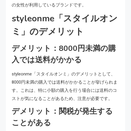
の女性が利用しているブランドです。
styleonme「スタイルオン
ミ」のデメリット
デメリット：8000円未満の購
入では送料がかかる
styleonme「スタイルオンミ」のデメリットとして、
8000円未満の購入では送料がかかることが挙げられま
す。これは、特に小額の購入を行う場合には送料のコ
ストが気になることがあるため、注意が必要です。
デメリット：関税が発生する
ことがある