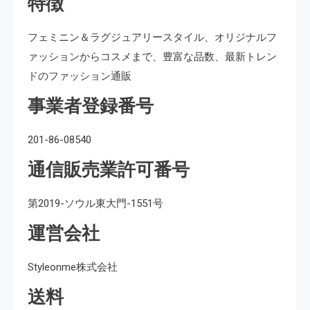
特徴
フェミニン＆ラグジュアリースタイル、オリジナルフ
ァッションからコスメまで、豊富な品数、最新トレン
ドのファッション通販
事業者登録番号
201-86-08540
通信販売業許可番号
第2019-ソウル東大門-1551号
運営会社
Styleonme株式会社
送料