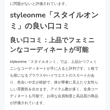
に問題がないと評価されています。
styleonme「スタイルオン
ミ」の良い口コミ
良い口コミ：上品でフェミニ
ンなコーディネートが可能
styleonme「スタイルオンミ」では、上品かつフェミ
ニンなコーディネートが手に入ると評判です。１枚で
も様になるブラウスやハイウエストのスカートがあ
り、色合いや丈が絶妙で、体が華奢に見えたり女性ら
しい雰囲気を出せます。アイテム数が多く、全身コー
ディネートも可能で、お得な会員制度と高品質の商品
が評価されています。