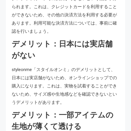
られます。これは、クレジットカードを利用すること
ができないため、その他の決済方法を利用する必要が
あります。利用可能な決済方法については、事前に確
認を行いましょう。
デメリット：日本には実店舗
がない
styleonme「スタイルオンミ」のデメリットとして、
日本には実店舗がないため、オンラインショップでの
購入になります。これは、実物を試着することができ
ないため、サイズ感や生地感などを確認できないとい
うデメリットがあります。
デメリット：一部アイテムの
生地が薄くて透ける