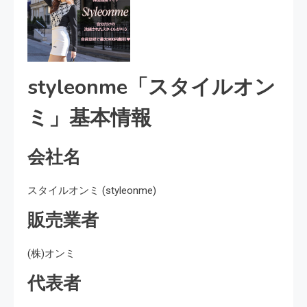
styleonme「スタイルオン
ミ」基本情報
会社名
スタイルオンミ (styleonme)
販売業者
(株)オンミ
代表者