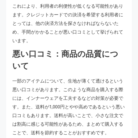
これにより、利用者の利便性が低くなる可能性があり
ます。クレジットカードでの決済を希望する利用者に
とっては、他の決済方法を探さなければならないた
め、手間がかかることが悪い口コミとして挙げられて
います。
悪い口コミ：商品の品質につ
いて
一部のアイテムについて、生地が薄くて透けるという
悪い口コミがあります。このような商品を購入する際
には、インナーウェアを工夫するなどの対策が必要で
す。また、送料が1,000円とやや高めであるという悪い
口コミもあります。送料が高いことで、小さな注文で
は割高に感じる可能性があるため、まとめて購入する
ことで、送料を節約することがおすすめです。