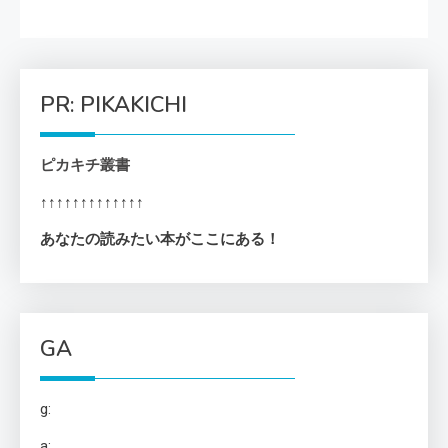
PR: PIKAKICHI
ピカキチ叢書
↑↑↑↑↑↑↑↑↑↑↑↑↑
あなたの読みたい本がここにある！
GA
g:
a: