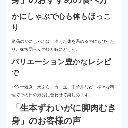
身」のおすすめの食べ方
かにしゃぶで心も体もほっこ
り
絶品のかにしゃぶは、冷えた体を温めるのにもぴった
り。家族団らんのひと時にどうぞ。
バリエーション豊かなレシピ
で
バター焼き、天ぷら、カニ玉、中華丼など、様々な料
理でその日の気分に合わせて楽しめます。
「生本ずわいがに脚肉むき
身」のお客様の声