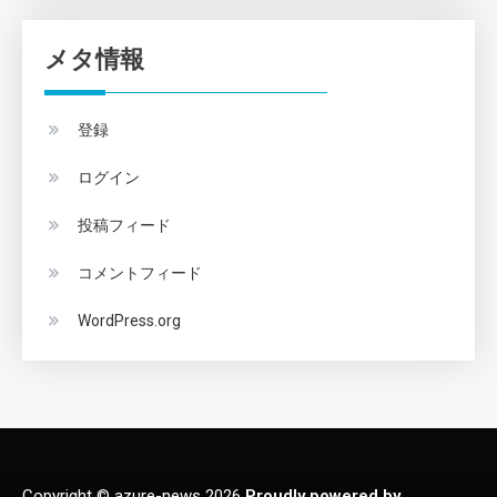
メタ情報
登録
ログイン
投稿フィード
コメントフィード
WordPress.org
Copyright © azure-news 2026
Proudly powered by