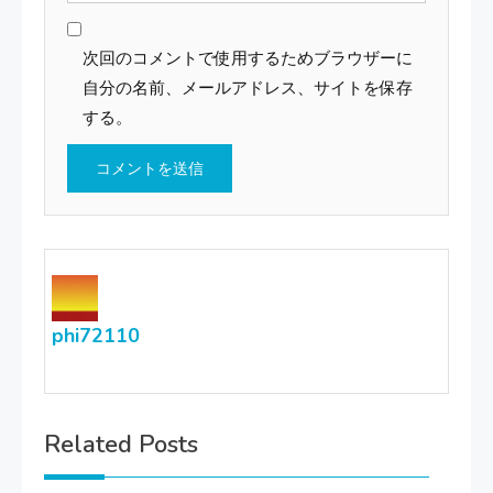
次回のコメントで使用するためブラウザーに
自分の名前、メールアドレス、サイトを保存
する。
phi72110
Related Posts