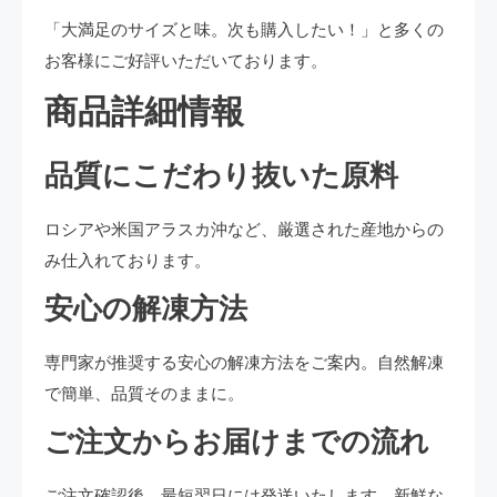
「大満足のサイズと味。次も購入したい！」と多くの
お客様にご好評いただいております。
商品詳細情報
品質にこだわり抜いた原料
ロシアや米国アラスカ沖など、厳選された産地からの
み仕入れております。
安心の解凍方法
専門家が推奨する安心の解凍方法をご案内。自然解凍
で簡単、品質そのままに。
ご注文からお届けまでの流れ
ご注文確認後、最短翌日には発送いたします。新鮮な