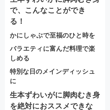
で、こんなことができ
る！
かにしゃぶで至福のひと時を
バラエティに富んだ料理で楽
しめる
特別な日のメインディッシュ
に
生本ずわいがに脚肉むき身
を絶対におススメできな