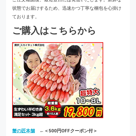
状態でお届けするため、迅速かつ丁寧な梱包を心掛け
ております。
ご購入はこちらから
蟹の匠本舗
←＜500円OFFクーポン付＞