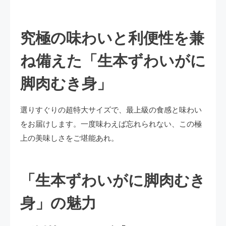
究極の味わいと利便性を兼
ね備えた「生本ずわいがに
脚肉むき身」
選りすぐりの超特大サイズで、最上級の食感と味わい
をお届けします。一度味わえば忘れられない、この極
上の美味しさをご堪能あれ。
「生本ずわいがに脚肉むき
身」の魅力