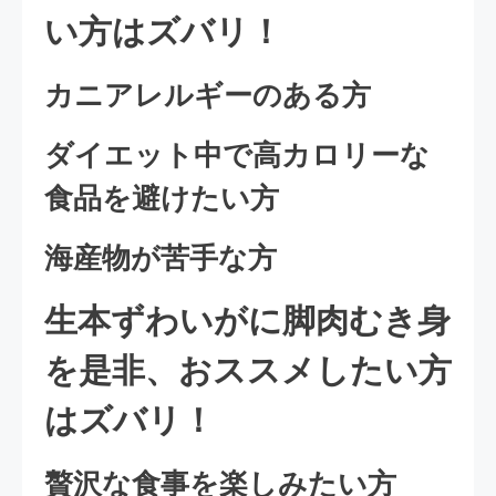
い方はズバリ！
カニアレルギーのある方
ダイエット中で高カロリーな
食品を避けたい方
海産物が苦手な方
生本ずわいがに脚肉むき身
を是非、おススメしたい方
はズバリ！
贅沢な食事を楽しみたい方