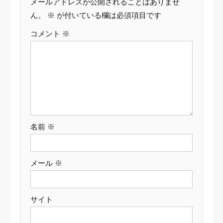
メールアドレスが公開されることはありませ
ー
ん。
※
が付いている欄は必須項目です
コメント
※
シ
ョ
ン
名前
※
メール
※
サイト