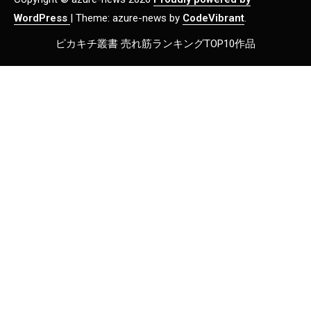
WordPress
|
Theme: azure-news by
CodeVibrant
.
ピカキチ叢書 売れ筋ランキングTOP10作品