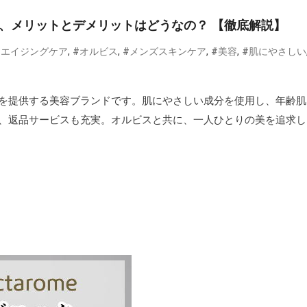
口コミ、メリットとデメリットはどうなの？ 【徹底解説】
,
,
,
,
#エイジングケア
#オルビス
#メンズスキンケア
#美容
#肌にやさしい
を提供する美容ブランドです。肌にやさしい成分を使用し、年齢肌
、返品サービスも充実。オルビスと共に、一人ひとりの美を追求し