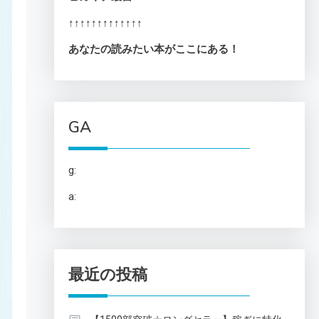
↑↑↑↑↑↑↑↑↑↑↑↑↑
あなたの読みたい本がここにある！
GA
g:
a:
最近の投稿