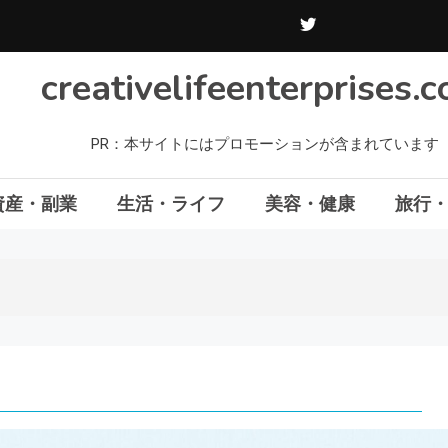
creativelifeenterprises.
PR：本サイトにはプロモーションが含まれています
資産・副業
生活・ライフ
美容・健康
旅行