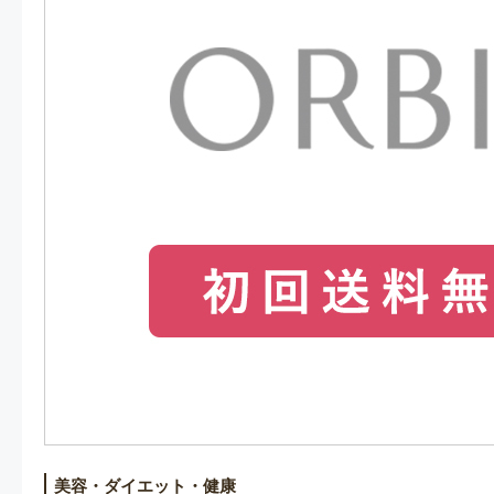
美容・ダイエット・健康