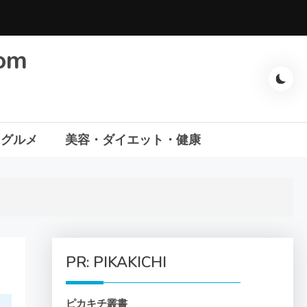
com
・グルメ
美容・ダイエット・健康
PR: PIKAKICHI
ピカキチ叢書