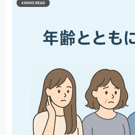
4 MINS READ