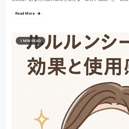
Read More
1 MIN READ