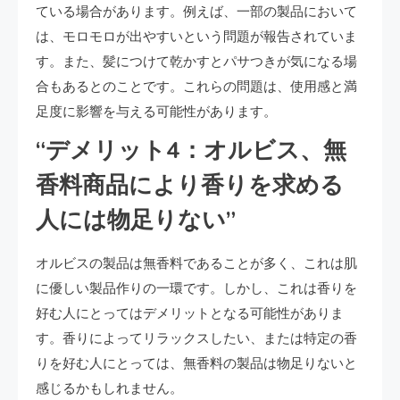
ている場合があります。例えば、一部の製品において
は、モロモロが出やすいという問題が報告されていま
す。また、髪につけて乾かすとパサつきが気になる場
合もあるとのことです。これらの問題は、使用感と満
足度に影響を与える可能性があります。
“デメリット4：オルビス、無
香料商品により香りを求める
人には物足りない”
オルビスの製品は無香料であることが多く、これは肌
に優しい製品作りの一環です。しかし、これは香りを
好む人にとってはデメリットとなる可能性がありま
す。香りによってリラックスしたい、または特定の香
りを好む人にとっては、無香料の製品は物足りないと
感じるかもしれません。