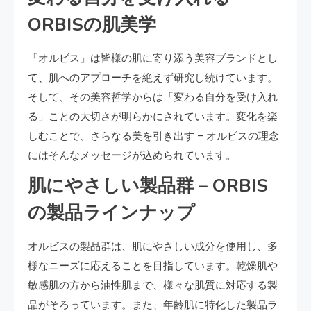
ORBISの肌美学
「オルビス」は皆様の肌に寄り添う美容ブランドとし
て、肌へのアプローチを絶えず研究し続けています。
そして、その美容哲学からは「変わる自分を受け入れ
る」ことの大切さが明らかにされています。変化を楽
しむことで、さらなる美を引き出す – オルビスの理念
にはそんなメッセージが込められています。
肌にやさしい製品群 – ORBIS
の製品ラインナップ
オルビスの製品群は、肌にやさしい成分を使用し、多
様なニーズに応えることを目指しています。乾燥肌や
敏感肌の方から油性肌まで、様々な肌質に対応する製
品がそろっています。また、年齢肌に特化した製品ラ