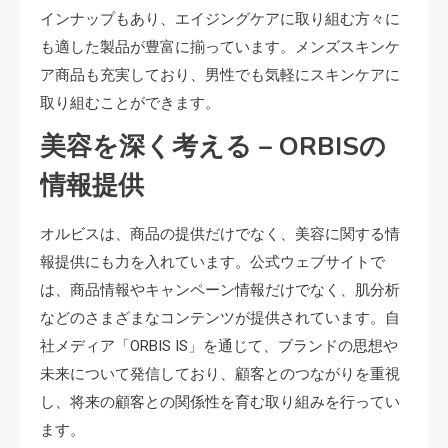
インナップもあり、エイジングケアに取り組む方々に
も適した製品が豊富に揃っています。メンズスキンケ
ア商品も充実しており、男性でも気軽にスキンケアに
取り組むことができます。
美容を深く考える – ORBISの
情報提供
オルビスは、商品の提供だけでなく、美容に関する情
報提供にも力を入れています。公式ウェブサイトで
は、商品情報やキャンペーン情報だけでなく、肌分析
などのさまざまなコンテンツが提供されています。自
社メディア「ORBIS IS」を通じて、ブランドの思想や
未来について発信しており、顧客とのつながりを重視
し、将来の顧客との関係性を育む取り組みを行ってい
ます。