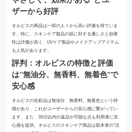
ザーから好評
オルビスの商品は一部の人々から高い評価を得ていま
す。特に、スキンケア製品の肌に対する優しさと効果
性は評価が高く、UVケア製品やメイクアップアイテム
も人気があります。
評判：オルビスの特徴と評価
は”無油分、無香料、無着色”で
安心感
オルビスの化粧品は無油分、無香料、無着色という特
徴があり、これがユーザーからの安心感に繋がってい
ます。また、30日以内の返品が可能な点も利用者に安
心感を提供。オルビスのスキンケア商品は肌本来の”活