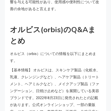
響を与える可能性があり、使用感や便利性について改
善の余地があると言えます。
オルビス(orbis)のQ&Aま
とめ
オルビス（orbis）についての情報を以下にまとめま
す。
【基本情報】 オルビスは、スキンケア製品（化粧水、
乳液、クレンジングなど）、ヘアケア製品（トリート
メント、ヘアミルクなど）、メイクアップ製品（ファ
ンデーション、日焼け止めなど）を展開している美容
ブランドです。2022年8月23日に発売されたとの記載
があります。公式オンラインショップ、一部の量販