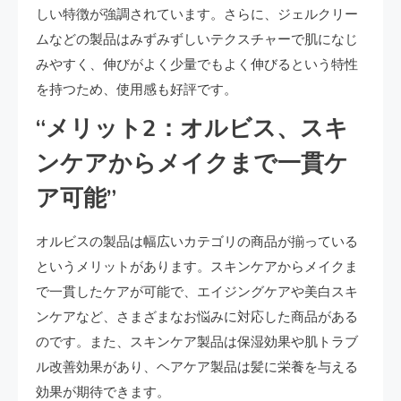
しい特徴が強調されています。さらに、ジェルクリー
ムなどの製品はみずみずしいテクスチャーで肌になじ
みやすく、伸びがよく少量でもよく伸びるという特性
を持つため、使用感も好評です。
“メリット2：オルビス、スキ
ンケアからメイクまで一貫ケ
ア可能”
オルビスの製品は幅広いカテゴリの商品が揃っている
というメリットがあります。スキンケアからメイクま
で一貫したケアが可能で、エイジングケアや美白スキ
ンケアなど、さまざまなお悩みに対応した商品がある
のです。また、スキンケア製品は保湿効果や肌トラブ
ル改善効果があり、ヘアケア製品は髪に栄養を与える
効果が期待できます。