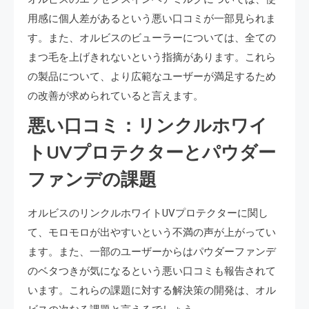
用感に個人差があるという悪い口コミが一部見られま
す。また、オルビスのビューラーについては、全ての
まつ毛を上げきれないという指摘があります。これら
の製品について、より広範なユーザーが満足するため
の改善が求められていると言えます。
悪い口コミ：リンクルホワイ
トUVプロテクターとパウダー
ファンデの課題
オルビスのリンクルホワイトUVプロテクターに関し
て、モロモロが出やすいという不満の声が上がってい
ます。また、一部のユーザーからはパウダーファンデ
のベタつきが気になるという悪い口コミも報告されて
います。これらの課題に対する解決策の開発は、オル