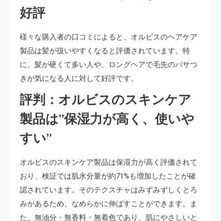
好評
様々な購入者の口コミによると、オルビスのヘアケア
製品は髪が扱いやすくなると評価されています。特
に、髪が硬くて多い人や、ロングヘアで毛先のパサつ
きが気になる人に対して好評です。
評判：オルビスのスキンケア
製品は”保湿力が高く、使いや
すい”
オルビスのスキンケア製品は保湿力が高く評価されて
おり、検証では肌水分量が約71%も増加したことが確
認されています。そのテクスチャはみずみずしくとろ
みがあるため、なめらかに伸ばすことができます。ま
た、無油分・無香料・無着色であり、肌にやさしいと