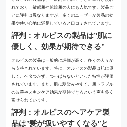
れており、敏感肌や乾燥肌の人にも人気です。製品ご
とに評判は異なりますが、多くのユーザーが製品の効
果や使い心地に満足していると口コミされています。
評判：オルビスの製品は”肌に
優しく、効果が期待できる”
オルビスの製品は一般的に評価が高く、多くの人々か
ら支持されています。特に、オルビスの製品は肌に優
しく、ベタつかず、つっぱらないといった特性が評価
されています。また、肌に馴染みやすく、肌トラブル
の改善やスキンケア効果が期待できるという声も多く
寄せられています。
評判：オルビスのヘアケア製
品は”髪が扱いやすくなる”と