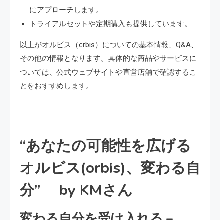
にアプローチします。
トライアルセットや定期購入も提供しています。
以上がオルビス（orbis）についての基本情報、Q&A、
その他の情報となります。具体的な商品やサービスに
ついては、公式ウェブサイトや直営店舗で確認するこ
とをおすすめします。
“あなたの可能性を広げる
オルビス(orbis)、変わる自
分” by KMさん
変わる自分を受け入れる –