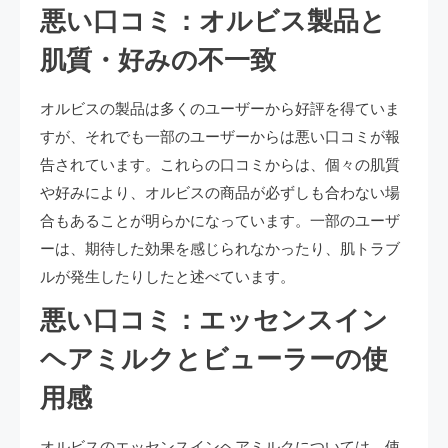
悪い口コミ：オルビス製品と
肌質・好みの不一致
オルビスの製品は多くのユーザーから好評を得ていま
すが、それでも一部のユーザーからは悪い口コミが報
告されています。これらの口コミからは、個々の肌質
や好みにより、オルビスの商品が必ずしも合わない場
合もあることが明らかになっています。一部のユーザ
ーは、期待した効果を感じられなかったり、肌トラブ
ルが発生したりしたと述べています。
悪い口コミ：エッセンスイン
ヘアミルクとビューラーの使
用感
オルビスのエッセンスインヘアミルクについては、使