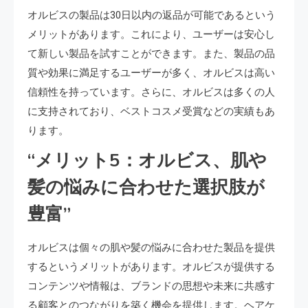
オルビスの製品は30日以内の返品が可能であるという
メリットがあります。これにより、ユーザーは安心し
て新しい製品を試すことができます。また、製品の品
質や効果に満足するユーザーが多く、オルビスは高い
信頼性を持っています。さらに、オルビスは多くの人
に支持されており、ベストコスメ受賞などの実績もあ
ります。
“メリット5：オルビス、肌や
髪の悩みに合わせた選択肢が
豊富”
オルビスは個々の肌や髪の悩みに合わせた製品を提供
するというメリットがあります。オルビスが提供する
コンテンツや情報は、ブランドの思想や未来に共感す
る顧客とのつながりを築く機会を提供します。ヘアケ