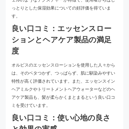
っとりとした保湿効果についての好評価を得ていま
す。
良い口コミ：エッセンスロー
ションとヘアケア製品の満足
度
オルビスのエッセンスローションを使用した人々から
は、そのベタつかず、つっぱらず、肌に馴染みやすい
特性が高く評価されています。また、エッセンスイン
ヘアミルクやトリートメントヘアウォーターなどのヘ
アケア製品も、髪が柔らかくまとまるという良い口コ
ミを受けています。
良い口コミ：使い心地の良さ