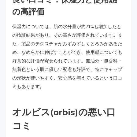
の高評価
保湿力については、肌の水分量が約71%も増加したと
の検証結果があり、その高さが評価されています。ま
た、製品のテクスチャがみずみずしくとろみがあるた
め、なめらかに伸ばすことができ、使用感についても
好意的な評価が寄せられています。無油分・無香料・
無着色という肌に優しい配慮も好評で、特にキャップ
の形状が使いやすく、安心感を与えているという口コ
ミもあります。
オルビス(orbis)の悪い口
コミ