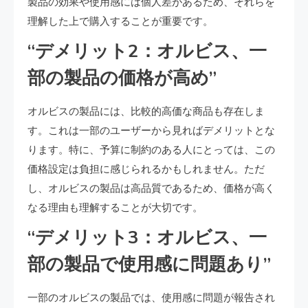
製品の効果や使用感には個人差があるため、それらを
理解した上で購入することが重要です。
“デメリット2：オルビス、一
部の製品の価格が高め”
オルビスの製品には、比較的高価な商品も存在しま
す。これは一部のユーザーから見ればデメリットとな
ります。特に、予算に制約のある人にとっては、この
価格設定は負担に感じられるかもしれません。ただ
し、オルビスの製品は高品質であるため、価格が高く
なる理由も理解することが大切です。
“デメリット3：オルビス、一
部の製品で使用感に問題あり”
一部のオルビスの製品では、使用感に問題が報告され