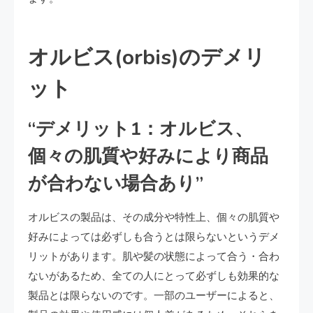
オルビス(orbis)のデメリ
ット
“デメリット1：オルビス、
個々の肌質や好みにより商品
が合わない場合あり”
オルビスの製品は、その成分や特性上、個々の肌質や
好みによっては必ずしも合うとは限らないというデメ
リットがあります。肌や髪の状態によって合う・合わ
ないがあるため、全ての人にとって必ずしも効果的な
製品とは限らないのです。一部のユーザーによると、