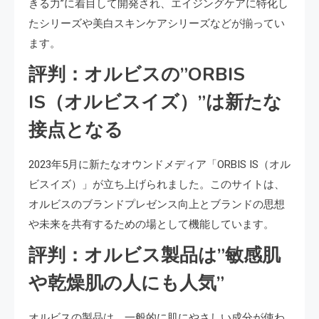
きる力”に着目して開発され、エイジングケアに特化し
たシリーズや美白スキンケアシリーズなどが揃ってい
ます。
評判：オルビスの”ORBIS
IS（オルビスイズ）”は新たな
接点となる
2023年5月に新たなオウンドメディア「ORBIS IS（オル
ビスイズ）」が立ち上げられました。このサイトは、
オルビスのブランドプレゼンス向上とブランドの思想
や未来を共有するための場として機能しています。
評判：オルビス製品は”敏感肌
や乾燥肌の人にも人気”
オルビスの製品は、一般的に肌にやさしい成分が使わ