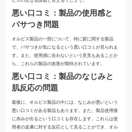
ビスの次なる課題と言えるでしょう。
悪い口コミ：製品の使用感と
パサつき問題
オルビス製品の一部について、特に髪に関する製品
で、パサつきが気になるという悪い口コミが見られま
す。また、使用感に合わないという意見もあることか
ら、これらの製品の改善が期待されています。
悪い口コミ：製品のなじみと
肌反応の問題
最後に、オルビス製品の中には、なじみが悪いという
悪い口コミがある製品もあります。また、製品使用後
に赤みが出るという口コミも存在します。これらは使
用者の皮膚に対する反応として見ることができ、オル