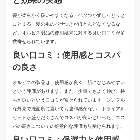
と効果の実感
髪が柔らかく扱いやすくなる、ベタつかずしっとりと
まとまる、髪の毛のパサつきがほとんどなくなるな
ど、オルビス製品の使用結果に対する良い口コミが多
数寄せられています。
良い口コミ：使用感とコスパ
の良さ
オルビスの製品は、使用感が良く、肌になじみやすい
という評価があります。また、少量でもよく伸び、持
ちが良いという口コミが寄せられています。シンプル
な外見で洗面所に置いても違和感がない、トライアル
セットが盛りだくさんでコスパが良いといった、コス
パの高さについての好意的な評価も見受けられます。
良い口コミ：保湿力と使用感