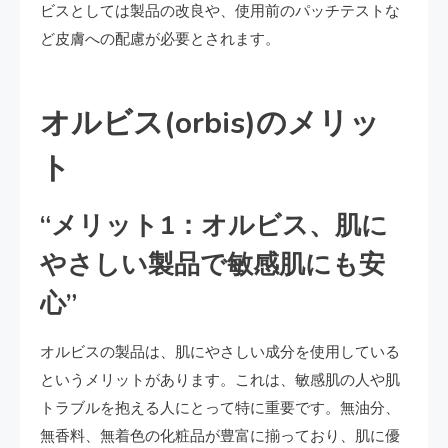
ビスとしては製品の改良や、使用前のパッチテストな
ど皮膚への配慮が必要とされます。
オルビス(orbis)のメリッ
ト
“メリット1：オルビス、肌に
やさしい製品で敏感肌にも安
心”
オルビスの製品は、肌にやさしい成分を使用している
というメリットがあります。これは、敏感肌の人や肌
トラブルを抱える人にとって特に重要です。無油分、
無香料、無着色の化粧品が豊富に揃っており、肌に優