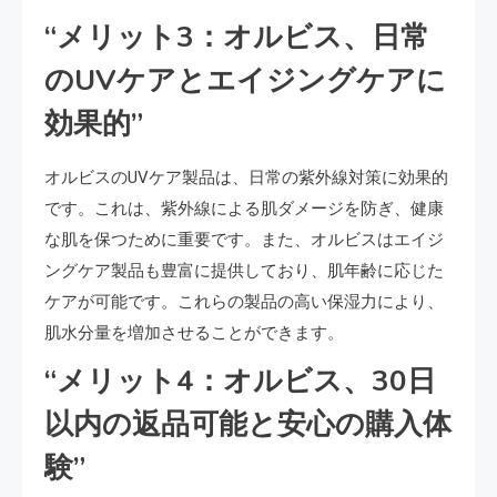
“メリット3：オルビス、日常
のUVケアとエイジングケアに
効果的”
オルビスのUVケア製品は、日常の紫外線対策に効果的
です。これは、紫外線による肌ダメージを防ぎ、健康
な肌を保つために重要です。また、オルビスはエイジ
ングケア製品も豊富に提供しており、肌年齢に応じた
ケアが可能です。これらの製品の高い保湿力により、
肌水分量を増加させることができます。
“メリット4：オルビス、30日
以内の返品可能と安心の購入体
験”