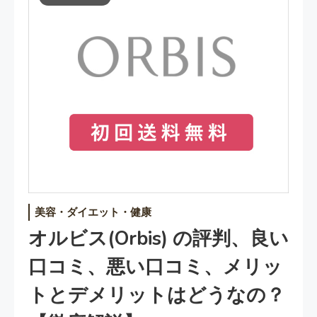
美容・ダイエット・健康
オルビス(orbis) の評判、良い
口コミ、悪い口コミ、メリッ
トとデメリットはどうなの？