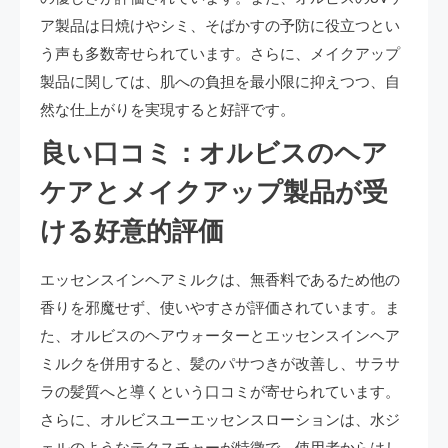
ア製品は日焼けやシミ、そばかすの予防に役立つとい
う声も多数寄せられています。さらに、メイクアップ
製品に関しては、肌への負担を最小限に抑えつつ、自
然な仕上がりを実現すると好評です。
良い口コミ：オルビスのヘア
ケアとメイクアップ製品が受
ける好意的評価
エッセンスインヘアミルクは、無香料であるため他の
香りを邪魔せず、使いやすさが評価されています。ま
た、オルビスのヘアウォーターとエッセンスインヘア
ミルクを併用すると、髪のパサつきが改善し、サラサ
ラの髪質へと導くという口コミが寄せられています。
さらに、オルビスユーエッセンスローションは、水ジ
ェルのようなテクスチャーが特徴で、使用者からはし