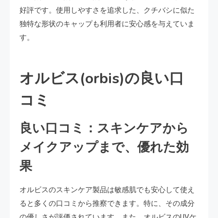
好評です。使用しやすさを追求した、クチバシに似た
独特な形状のキャップも利用者に安心感を与えていま
す。
オルビス(orbis)の良い口
コミ
良い口コミ：スキンケアから
メイクアップまで、優れた効
果
オルビスのスキンケア製品は敏感肌でも安心して使え
ると多くの口コミから推察できます。特に、その成分
の優しさが評価されています。また、オルビスのUVケ