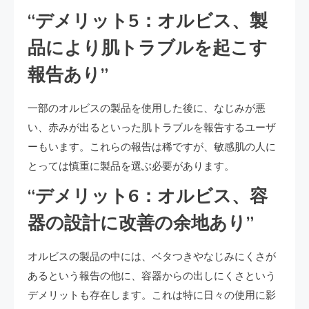
“デメリット5：オルビス、製
品により肌トラブルを起こす
報告あり”
一部のオルビスの製品を使用した後に、なじみが悪
い、赤みが出るといった肌トラブルを報告するユーザ
ーもいます。これらの報告は稀ですが、敏感肌の人に
とっては慎重に製品を選ぶ必要があります。
“デメリット6：オルビス、容
器の設計に改善の余地あり”
オルビスの製品の中には、ベタつきやなじみにくさが
あるという報告の他に、容器からの出しにくさという
デメリットも存在します。これは特に日々の使用に影