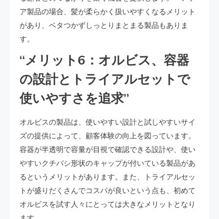
ア製品の場合、髪が柔らかく扱いやすくなるメリット
があり、ベタつかずしっとりまとまる製品もありま
す。
“メリット6：オルビス、容器
の設計とトライアルセットで
使いやすさを追求”
オルビスの製品は、使いやすい設計と試しやすいサイ
ズの提供によって、顧客体験の向上を図っています。
容器が半透明で容量が目視で確認できる設計や、使い
やすいクチバシ形状のキャップが付いている製品があ
るというメリットがあります。また、トライアルセッ
トが盛りだくさんでコスパが良いという点も、初めて
オルビスを試す人々にとっては大きなメリットとなり
ます。