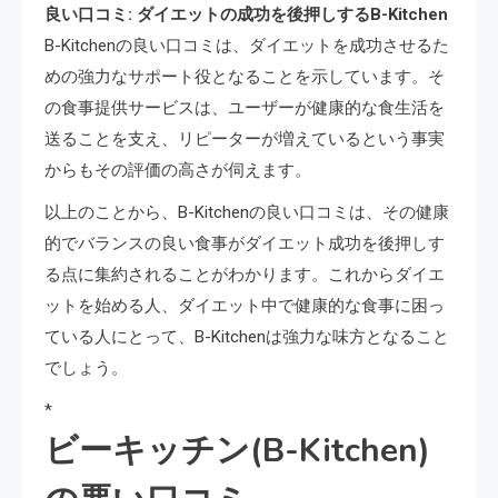
良い口コミ: ダイエットの成功を後押しするB-Kitchen
B-Kitchenの良い口コミは、ダイエットを成功させるた
めの強力なサポート役となることを示しています。そ
の食事提供サービスは、ユーザーが健康的な食生活を
送ることを支え、リピーターが増えているという事実
からもその評価の高さが伺えます。
以上のことから、B-Kitchenの良い口コミは、その健康
的でバランスの良い食事がダイエット成功を後押しす
る点に集約されることがわかります。これからダイエ
ットを始める人、ダイエット中で健康的な食事に困っ
ている人にとって、B-Kitchenは強力な味方となること
でしょう。
*
ビーキッチン(B-Kitchen)