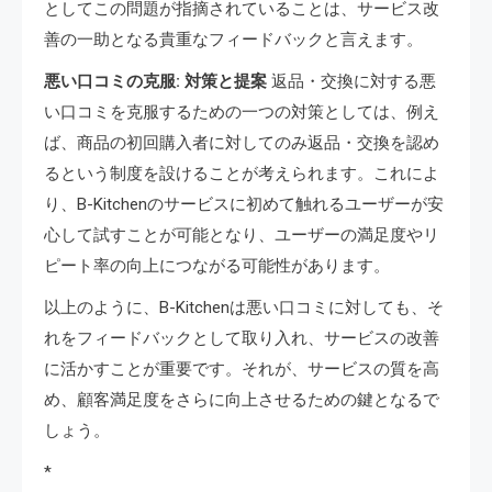
としてこの問題が指摘されていることは、サービス改
善の一助となる貴重なフィードバックと言えます。
悪い口コミの克服: 対策と提案
返品・交換に対する悪
い口コミを克服するための一つの対策としては、例え
ば、商品の初回購入者に対してのみ返品・交換を認め
るという制度を設けることが考えられます。これによ
り、B-Kitchenのサービスに初めて触れるユーザーが安
心して試すことが可能となり、ユーザーの満足度やリ
ピート率の向上につながる可能性があります。
以上のように、B-Kitchenは悪い口コミに対しても、そ
れをフィードバックとして取り入れ、サービスの改善
に活かすことが重要です。それが、サービスの質を高
め、顧客満足度をさらに向上させるための鍵となるで
しょう。
*