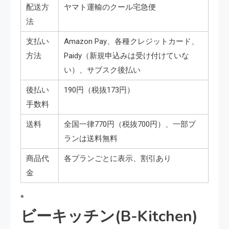
配送方
ヤマト運輸のクール宅急便
法
支払い
Amazon Pay、各種クレジットカード、
方法
Paidy（新規申込みは受け付けていな
い）、サブスク後払い
後払い
190円（税抜173円）
手数料
送料
全国一律770円（税抜700円）、一部プ
ランは送料無料
商品代
各プランごとに表示、割引あり
金
*
ビーキッチン(B-Kitchen)