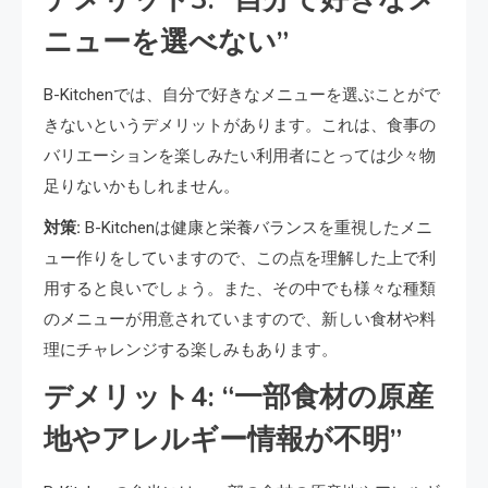
ニューを選べない”
B-Kitchenでは、自分で好きなメニューを選ぶことがで
きないというデメリットがあります。これは、食事の
バリエーションを楽しみたい利用者にとっては少々物
足りないかもしれません。
対策:
B-Kitchenは健康と栄養バランスを重視したメニ
ュー作りをしていますので、この点を理解した上で利
用すると良いでしょう。また、その中でも様々な種類
のメニューが用意されていますので、新しい食材や料
理にチャレンジする楽しみもあります。
デメリット4: “一部食材の原産
地やアレルギー情報が不明”