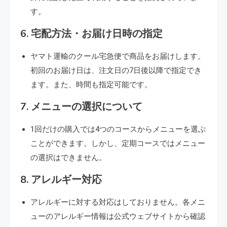
す。
6.
宅配方法・お届け日時の指定
ヤマト運輸のクール宅急便で商品をお届けします。
初回のお届け日は、注文日の7日後以降で指定でき
ます。また、時間も指定可能です。
7.
メニューの選択について
1回だけの購入では4つのコースからメニューを選ぶ
ことができます。しかし、定期コースではメニュー
の選択はできません。
8.
アレルギー対応
アレルギーに対する対応はしておりません。各メニ
ューのアレルギー情報は公式ウェブサイトから確認