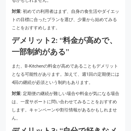
るかもしれません。
対策:
初めての利用者はまず、自身の食生活やダイエッ
トの目標に合ったプランを選び、少量から始めてみる
ことをおすすめします。
デメリット2: “料金が高めで、
一部制約がある”
また、B-Kitchenの料金が高めであることもデメリット
となる可能性があります。加えて、週1回の定期便には
4回の継続が必須という制約もあります。
対策:
定期便の継続が難しい場合や料金が気になる場合
は、一度サポートに問い合わせてみることをおすすめ
します。キャンペーンや割引情報があるかもしれませ
ん。
デメリット3: “自分で好きなメ