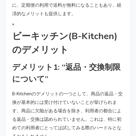
に、定期便の利用で送料が無料になることもあり、経
済的なメリットも提供します。
*
ビーキッチン(B-Kitchen)
のデメリット
デメリット1: “返品・交換制限
について”
B-Kitchenのデメリットの一つとして、商品の返品・交
換が基本的には受け付けていないことが挙げられま
す。商品に欠陥がある場合を除き、利用者の都合によ
る返品・交換は認められていません。これは、特に初
めての利用者にとっては試してみる際のハードルとな