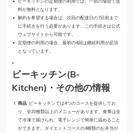
ビーキッチンの定期便の利用では、一部の場合で送
料が無料となります。
解約を希望する場合は、次回の配達日の7日前まで
に手続きを行う必要があります。この手続きは公式
ウェブサイトから可能です。
定期便の利用の場合、最初の4回は継続利用が必須
となっています。
*
ビーキッチン(B-
Kitchen)・その他の情報
商品
: ビーキッチンでは4つのコースを提供してお
り、全20種類以上のメニューがあります。食事は全
て冷凍で届けられ、電子レンジで簡単に温めること
ができます。ダイエットコースの4種類のお弁当が