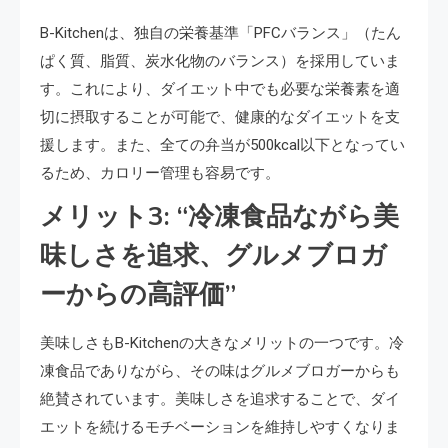
B-Kitchenは、独自の栄養基準「PFCバランス」（たん
ぱく質、脂質、炭水化物のバランス）を採用していま
す。これにより、ダイエット中でも必要な栄養素を適
切に摂取することが可能で、健康的なダイエットを支
援します。また、全ての弁当が500kcal以下となってい
るため、カロリー管理も容易です。
メリット3: “冷凍食品ながら美
味しさを追求、グルメブロガ
ーからの高評価”
美味しさもB-Kitchenの大きなメリットの一つです。冷
凍食品でありながら、その味はグルメブロガーからも
絶賛されています。美味しさを追求することで、ダイ
エットを続けるモチベーションを維持しやすくなりま