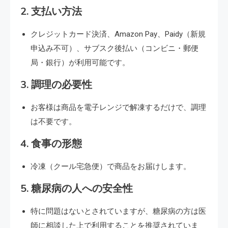
2.
支払い方法
クレジットカード決済、Amazon Pay、Paidy（新規
申込み不可）、サブスク後払い（コンビニ・郵便
局・銀行）が利用可能です。
3.
調理の必要性
お客様は商品を電子レンジで解凍するだけで、調理
は不要です。
4.
食事の形態
冷凍（クール宅急便）で商品をお届けします。
5.
糖尿病の人への安全性
特に問題はないとされていますが、糖尿病の方は医
師に相談した上で利用することを推奨されていま