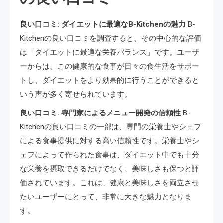
良い口コミ: ダイエットに最適なB-Kitchenの魅力
B-
Kitchenの良い口コミを調査すると、その中心的な評価
は「ダイエットに最適な栄養バランス」です。ユーザ
ーからは、この健康的な食事が日々の食生活をサポー
トし、ダイエットをより効果的に行うことができると
いう声が多く寄せられています。
良い口コミ: 専門家によるメニュー開発の信頼性
B-
Kitchenの良い口コミの一部は、専門の栄養士やシェフ
による食事提供に対する高い信頼性です。栄養士やシ
ェフによって作られた食事は、ダイエット中でも十分
な栄養を摂取できるだけでなく、美味しさも保つと評
価されています。これは、健康と美味しさを両立させ
たいユーザーにとって、非常に大きな魅力となりま
す。