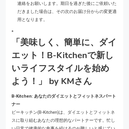
連絡をお願いします。期日を過ぎた後にご依頼いた
だきました場合は、その次のお届け分からの変更適
用となります。
*
「美味しく、簡単に、ダイ
エット！B-Kitchenで新し
いライフスタイルを始め
よう！」 by KMさん
B-Kitchen: あなたのダイエットとフィットネスパート
ナー
ビーキッチン(B-Kitchen)は、ダイエットとフィットネ
スに取り組むあなたの理想的なパートナーです。忙し
い日常で健康的な食事を続けるのが難しいと感じてい