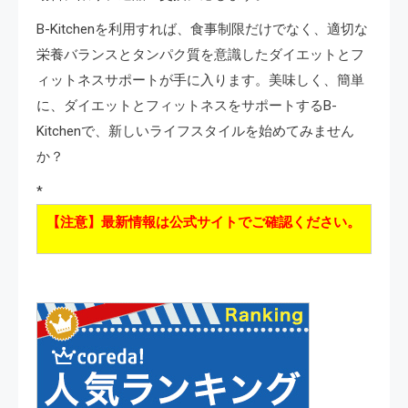
B-Kitchenを利用すれば、食事制限だけでなく、適切な
栄養バランスとタンパク質を意識したダイエットとフ
ィットネスサポートが手に入ります。美味しく、簡単
に、ダイエットとフィットネスをサポートするB-
Kitchenで、新しいライフスタイルを始めてみません
か？
*
【注意】最新情報は公式サイトでご確認ください。