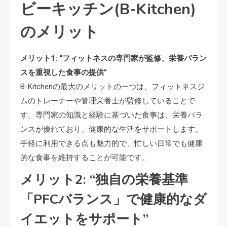
ビーキッチン(B-Kitchen)
のメリット
メリット1: “フィットネスの専門家が監修、栄養バラン
スを重視した食事の提供”
B-Kitchenの最大のメリットの一つは、フィットネスジ
ムのトレーナーや管理栄養士が監修していることで
す。専門家の知識と経験に基づいた食事は、栄養バラ
ンスが優れており、健康的な生活をサポートします。
手軽に利用できる点も魅力的で、忙しい日常でも健康
的な食事を維持することが可能です。
メリット2: “独自の栄養基準
「PFCバランス」で健康的なダ
イエットをサポート”