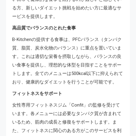
る方、新しいダイエット挑戦を始めたい方に最適なサ
ービスを提供します。
高品質でバランスのとれた食事
B-Kitchenの提供する食事は、PFCバランス（タンパク
質、脂質、炭水化物のバランス）に重点を置いていま
す。これは適切な栄養を摂取しながら、バランスの良
い食事を提供し、理想的な体型を目指すことをサポー
トします。全てのメニューは500kcal以下に抑えられて
おり、健康的なダイエットを行うことが可能です。
フィットネスをサポート
女性専用フィットネスジム「Confit」の監修を受けて
います。各メニューには必要なタンパク質が含まれて
いるため、筋肉の成長と修復をサポートします。ま
た、フィットネスに関心のある方がこのサービスを利