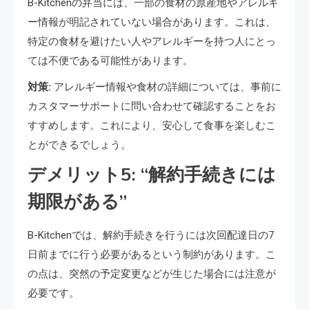
B-Kitchenの弁当には、一部の食材の原産地やアレルギ
ー情報が明記されていない場合があります。これは、
特定の食材を避けたい人やアレルギーを持つ人にとっ
ては不便である可能性があります。
対策:
アレルギー情報や食材の詳細については、事前に
カスタマーサポートに問い合わせて確認することをお
すすめします。これにより、安心して食事を楽しむこ
とができるでしょう。
デメリット5: “解約手続きには
期限がある”
B-Kitchenでは、解約手続きを行うには次回配達日の7
日前までに行う必要があるという制約があります。こ
の点は、突然の予定変更などが生じた場合には注意が
必要です。