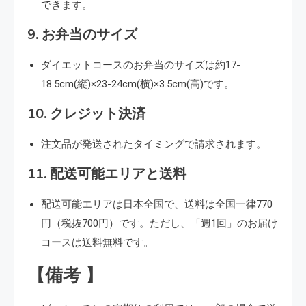
できます。
9.
お弁当のサイズ
ダイエットコースのお弁当のサイズは約17-
18.5cm(縦)×23-24cm(横)×3.5cm(高)です。
10.
クレジット決済
注文品が発送されたタイミングで請求されます。
11.
配送可能エリアと送料
配送可能エリアは日本全国で、送料は全国一律770
円（税抜700円）です。ただし、「週1回」のお届け
コースは送料無料です。
【備考 】