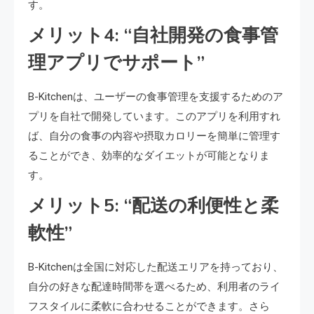
す。
メリット4: “自社開発の食事管
理アプリでサポート”
B-Kitchenは、ユーザーの食事管理を支援するためのア
プリを自社で開発しています。このアプリを利用すれ
ば、自分の食事の内容や摂取カロリーを簡単に管理す
ることができ、効率的なダイエットが可能となりま
す。
メリット5: “配送の利便性と柔
軟性”
B-Kitchenは全国に対応した配送エリアを持っており、
自分の好きな配達時間帯を選べるため、利用者のライ
フスタイルに柔軟に合わせることができます。さら