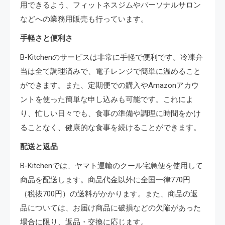
用できるよう、フィットネスジムやパーソナルサロン
などへの業務用販売も行っています。
手軽さと便利さ
B-Kitchenのサービスは非常に手軽で便利です。冷凍弁
当は全て調理済みで、電子レンジで簡単に温めること
ができます。また、定期便での購入やAmazonアカウ
ントを使った簡単な申し込みも可能です。これによ
り、忙しい日々でも、食事の準備や調理に時間をかけ
ることなく、健康的な食事を続けることができます。
配送と返品
B-Kitchenでは、ヤマト運輸のクール宅急便を使用して
商品を配送します。商品代金以外に全国一律770円
（税抜700円）の送料がかかります。また、商品の返
品については、お届け商品に破損などの欠陥があった
場合に限り、返品・交換に応じます。