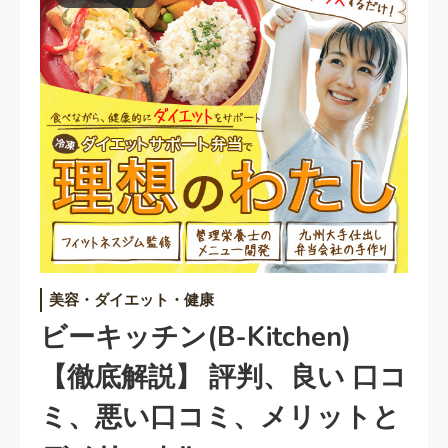
美容・ダイエット・健康
ビーキッチン(B-Kitchen)
【徹底解説】 評判、良い 口コ
ミ、悪い口コミ、メリットと