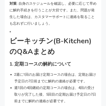
対策:
自身のスケジュールを確認し、必要に応じて早め
に解約手続きを行うことが大切です。また、問題が発
生した場合は、カスタマーサポートに連絡を取ること
も忘れずに行いましょう。
*
ビーキッチン(B-Kitchen)
のQ&Aまとめ
1.
定期コースの解約について
2週に1回のお届け定期コースの場合は、定期お届け
予定日の7日前までに解約の連絡が必要です。
週1回の4回継続の定期コースの場合は、4回の受け
取りが完了した後、5回目の定期お届け予定日の7日
前までに解約の連絡が必要です。