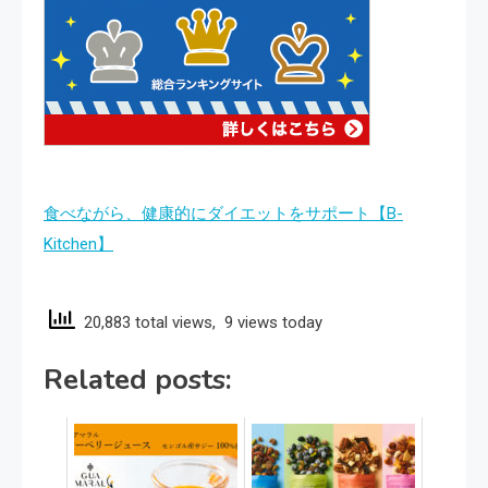
食べながら、健康的にダイエットをサポート【B-
Kitchen】
20,883 total views, 9 views today
Related posts: