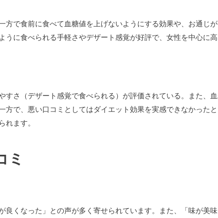
一方で食前に食べて血糖値を上げないようにする効果や、お通じが
ように食べられる手軽さやデザート感覚が好評で、女性を中心に高
やすさ（デザート感覚で食べられる）が評価されている。また、血
一方で、悪い口コミとしてはダイエット効果を実感できなかったと
られます。
コミ
が良くなった」との声が多く寄せられています。また、「味が美味