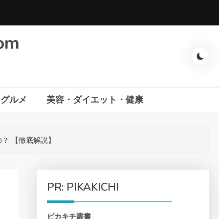
com
・グルメ
美容・ダイエット・健康
？ 【徹底解説】
PR: PIKAKICHI
ピカキチ叢書