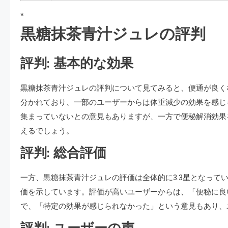
*
黒糖抹茶青汁ジュレの評判
評判: 基本的な効果
黒糖抹茶青汁ジュレの評判について見てみると、便通が良く
分かれており、一部のユーザーからは体重減少の効果を感じ
集まっていないとの意見もありますが、一方で便秘解消効果
えるでしょう。
評判: 総合評価
一方、黒糖抹茶青汁ジュレの評価は全体的に3.3星となって
価を示しています。評価が高いユーザーからは、「便秘に良
で、「特定の効果が感じられなかった」という意見もあり、