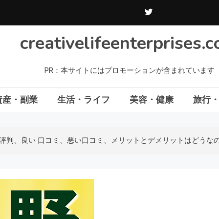
creativelifeenterprises.
PR：本サイトにはプロモーションが含まれています
資産・副業
生活・ライフ
美容・健康
旅行
の評判、良い 口コミ、悪い口コミ、メリットとデメリットはどうなの