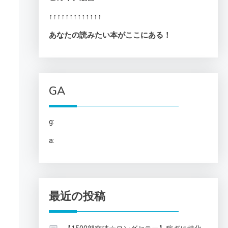
↑↑↑↑↑↑↑↑↑↑↑↑↑
あなたの読みたい本がここにある！
GA
g:
a:
最近の投稿