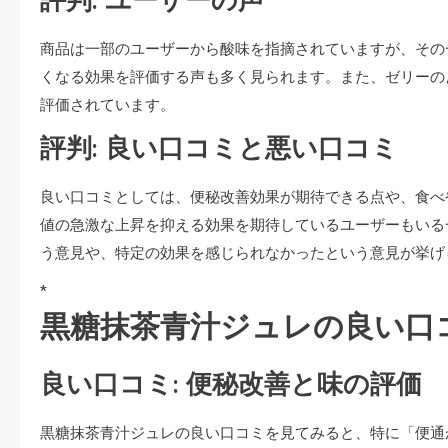
評判: ユーザーの声
商品は一部のユーザーから酸味を指摘されていますが、その
くなる効果を評価する声も多く見られます。また、ゼリーの
評価されています。
評判: 良い口コミと悪い口コミ
良い口コミとしては、便秘改善効果が期待できる点や、食べ
値の急激な上昇を抑える効果を期待しているユーザーもいる
う意見や、特定の効果を感じられなかったという意見が挙げ
*
黒糖抹茶青汁ジュレの良い口
良い口コミ: 便秘改善と味の評価
黒糖抹茶青汁ジュレの良い口コミを見てみると、特に「便通