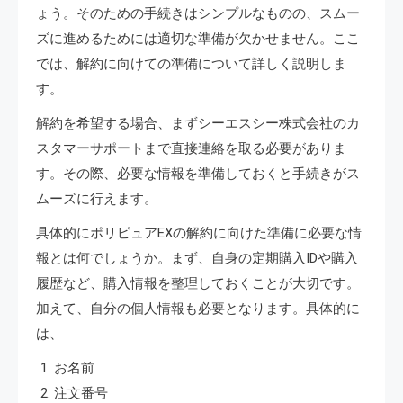
ょう。そのための手続きはシンプルなものの、スムー
ズに進めるためには適切な準備が欠かせません。ここ
では、解約に向けての準備について詳しく説明しま
す。
解約を希望する場合、まずシーエスシー株式会社のカ
スタマーサポートまで直接連絡を取る必要がありま
す。その際、必要な情報を準備しておくと手続きがス
ムーズに行えます。
具体的にポリピュアEXの解約に向けた準備に必要な情
報とは何でしょうか。まず、自身の定期購入IDや購入
履歴など、購入情報を整理しておくことが大切です。
加えて、自分の個人情報も必要となります。具体的に
は、
お名前
注文番号