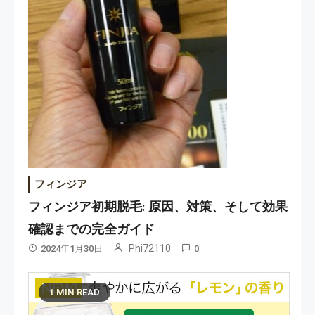
フィンジア
フィンジア初期脱毛: 原因、対策、そして効果
確認までの完全ガイド
Phi72110
2024年1月30日
0
1 MIN READ