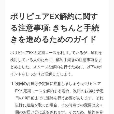
ポリピュアEX解約に関す
る注意事項: きちんと手続
きを進めるためのガイド
ポリピュアEXの定期コースを利用しているが、解約を
検討している人のために、解約手続きの注意事項をま
とめました。スムーズな解約を行うために、以下のポ
イントをしっかりと理解しましょう。
次回のお届け予定日に注意しましょう
: ポリピュア
EXの定期コースを解約する場合、次回のお届け予定
日の10日前までに連絡を行う必要があります。それ
以降に連絡を取った場合、その時点での変更は次々
回のお届け分に反映されます。そのため、解約を希