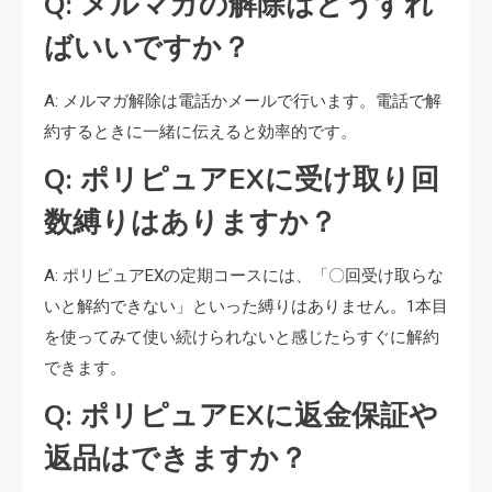
Q: メルマガの解除はどうすれ
ばいいですか？
A: メルマガ解除は電話かメールで行います。電話で解
約するときに一緒に伝えると効率的です。
Q: ポリピュアEXに受け取り回
数縛りはありますか？
A: ポリピュアEXの定期コースには、「〇回受け取らな
いと解約できない」といった縛りはありません。1本目
を使ってみて使い続けられないと感じたらすぐに解約
できます。
Q: ポリピュアEXに返金保証や
返品はできますか？