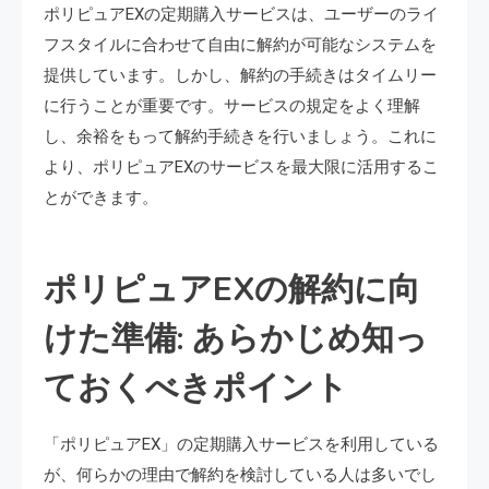
ポリピュアEXの定期購入サービスは、ユーザーのライ
フスタイルに合わせて自由に解約が可能なシステムを
提供しています。しかし、解約の手続きはタイムリー
に行うことが重要です。サービスの規定をよく理解
し、余裕をもって解約手続きを行いましょう。これに
より、ポリピュアEXのサービスを最大限に活用するこ
とができます。
ポリピュアEXの解約に向
けた準備: あらかじめ知っ
ておくべきポイント
「ポリピュアEX」の定期購入サービスを利用している
が、何らかの理由で解約を検討している人は多いでし