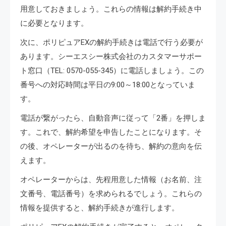
用意しておきましょう。これらの情報は解約手続き中
に必要となります。
次に、ポリピュアEXの解約手続きは電話で行う必要が
あります。シーエスシー株式会社のカスタマーサポー
ト窓口（TEL: 0570-055-345）に電話しましょう。この
番号への対応時間は平日の9:00～18:00となっていま
す。
電話が繋がったら、自動音声に従って「2番」を押しま
す。これで、解約希望を申告したことになります。そ
の後、オペレーターが出るのを待ち、解約の意向を伝
えます。
オペレーターからは、先程用意した情報（お名前、注
文番号、電話番号）を求められるでしょう。これらの
情報を提供すると、解約手続きが進行します。