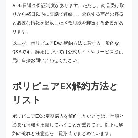
A: 45日返金保証制度があります。ただし、商品受け取
りから45日以内に電話で連絡し、返送する商品の容器
と必要な情報を記載したメモ用紙を郵送する必要があ
ります。
以上が、ポリピュアEXの解約方法に関する一般的な
Q&Aです。詳細については公式サイトやサービス提供
元に直接お問い合わせください。
ポリピュアEX解約方法と
リスト
ポリピュアEXの定期購入を解約したいときは、手順と
必要な情報を把握しておくことが重要です。以下に解
約の流れと注意点を一覧形式でまとめています。