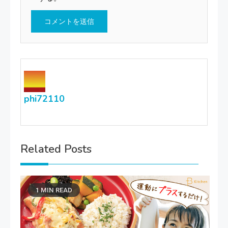
phi72110
Related Posts
1 MIN READ