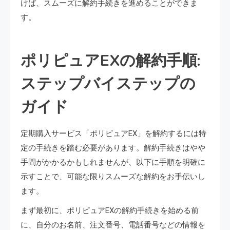
けば、スムーズに解約手続きを進めることができま
す。
ポリピュアEXの解約手順:
ステップバイステップの
ガイド
定期購入サービス「ポリピュアEX」を解約するには特
定の手続きを踏む必要があります。解約手続きはやや
手間がかかるかもしれませんが、以下に手順を明確に
示すことで、可能な限りスムーズな解約をお手伝いし
ます。
まず最初に、ポリピュアEXの解約手続きを始める前
に、自分のお名前、注文番号、電話番号などの情報を