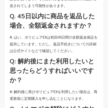
送されてしまう可能性があります。
Q. 45日以内に商品を返品した
場合、全額返金されますか？
A. はい、ポリピュアEXは初回45日間の全額返金保証を
提供しています。ただし、返品手続きについての詳細
は公式サイトなどで確認してください。
Q: 解約後にまた利用したいと
思ったらどうすればいいです
か？
A: 解約後に再びポリピュアEXを利用したい場合は、再
度新規に定期購入を申し込むことになります。