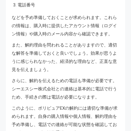
電話番号
などを予め準備しておくことが求められます。これら
の情報は、購入時に提供したアカウント情報（ログイ
ン情報）や購入時のメール内容から確認できます。
また、解約理由を問われることがありますので、適切
な解答を準備しておくと良いでしょう。効果が思うよ
うに感じられなかった、経済的な理由など、正直な意
見を伝えましょう。
さらに、解約を伝えるための電話も準備が必要です。
シーエスシー株式会社との連絡は基本的に電話で行う
ため、手続きの際は電話が必要になります。
このように、ポリピュアEXの解約には適切な準備が求
められます。自身の購入情報や個人情報、解約理由を
予め準備し、電話での連絡が可能な状態を確認してお