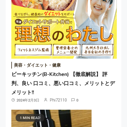
美容・ダイエット・健康
ビーキッチン(B-Kitchen) 【徹底解説】 評
判、良い 口コミ、悪い口コミ、メリットとデ
メリット!!
Phi72110
2024年2月3日
0
1 MIN READ