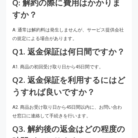
Q: 解約の際に費用はかかりま
すか？
A: 通常は解約料は発生しませんが、サービス提供会社
の規定による場合があります。
Q1. 返金保証は何日間ですか？
A1. 商品の初回受け取り日から45日間です。
Q2. 返金保証を利用するにはど
うすれば良いですか？
A2. 商品お受け取り日から45日間以内に、お問い合わ
せ窓口に連絡して手続きを行います。
Q3. 解約後の返金はどの程度の