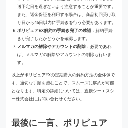
送予定日を過ぎないよう注意することが重要です。
また、返金保証を利用する場合は、商品初回受け取
り日から45日以内に手続きを行う必要があります。
ポリピュアEX解約の手続き完了の確認
：解約手続
きが完了したかどうかを確認します。
メルマガの解除やアカウントの削除
：必要であれ
ば、メルマガの解除やアカウントの削除も行いま
す。
以上がポリピュアEXの定期購入の解約方法の全体像で
す。適切な手順を踏むことで、スムーズに解約が可能
となります。特定の詳細については、直接シーエスシ
ー株式会社にお問い合わせください。
最後に一言、ポリピュア