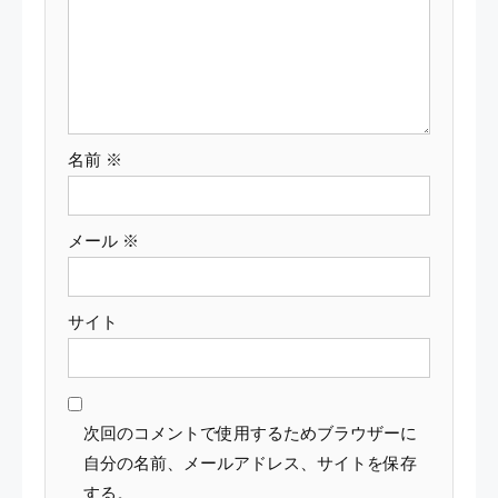
ョ
ン
名前
※
メール
※
サイト
次回のコメントで使用するためブラウザーに
自分の名前、メールアドレス、サイトを保存
する。