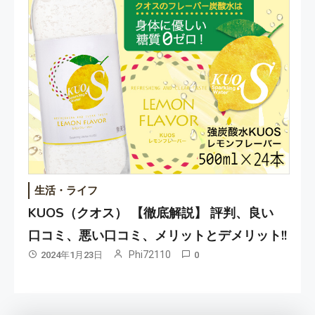
生活・ライフ
KUOS（クオス） 【徹底解説】 評判、良い
口コミ、悪い口コミ、メリットとデメリット!!
Phi72110
2024年1月23日
0