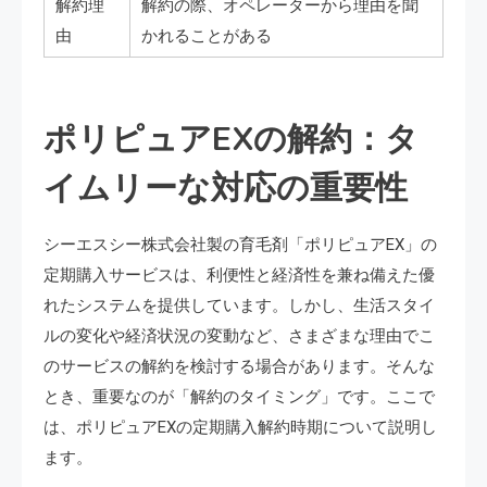
解約理
解約の際、オペレーターから理由を聞
由
かれることがある
ポリピュアEXの解約：タ
イムリーな対応の重要性
シーエスシー株式会社製の育毛剤「ポリピュアEX」の
定期購入サービスは、利便性と経済性を兼ね備えた優
れたシステムを提供しています。しかし、生活スタイ
ルの変化や経済状況の変動など、さまざまな理由でこ
のサービスの解約を検討する場合があります。そんな
とき、重要なのが「解約のタイミング」です。ここで
は、ポリピュアEXの定期購入解約時期について説明し
ます。