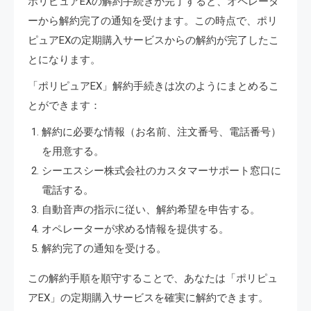
ポリピュアEXの解約手続きが完了すると、オペレータ
ーから解約完了の通知を受けます。この時点で、ポリ
ピュアEXの定期購入サービスからの解約が完了したこ
とになります。
「ポリピュアEX」解約手続きは次のようにまとめるこ
とができます：
解約に必要な情報（お名前、注文番号、電話番号）
を用意する。
シーエスシー株式会社のカスタマーサポート窓口に
電話する。
自動音声の指示に従い、解約希望を申告する。
オペレーターが求める情報を提供する。
解約完了の通知を受ける。
この解約手順を順守することで、あなたは「ポリピュ
アEX」の定期購入サービスを確実に解約できます。