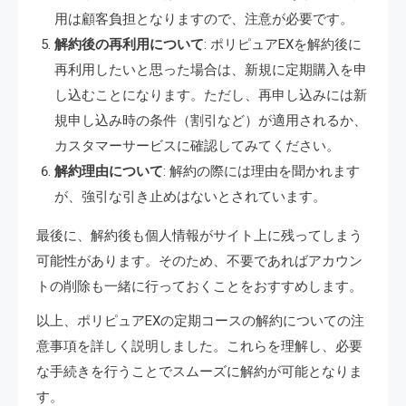
用は顧客負担となりますので、注意が必要です。
解約後の再利用について
: ポリピュアEXを解約後に
再利用したいと思った場合は、新規に定期購入を申
し込むことになります。ただし、再申し込みには新
規申し込み時の条件（割引など）が適用されるか、
カスタマーサービスに確認してみてください。
解約理由について
: 解約の際には理由を聞かれます
が、強引な引き止めはないとされています。
最後に、解約後も個人情報がサイト上に残ってしまう
可能性があります。そのため、不要であればアカウン
トの削除も一緒に行っておくことをおすすめします。
以上、ポリピュアEXの定期コースの解約についての注
意事項を詳しく説明しました。これらを理解し、必要
な手続きを行うことでスムーズに解約が可能となりま
す。