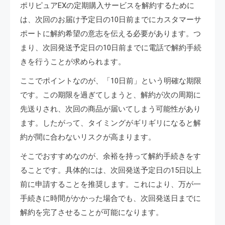
ポリピュアEXの定期購入サービスを解約するために
は、次回のお届け予定日の10日前までにカスタマーサ
ポートに解約希望の意志を伝える必要があります。つ
まり、次回発送予定日の10日前までに電話で解約手続
きを行うことが求められます。
ここでポイントなのが、「10日前」という明確な期限
です。この期限を過ぎてしまうと、解約が次の周期に
先送りされ、次回の商品が届いてしまう可能性があり
ます。したがって、タイミングがギリギリになると解
約が間に合わないリスクが高まります。
そこでおすすめなのが、余裕を持って解約手続きをす
ることです。具体的には、次回発送予定日の15日以上
前に申請することを推奨します。これにより、万が一
手続きに時間がかかった場合でも、次回発送日までに
解約を完了させることが可能になります。