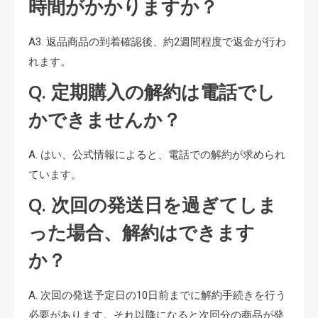
時間がかかりますか？
A3. 返品商品の到着確認後、約2週間程度で返金が行わ
れます。
Q. 定期購入の解約は電話でし
かできませんか？
A. はい、公式情報によると、電話での解約が求められ
ています。
Q. 次回の発送日を過ぎてしま
った場合、解約はできます
か？
A. 次回の発送予定日の10日前までに解約手続きを行う
必要があります。それ以降になると次回分の商品が発