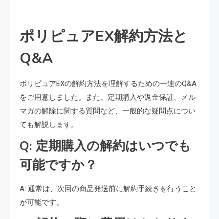
ポリピュアEX解約方法と
Q&A
ポリピュアEXの解約方法を理解するための一連のQ&A
をご用意しました。また、定期購入や返金保証、メル
マガの解除に関する質問など、一般的な疑問点につい
ても解説します。
Q: 定期購入の解約はいつでも
可能ですか？
A: 通常は、次回の商品発送前に解約手続きを行うこと
が可能です。