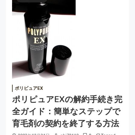
ポリピュアEX
ポリピュアEXの解約手続き完
全ガイド：簡単なステップで
育毛剤の契約を終了する方法