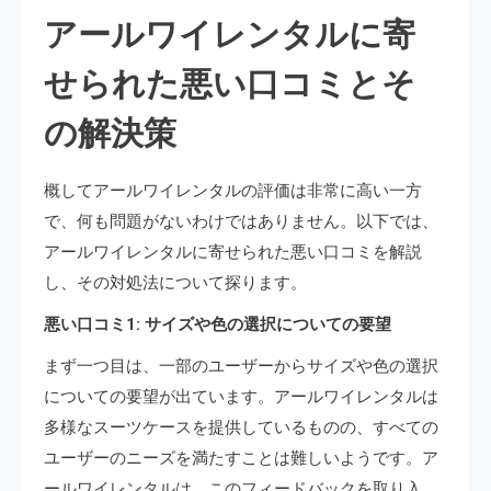
アールワイレンタルに寄
せられた悪い口コミとそ
の解決策
概してアールワイレンタルの評価は非常に高い一方
で、何も問題がないわけではありません。以下では、
アールワイレンタルに寄せられた悪い口コミを解説
し、その対処法について探ります。
悪い口コミ1: サイズや色の選択についての要望
まず一つ目は、一部のユーザーからサイズや色の選択
についての要望が出ています。アールワイレンタルは
多様なスーツケースを提供しているものの、すべての
ユーザーのニーズを満たすことは難しいようです。ア
ールワイレンタルは、このフィードバックを取り入