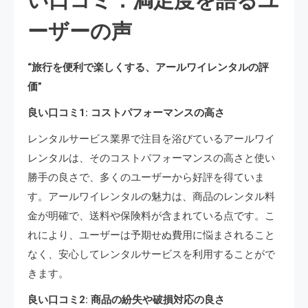
い口コミ：満足度を語るユ
ーザーの声
“旅行を便利で楽しくする、アールワイレンタルの評
価”
良い口コミ1: コストパフォーマンスの高さ
レンタルサービス業界で注目を浴びているアールワイ
レンタルは、そのコストパフォーマンスの高さと使い
勝手の良さで、多くのユーザーから好評を得ていま
す。アールワイレンタルの魅力は、商品のレンタル料
金が明確で、送料や保険料が含まれている点です。こ
れにより、ユーザーは予期せぬ費用に悩まされること
なく、安心してレンタルサービスを利用することがで
きます。
良い口コミ2: 商品の紛失や破損対応の良さ