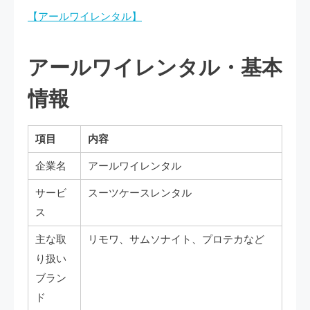
【アールワイレンタル】
アールワイレンタル・基本
情報
項目
内容
企業名
アールワイレンタル
サービ
スーツケースレンタル
ス
主な取
リモワ、サムソナイト、プロテカなど
り扱い
ブラン
ド