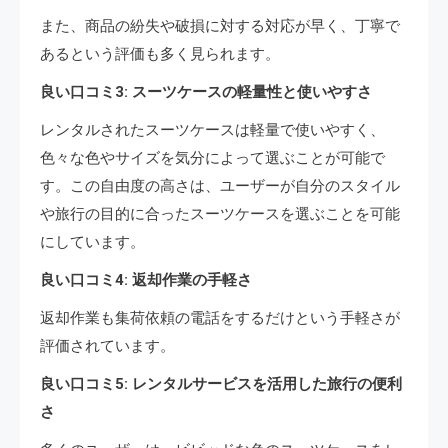
また、商品の紛失や破損に対する対応が早く、丁寧で
あるという評価も多く見られます。
良い口コミ3: スーツケースの軽量性と使いやすさ
レンタルされたスーツケースは軽量で使いやすく、
色々な色やサイズを気分によって選ぶことが可能で
す。この自由度の高さは、ユーザーが自分のスタイル
や旅行の目的に合ったスーツケースを選ぶことを可能
にしています。
良い口コミ4: 返却作業の手軽さ
返却作業も集荷依頼の電話をするだけという手軽さが
評価されています。
良い口コミ5: レンタルサービスを活用した旅行の便利
さ