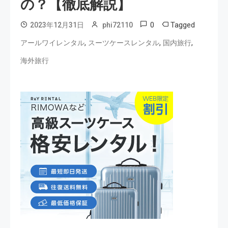
の？【徹底解説】
0
Tagged
2023年12月31日
phi72110
,
,
,
アールワイレンタル
スーツケースレンタル
国内旅行
海外旅行