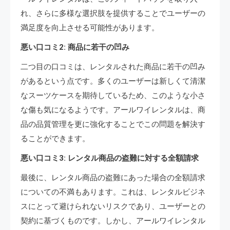
れ、さらに多様な選択肢を提供することでユーザーの
満足度を向上させる可能性があります。
悪い口コミ2: 商品に若干の凹み
二つ目の口コミは、レンタルされた商品に若干の凹み
があるという点です。多くのユーザーは新しくて清潔
なスーツケースを期待しているため、このような小さ
な傷も気になるようです。アールワイレンタルは、商
品の品質管理を更に強化することでこの問題を解決す
ることができます。
悪い口コミ3: レンタル商品の盗難に対する全額請求
最後に、レンタル商品の盗難にあった場合の全額請求
についての不満もあります。これは、レンタルビジネ
スにとって避けられないリスクであり、ユーザーとの
契約に基づくものです。しかし、アールワイレンタル