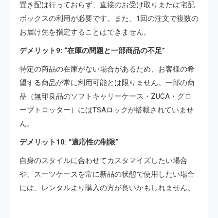
置き配は行っておらず、直接のお受け取りまたは宅配
ボックスの利用が必要です。また、1回の注文で複数の
お届け先を指定することはできません。
デメリット9: “在庫の問題と一部商品の不足”
特定の商品の在庫がない場合があるため、お客様の希
望する商品が常に利用可能とは限りません。一部の商
品（無印良品のソフトキャリーケース・ZUCA・グロ
ーブトロッター）にはTSAロックが搭載されていませ
ん。
デメリット10: “適応性の制限”
自身のスタイルに合わせてカスタマイズしたい場合
や、スーツケースを常に新品の状態で使用したい場合
には、レンタルより購入の方が良いかもしれません。