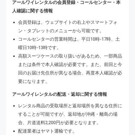
アールワイレンタルの会員登録・コールセンター・本
人確認に関する情報
会員登録は、ウェブサイトの右上やスマートフォ
ン・タブレットのメニューから可能です。
コールセンターの営業時間は、平日10時-17時、土
曜日10時-13時です。
高額スーツケースの取り扱いがあるため、一部商品
または条件で本人確認が必要です。また、前回と今
回のお届け先住所が異なる場合、再度本人確認が必
要になります。
アールワイレンタルの配送・返却に関する情報
レンタル商品の受取場所と返却場所を異なる住所に
することが可能ですが、返却地が沖縄・離島の場
合、片道送料2,200円が必要となります。
配達業者はヤマト運輸です。