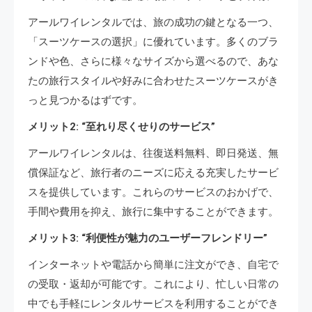
アールワイレンタルでは、旅の成功の鍵となる一つ、
「スーツケースの選択」に優れています。多くのブラ
ンドや色、さらに様々なサイズから選べるので、あな
たの旅行スタイルや好みに合わせたスーツケースがき
っと見つかるはずです。
メリット2: “至れり尽くせりのサービス”
アールワイレンタルは、往復送料無料、即日発送、無
償保証など、旅行者のニーズに応える充実したサービ
スを提供しています。これらのサービスのおかげで、
手間や費用を抑え、旅行に集中することができます。
メリット3: “利便性が魅力のユーザーフレンドリー”
インターネットや電話から簡単に注文ができ、自宅で
の受取・返却が可能です。これにより、忙しい日常の
中でも手軽にレンタルサービスを利用することができ