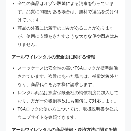
全ての商品はオゾン殺菌による消毒を行っていま
す。品質に問題がある場合は、無料で返品を受け付
けています。
商品の外観には若干の凹みがあることがあります
が、使用に支障をきたすような大きな傷や凹みはあ
りません。
アールワイレンタルの安全面に関する情報
スーツケースは安全性の高いTSAロックが標準装備
されています。盗難にあった場合は、補償対象外と
なり、商品代金をお客様に請求します。
レンタル商品は損害保険会社の補償制度に加入して
おり、万が一の破損事故にも無償にて対応します。
TSAロックの使い方については、取扱説明書や公式
ウェブサイトを参照できます。
アールワイレンタルの商品情報・決済方法に関する情