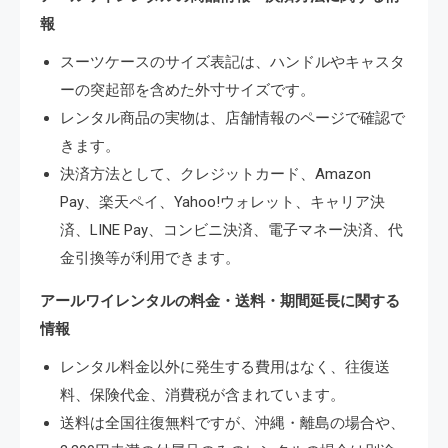
報
スーツケースのサイズ表記は、ハンドルやキャスタ
ーの突起部を含めた外寸サイズです。
レンタル商品の実物は、店舗情報のページで確認で
きます。
決済方法として、クレジットカード、Amazon
Pay、楽天ペイ、Yahoo!ウォレット、キャリア決
済、LINE Pay、コンビニ決済、電子マネー決済、代
金引換等が利用できます。
アールワイレンタルの料金・送料・期間延長に関する
情報
レンタル料金以外に発生する費用はなく、往復送
料、保険代金、消費税が含まれています。
送料は全国往復無料ですが、沖縄・離島の場合や、