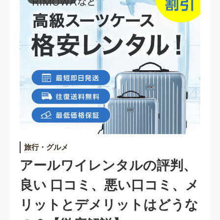
旅行・グルメ
アールワイレンタルの評判、
良い 口コミ、悪い口コミ、メ
リットとデメリットはどうな