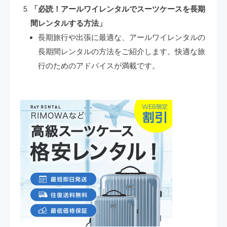
「必読！アールワイレンタルでスーツケースを長期
間レンタルする方法」
長期旅行や出張に最適な、アールワイレンタルの
長期間レンタルの方法をご紹介します。快適な旅
行のためのアドバイスが満載です。