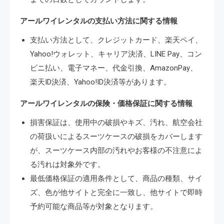
アールワイレンタルの支払い方法に関する情報
支払い方法として、クレジットカード、楽天ペイ、
Yahoo!ウォレット、キャリア決済、LINE Pay、コン
ビニ払い、電子マネー、代金引換、AmazonPay、
楽天ID決済、Yahoo!ID決済等があります。
アールワイレンタルの保険・価格保証に関する情報
損害保証は、使用中の破損やキズ、汚れ、航空会社
の荷扱いによるスーツケースの破損をカバーします
が、スーツケース内部の汚れやお客様の不注意によ
る汚れは対象外です。
最低価格保証の適用条件として、商品の種類、サイ
ズ、色が他サイトと完全に一致し、他サイトで即時
予約可能な商品等が対象となります。