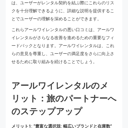
は、ユーザーがレンタル契約を結ぶ際にこれらのリス
クを十分理解できるように、詳細な説明を提供するこ
とでユーザーの理解を深めることができます。
これらアールワイレンタルの悪い口コミは、アールワ
イレンタルがさらなる改善を進めるための重要なフィ
ードバックとなります。アールワイレンタルは、これ
らの意見を尊重し、ユーザーの満足度をさらに向上さ
せるために取り組みを続けることでしょう。
アールワイレンタルのメ
リット：旅のパートナーへ
のステップアップ
メリット1: “豊富な選択肢: 幅広いブランドと在庫数”