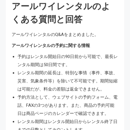
アールワイレンタルのよ
くある質問と回答
アールワイレンタルのQ&Aをまとめました。
アールワイレンタルの予約に関する情報
予約はレンタル開始日の90日前から可能で、最長レ
ンタル期間は50日間です。
レンタル期間の延長は、特別な事情（事件、事故、
災害、気象条件等）を除いて不可能です。期間短縮
は可能だが、料金の差額は返金できません。
予約方法として、ウェブサイトの予約フォーム、電
話、FAXの3つがあります。また、商品の予約可能
日は商品ページのカレンダーで確認できます。
レンタル期間はレンタル開始日からレンタル終了日
までの日数としてカウントします。