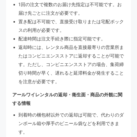
1回の注文で複数のお届け先指定は不可能です。お
届け先ごとに注文が必要です。
置き配は不可能で、直接受け取りまたは宅配ボック
スの利用が必要です。
配達時間は注文手続き際に指定可能です。
返却時には、レンタル商品を直接最寄りの営業所ま
たはコンビニエンスストアに返却することが可能で
す。ただし、コンビニエンスストアの場合、集荷締
切り時間が早く、遅れると延滞料金が発生すること
を注意が必要です。
アールワイレンタルの返却・衛生面・商品の外観に関
する情報
到着時の梱包材以外での返却は可能で、代わりのダ
ンボール箱や厚手のビニール袋などを利用できま
す。