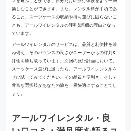
スを選ぶことができ、自分だけの旅行体験をより一層
楽しむことができます。また、レンタル料が手頃であ
ること、スーツケースの収納や持ち運びに困らないこ
とも、アールワイレンタルの評判&評価の理由となっ
ています。
アールワイレンタルのサービスは、品質と利便性を兼
ね備え、そのバランスの良さがユーザーからの評判&
評価を勝ち取っています。次回の旅行計画において、
スーツケース選びに迷ったら、アールワイレンタルを
ぜひ試してみてください。その品質と便利さ、そして
豊富な選択肢があなたの旅を一層快適にすることでし
ょう。
アールワイレンタル・良