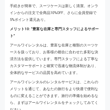
手続きが簡単で、スーツケースは新しく清潔。オンラ
インからの注文で全商品10%OFF、さらに会員登録で
5%ポイント還元あり。
メリット10: “豊富な在庫と専門スタッフによるサポー
ト”
アールワイレンタルは、豊富な在庫と種類のスーツケ
ースを扱っており、お客様の都合に合わせた多彩な決
済方法を提供しています。専門スタッフによる丁寧な
カスタマーサポートと確実で迅速な物流体制があり、
全体的なサービスの品質を高めています。
アールワイレンタルのレンタルサービスは、これらの
メリットを通じて、あなたの旅行をより快適で便利な
ものに変えることができます。旅行の準備を始めるな
ら、まずはアールワイレンタルをチェックしてみてく
ださい。