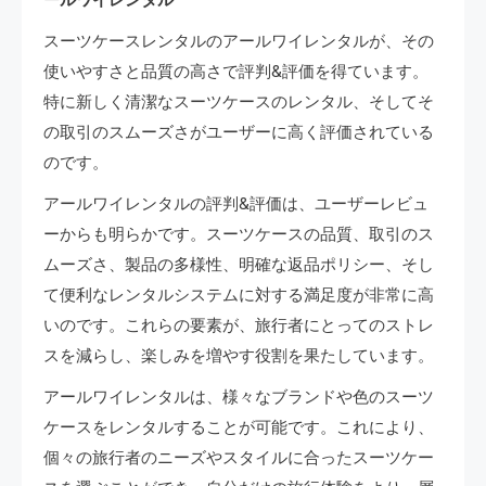
スーツケースレンタルのアールワイレンタルが、その
使いやすさと品質の高さで評判&評価を得ています。
特に新しく清潔なスーツケースのレンタル、そしてそ
の取引のスムーズさがユーザーに高く評価されている
のです。
アールワイレンタルの評判&評価は、ユーザーレビュ
ーからも明らかです。スーツケースの品質、取引のス
ムーズさ、製品の多様性、明確な返品ポリシー、そし
て便利なレンタルシステムに対する満足度が非常に高
いのです。これらの要素が、旅行者にとってのストレ
スを減らし、楽しみを増やす役割を果たしています。
アールワイレンタルは、様々なブランドや色のスーツ
ケースをレンタルすることが可能です。これにより、
個々の旅行者のニーズやスタイルに合ったスーツケー