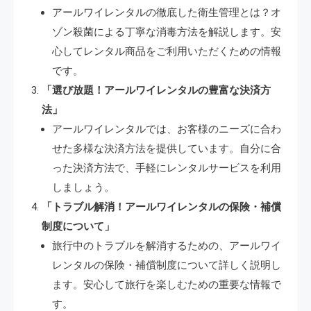
アールワイレンタルの徹底した衛生管理とは？オ
ゾン殺菌による丁寧な消毒方法を解説します。安
心してレンタル商品をご利用いただくための情報
です。
「選び放題！アールワイレンタルの豊富な決済方
法」
アールワイレンタルでは、お客様のニーズに合わ
せた多様な決済方法を提供しています。自分に合
った決済方法で、手軽にレンタルサービスを利用
しましょう。
「トラブル解消！アールワイレンタルの保険・補償
制度について」
旅行中のトラブルを解消するための、アールワイ
レンタルの保険・補償制度について詳しく説明し
ます。安心して旅行を楽しむための重要な情報で
す。