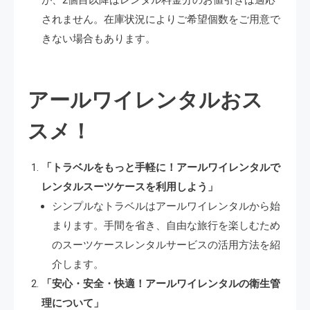
されません。在庫状況によりご希望個数をご用意で
きない場合もあります。
アールワイレンタルおス
スメ！
「トラベルをもっと手軽に！アールワイレンタルで
レンタルスーツケースを利用しよう」
シンプルなトラベルはアールワイレンタルから始
まります。手間を省き、自由な旅行を楽しむため
のスーツケースレンタルサービスの活用方法を紹
介します。
「安心・安全・快適！アールワイレンタルの衛生管
理について」