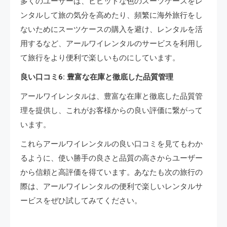
多くのユーザーは、ビビッドな色のスーツケースをレ
ンタルして旅の気分を高めたり、頻繁に海外旅行をし
ないためにスーツケースの購入を避け、レンタルを活
用するなど、アールワイレンタルのサービスを利用し
て旅行をより便利で楽しいものにしています。
良い口コミ6: 豊富な在庫と徹底した品質管理
アールワイレンタルは、豊富な在庫と徹底した品質管
理を提供し、これがお客様からの良い評価に繋がって
います。
これらアールワイレンタルの良い口コミを見てもわか
るように、使い勝手の良さと品質の高さからユーザー
から信頼と高評価を得ています。あなたも次の旅行の
際は、アールワイレンタルの便利で楽しいレンタルサ
ービスをぜひ試してみてください。