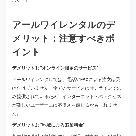
アールワイレンタルのデ
メリット：注意すべきポ
イント
デメリット1: “オンライン限定のサービス”
アールワイレンタルでは、電話やFAXによる注文は受
け付けていません。全てのサービスはオンラインでの
み提供されているため、インターネットへのアクセス
が難しいユーザーには不便さを感じるかもしれませ
ん。
デメリット2: “地域による追加料金”