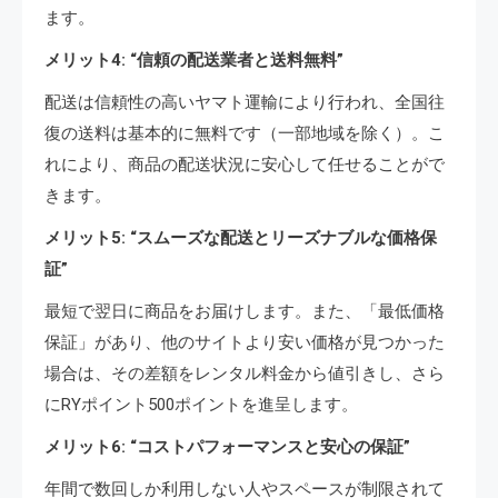
ます。
メリット4: “信頼の配送業者と送料無料”
配送は信頼性の高いヤマト運輸により行われ、全国往
復の送料は基本的に無料です（一部地域を除く）。こ
れにより、商品の配送状況に安心して任せることがで
きます。
メリット5: “スムーズな配送とリーズナブルな価格保
証”
最短で翌日に商品をお届けします。また、「最低価格
保証」があり、他のサイトより安い価格が見つかった
場合は、その差額をレンタル料金から値引きし、さら
にRYポイント500ポイントを進呈します。
メリット6: “コストパフォーマンスと安心の保証”
年間で数回しか利用しない人やスペースが制限されて