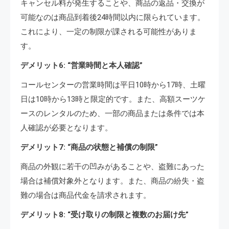
キャンセル料が発生することや、商品の返品・交換が
可能なのは商品到着後24時間以内に限られています。
これにより、一定の制限が課される可能性がありま
す。
デメリット6: “営業時間と本人確認”
コールセンターの営業時間は平日10時から17時、土曜
日は10時から13時と限定的です。また、高額スーツケ
ースのレンタルのため、一部の商品または条件では本
人確認が必要となります。
デメリット7: “商品の状態と補償の制限”
商品の外観に若干の凹みがあることや、盗難にあった
場合は補償対象外となります。また、商品の紛失・盗
難の場合は商品代金を請求されます。
デメリット8: “受け取りの制限と複数のお届け先”