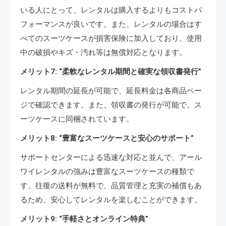
いる人にとって、レンタルは購入するよりもコストパ
フォーマンスが良いです。また、レンタルの場合はす
べてのスーツケースが損害保険に加入しており、使用
中の破損やキズ・汚れ等は無償対応となります。
メリット7: “柔軟なレンタル期間と確実な領収書発行”
レンタル期間の延長が可能で、延長料金は各商品ペー
ジで確認できます。また、領収書の発行が可能で、ス
ーツケースに同梱されています。
メリット8: “豊富なスーツケースと安心のサポート”
サポートセンターによる迅速な対応と並んで、アール
ワイレンタルの強みは豊富なスーツケースの種類で
す。往復の送料が無料で、品質管理と充実の補償もあ
るため、安心してレンタルを楽しむことができます。
メリット9: “手軽さとオンライン特典”