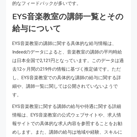
的なフィードバックが多いです。
EYS音楽教室の講師一覧とその
給与について
EYS音楽教室の講師に関する具体的な給与情報は、
Indeedのデータによると、音楽教室の講師の平均時給
は日本全国で2,121円となっています。このデータは過
去12ヶ月間の219件の情報に基づく推定値です。ただ
し、EYS音楽教室での具体的な講師の給与に関する詳
細や、講師一覧に関しては公開されていないようで
す。
EYS音楽教室に関する講師の給与や待遇に関する詳細
情報は、EYS音楽教室の公式ウェブサイトや、求人情
報サイトでの具体的な求人内容を参照することをお勧
めします。また、講師の給与は地域や経験、スキルに