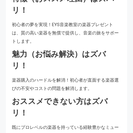
リ！
初心者の夢を実現！EYS音楽教室の楽器プレゼント
は、質の高い楽器を無償で提供し、音楽の旅をサポー
トします。
魅力（お悩み解決）はズバ
リ！
楽器購入のハードルを解消！初心者が直面する楽器選
びの不安やコストの問題を解消します。
おススメできない方はズバ
リ！
既にプロレベルの楽器を持っている経験豊かなミュー