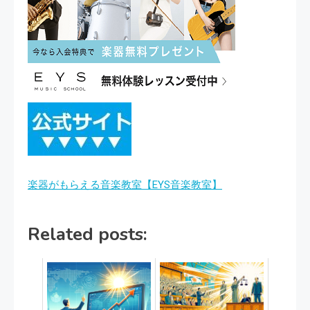
楽器がもらえる音楽教室【EYS音楽教室】
Related posts: