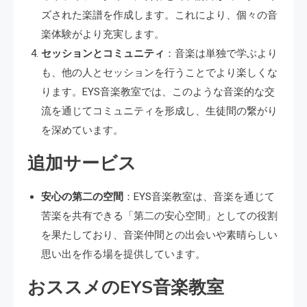
ズされた楽譜を作成します。これにより、個々の音
楽体験がより充実します。
セッションとコミュニティ
：音楽は単独で学ぶより
も、他の人とセッションを行うことでより楽しくな
ります。EYS音楽教室では、このような音楽的な交
流を通じてコミュニティを形成し、生徒間の繋がり
を深めています。
追加サービス
安心の第二の空間
：EYS音楽教室は、音楽を通じて
苦楽を共有できる「第二の安心空間」としての役割
を果たしており、音楽仲間との出会いや素晴らしい
思い出を作る場を提供しています。
おススメのEYS音楽教室