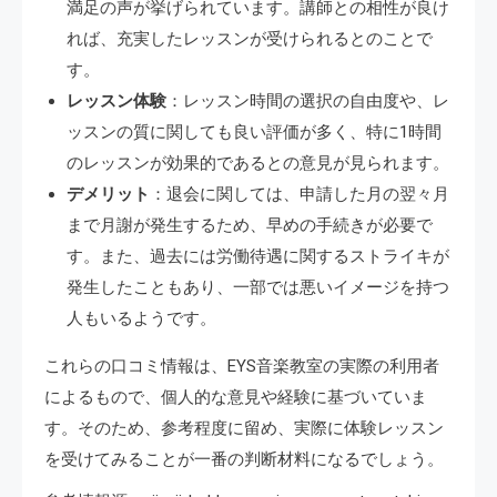
満足の声が挙げられています。講師との相性が良け
れば、充実したレッスンが受けられるとのことで
す。
レッスン体験
：レッスン時間の選択の自由度や、レ
ッスンの質に関しても良い評価が多く、特に1時間
のレッスンが効果的であるとの意見が見られます。
デメリット
：退会に関しては、申請した月の翌々月
まで月謝が発生するため、早めの手続きが必要で
す。また、過去には労働待遇に関するストライキが
発生したこともあり、一部では悪いイメージを持つ
人もいるようです。
これらの口コミ情報は、EYS音楽教室の実際の利用者
によるもので、個人的な意見や経験に基づいていま
す。そのため、参考程度に留め、実際に体験レッスン
を受けてみることが一番の判断材料になるでしょう。