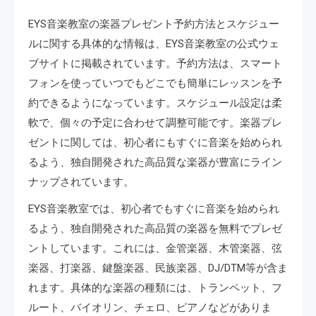
EYS音楽教室の楽器プレゼント予約方法とスケジュー
ルに関する具体的な情報は、EYS音楽教室の公式ウェ
ブサイトに掲載されています。予約方法は、スマート
フォンを使っていつでもどこでも簡単にレッスンを予
約できるようになっています。スケジュール設定は柔
軟で、個々の予定に合わせて調整可能です。楽器プレ
ゼントに関しては、初心者にもすぐに音楽を始められ
るよう、独自開発された高品質な楽器が豊富にライン
ナップされています。
EYS音楽教室では、初心者でもすぐに音楽を始められ
るよう、独自開発された高品質の楽器を無料でプレゼ
ントしています。これには、金管楽器、木管楽器、弦
楽器、打楽器、鍵盤楽器、民族楽器、DJ/DTM等が含ま
れます。具体的な楽器の種類には、トランペット、フ
ルート、バイオリン、チェロ、ピアノなどがありま