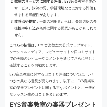
教室のサービスに関する評価
：EYS音楽教室全体の
サービス、講師の質、学習環境などに対する評価も
含まれる可能性があります。
改善点や提案
：一部の利用者からは、楽器選択の多
様性や申し込み条件に関する提案があるかもしれま
せん。
これらの情報は、EYS音楽教室の公式ウェブサイト、
ソーシャルメディア、レビューサイトや口コミサイト
での実際のレビューやコメントを通じてさらに詳しく
確認することをお勧めします。
EYS音楽教室に関する口コミと評価については、いく
つかの異なる意見が見られます。以下に、EYS音楽教
室の楽器プレゼントに関する主なポイントと、一般的
なレッスン生の口コミをまとめます。
EYS音楽教室の楽器プレゼント