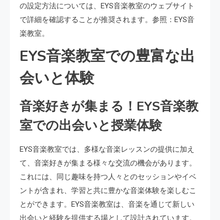
の設定方法については、EYS音楽教室のウェブサイト
で詳細を確認することが推奨されます。参照：EYS音
楽教室。
EYS音楽教室での豊富な出
会いと体験
音楽好きが集まる！EYS音楽教
室での出会いと授業体験
EYS音楽教室では、多様な音楽レッスンの提供に加え
て、音楽好きが集まる様々な交流の機会があります。
これには、同じ趣味を持つ人々とのセッションやイベ
ントが含まれ、学習と共に豊かな音楽体験を楽しむこ
とができます。EYS音楽教室は、音楽を通じて新しい
出会いと経験を提供する場として設計されています。