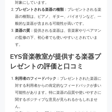
対象にしています。
プレゼントされる楽器の種類
：プレゼントされる楽
器の種類は、ピアノ、ギター、バイオリンなど、一
般的な楽器が含まれる可能性が高いです。
楽器の質
：提供される楽器は、音楽家やリペアマン
の監修の下、初心者でも使いやすいとされていま
す。
EYS音楽教室が提供する楽器プ
レゼントの評価と口コミ
利用者のフィードバック
：プレゼントされた楽器に
対する利用者からの肯定的なフィードバックが多い
可能性があります。特に楽器の品質や使いやすさに
関するポジティブな意見が見られるかもしれませ
ん。