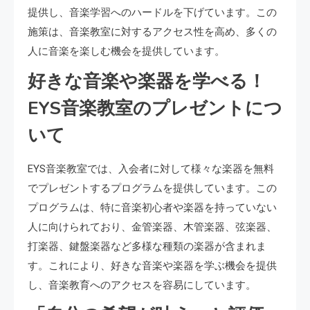
提供し、音楽学習へのハードルを下げています。この
施策は、音楽教室に対するアクセス性を高め、多くの
人に音楽を楽しむ機会を提供しています。
好きな音楽や楽器を学べる！
EYS音楽教室のプレゼントにつ
いて
EYS音楽教室では、入会者に対して様々な楽器を無料
でプレゼントするプログラムを提供しています。この
プログラムは、特に音楽初心者や楽器を持っていない
人に向けられており、金管楽器、木管楽器、弦楽器、
打楽器、鍵盤楽器など多様な種類の楽器が含まれま
す。これにより、好きな音楽や楽器を学ぶ機会を提供
し、音楽教育へのアクセスを容易にしています。