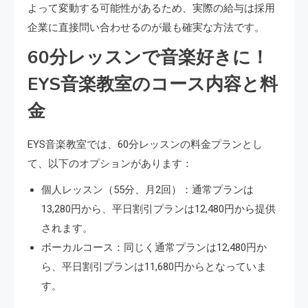
よって変動する可能性があるため、実際の給与は採用
企業に直接問い合わせるのが最も確実な方法です。
60分レッスンで音楽好きに！
EYS音楽教室のコース内容と料
金
EYS音楽教室では、60分レッスンの料金プランとし
て、以下のオプションがあります：
個人レッスン（55分、月2回）：通常プランは
13,280円から、平日割引プランは12,480円から提供
されます。
ボーカルコース：同じく通常プランは12,480円か
ら、平日割引プランは11,680円からとなっていま
す。