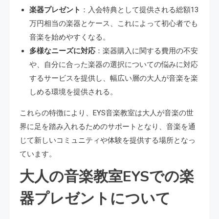
楽器プレゼント
：入会特典として提供される総額13
万円相当の楽器とケース、これによって初心者でも
音楽を始めやすくなる。
多様なニーズに対応
：楽器購入に関する費用の不安
や、自分に合った楽器の選択についての悩みに対応
するサービスを提供し、幅広い層の大人が音楽を楽
しめる環境を提供される。
これらの特徴により、EYS音楽教室は大人が音楽の世
界に足を踏み入れるためのサポートとなり、音楽を通
じて新しいコミュニティや体験を提供する場所となっ
ています。
大人の音楽教室EYSでの楽
器プレゼントについて