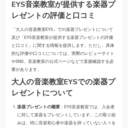
EYS音楽教室が提供する楽器プ
レゼントの評価と口コミ
「大人の音楽教室EYS」での楽器プレゼントについて
及び「EYS音楽教室が提供する楽器プレゼントの評価
と口コミ」に関する情報を提供します。ただし、具体
的な評価や口コミについては、実際のレビューサイト
やSNS、音楽教室の公式ページなどで直接確認する必
要があります。
大人の音楽教室EYSでの楽器プ
レゼントについて
楽器プレゼントの概要
：EYS音楽教室では、入会者
に対して楽器をプレゼントしています。この取り組
みは、特に音楽初心者や楽器を持っていない人々を