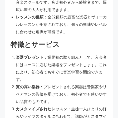
音楽スクールです。音楽初心者から経験者まで、幅
広い層の大人が利用できます。
レッスンの種類
：全32種類の豊富な楽器とヴォーカ
ルレッスンが用意されており、個々の興味やレベル
に合わせた選択が可能です。
特徴とサービス
楽器プレゼント
：業界初の取り組みとして、入会者
にはコースに応じた楽器をプレゼントします。これ
により、初心者でもすぐに音楽学習を開始できま
す。
質の高い楽器
：プレゼントされる楽器は音楽家やリ
ペアマンの監修を受けており、初心者でも使いやす
い品質のものです。
カスタマイズされたレッスン
：生徒一人ひとりの好
みやライフスタイルに合わせて、講師がカスタマイ