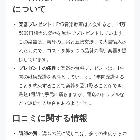
について
楽器プレゼント
：EYS音楽教室は入会すると、14万
5000円相当の楽器を無料でプレゼントしています。
この楽器は、海外の工房と直接交渉して大量輸入さ
れたもので、コストを抑えつつ品質の高い楽器を提
供しています。
プレゼントの条件
：楽器の無料プレゼントは、1年
間の継続受講を条件としています。1年間受講する
ことを約束することで楽器を受け取ることができ、
最短1週間で手元に届きますが、運送のトラブルな
どで遅延する場合もあるようです。
口コミに関する情報
講師の質
：講師の質に関しては、多くの生徒からの