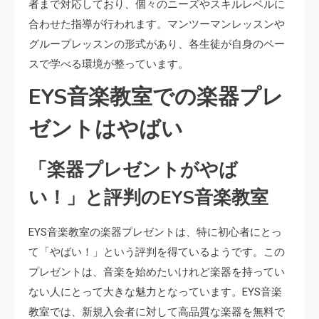
者まで対応しており、個々のニーズやスキルレベルに
合わせた指導が行われます。マンツーマンレッスンや
グループレッスンの形式があり、各生徒が自身のペー
スで学べる環境が整っています。
EYS音楽教室での楽器プレ
ゼントはやばい
「楽器プレゼントがやば
い！」と評判のEYS音楽教室
EYS音楽教室の楽器プレゼントは、特に初心者にとっ
て「やばい！」という評判を得ているようです。この
プレゼントは、音楽を始めたいけれど楽器を持ってい
ない人にとって大きな魅力となっています。EYS音楽
教室では、新規入会者に対して高品質な楽器を無料で