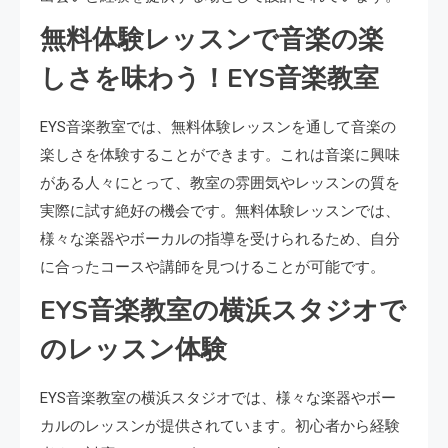
無料体験レッスンで音楽の楽
しさを味わう！EYS音楽教室
EYS音楽教室では、無料体験レッスンを通して音楽の
楽しさを体験することができます。これは音楽に興味
がある人々にとって、教室の雰囲気やレッスンの質を
実際に試す絶好の機会です。無料体験レッスンでは、
様々な楽器やボーカルの指導を受けられるため、自分
に合ったコースや講師を見つけることが可能です。
EYS音楽教室の横浜スタジオで
のレッスン体験
EYS音楽教室の横浜スタジオでは、様々な楽器やボー
カルのレッスンが提供されています。初心者から経験