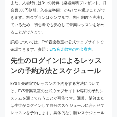
また、入会時には3つの特典（楽器無料プレゼント、月
会費500円割引、入会金半額）から1つを選ぶことがで
きます。料金プランはシンプルで、割引制度も充実し
ているため、初心者でも安心して音楽レッスンを始め
ることができます。
詳細については、EYS音楽教室の公式ウェブサイトで
確認できます。参照：
EYS音楽教室の料金案内
。
先生のログインによるレッス
ンの予約方法とスケジュール
EYS音楽教室でレッスンの予約をする方法について
は、EYS音楽教室の公式ウェブサイトや専用の予約シ
ステムを通じて行うことが可能です。通常、講師また
は生徒がログインして自分のスケジュールに合わせて
レッスンを予約します。具体的な手順やスケジュール