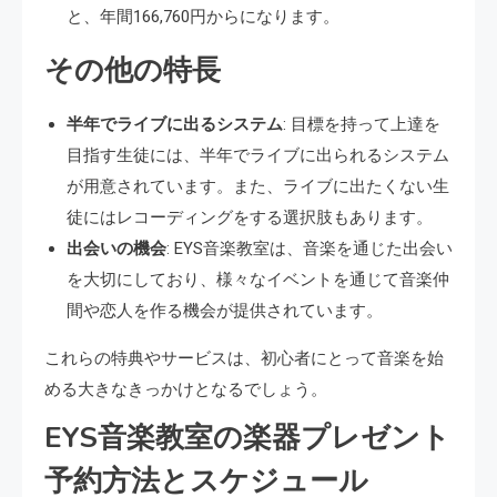
と、年間166,760円からになります。
その他の特長
半年でライブに出るシステム
: 目標を持って上達を
目指す生徒には、半年でライブに出られるシステム
が用意されています。また、ライブに出たくない生
徒にはレコーディングをする選択肢もあります。
出会いの機会
: EYS音楽教室は、音楽を通じた出会い
を大切にしており、様々なイベントを通じて音楽仲
間や恋人を作る機会が提供されています。
これらの特典やサービスは、初心者にとって音楽を始
める大きなきっかけとなるでしょう。
EYS音楽教室の楽器プレゼント
予約方法とスケジュール