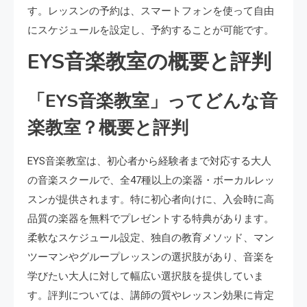
す。レッスンの予約は、スマートフォンを使って自由
にスケジュールを設定し、予約することが可能です。
EYS音楽教室の概要と評判
「EYS音楽教室」ってどんな音
楽教室？概要と評判
EYS音楽教室は、初心者から経験者まで対応する大人
の音楽スクールで、全47種以上の楽器・ボーカルレッ
スンが提供されます。特に初心者向けに、入会時に高
品質の楽器を無料でプレゼントする特典があります。
柔軟なスケジュール設定、独自の教育メソッド、マン
ツーマンやグループレッスンの選択肢があり、音楽を
学びたい大人に対して幅広い選択肢を提供していま
す。評判については、講師の質やレッスン効果に肯定