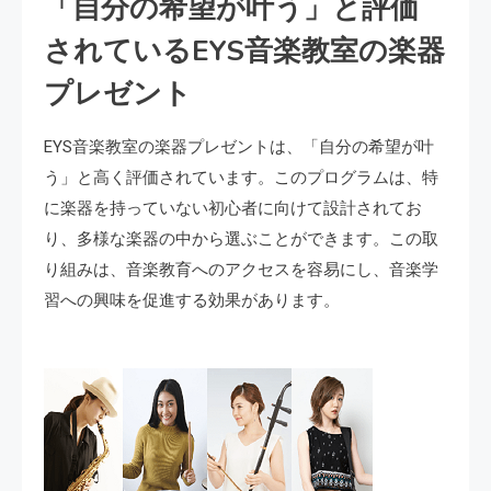
「自分の希望が叶う」と評価
されているEYS音楽教室の楽器
プレゼント
EYS音楽教室の楽器プレゼントは、「自分の希望が叶
う」と高く評価されています。このプログラムは、特
に楽器を持っていない初心者に向けて設計されてお
り、多様な楽器の中から選ぶことができます。この取
り組みは、音楽教育へのアクセスを容易にし、音楽学
習への興味を促進する効果があります。