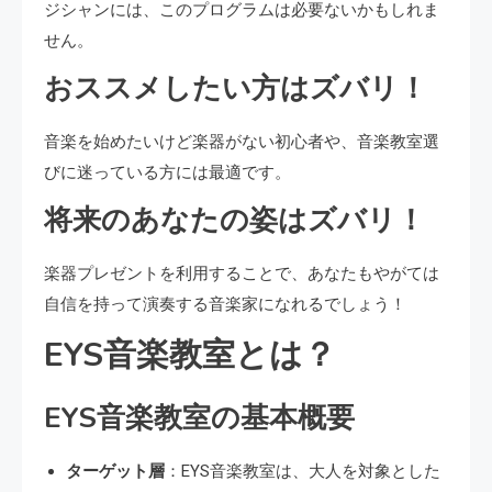
ジシャンには、このプログラムは必要ないかもしれま
せん。
おススメしたい方はズバリ！
音楽を始めたいけど楽器がない初心者や、音楽教室選
びに迷っている方には最適です。
将来のあなたの姿はズバリ！
楽器プレゼントを利用することで、あなたもやがては
自信を持って演奏する音楽家になれるでしょう！
EYS音楽教室とは？
EYS音楽教室の基本概要
ターゲット層
：EYS音楽教室は、大人を対象とした