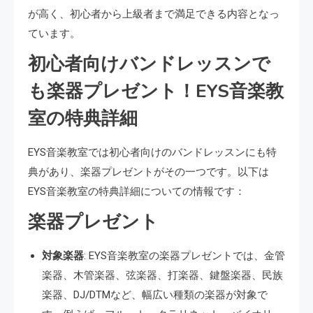
が高く、初心者から上級者まで満足できる内容となっ
ています。
初心者向けバンドレッスンで
も楽器プレゼント！EYS音楽教
室の特典詳細
EYS音楽教室では初心者向けのバンドレッスンにも特
典があり、楽器プレゼントがその一つです。以下は
EYS音楽教室の特典詳細についての情報です：
楽器プレゼント
対象楽器
: EYS音楽教室の楽器プレゼントでは、金管
楽器、木管楽器、弦楽器、打楽器、鍵盤楽器、民族
楽器、DJ/DTMなど、幅広い種類の楽器が対象で