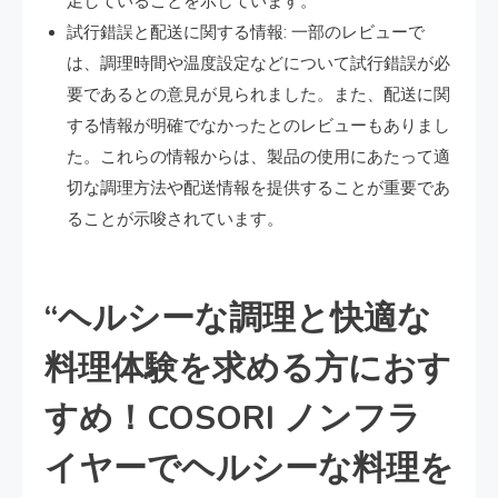
足していることを示しています。
試行錯誤と配送に関する情報: 一部のレビューで
は、調理時間や温度設定などについて試行錯誤が必
要であるとの意見が見られました。また、配送に関
する情報が明確でなかったとのレビューもありまし
た。これらの情報からは、製品の使用にあたって適
切な調理方法や配送情報を提供することが重要であ
ることが示唆されています。
“ヘルシーな調理と快適な
料理体験を求める方におす
すめ！COSORI ノンフラ
イヤーでヘルシーな料理を