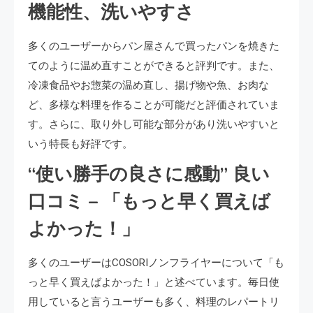
機能性、洗いやすさ
多くのユーザーからパン屋さんで買ったパンを焼きた
てのように温め直すことができると評判です。また、
冷凍食品やお惣菜の温め直し、揚げ物や魚、お肉な
ど、多様な料理を作ることが可能だと評価されていま
す。さらに、取り外し可能な部分があり洗いやすいと
いう特長も好評です。
“使い勝手の良さに感動” 良い
口コミ – 「もっと早く買えば
よかった！」
多くのユーザーはCOSORIノンフライヤーについて「も
っと早く買えばよかった！」と述べています。毎日使
用していると言うユーザーも多く、料理のレパートリ