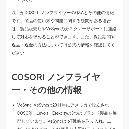
ださい。
以上がCOSORI ノンフライヤーのQ&Aとその他の情報
です。製品の使い方や問題に関する疑問がある場合
は、製品販売店やVeSyncのカスタマーサポートに連絡
して対応を求めることができます。また、保証期間や
返品・返金の方法については公式の情報を確認してく
ださい。
COSORI ノンフライヤ
ー・その他の情報
VeSync: VeSyncは2011年にアメリカで設立され、
COSORI、Levoit、Etekcityの3つのブランド製品を展
開しています。VeSyncはIoT戦略を取り入れ、ユー