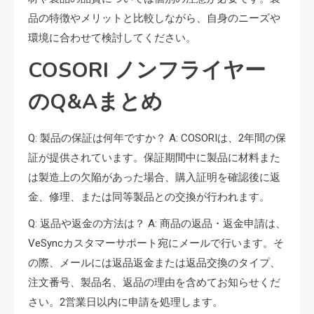
品の特徴やメリットと比較しながら、自身のニーズや
環境に合わせて検討してください。
COSORI ノンフライヤー
のQ&Aまとめ
Q: 製品の保証は何年ですか？ A: COSORIは、2年間の保
証が提供されています。保証期間中に製品に材料また
は製造上の欠陥があった場合、購入証明を確認後に返
金、修理、または同等製品との交換が行われます。
Q: 返品や返金の方法は？ A: 商品の返品・返金申請は、
VeSyncカスタマーサポート宛にメールで行います。そ
の際、メールには返品返金または返品交換のタイプ、
注文番号、製品名、返品の理由を含めてお知らせくだ
さい。2営業日以内に申請を処理します。