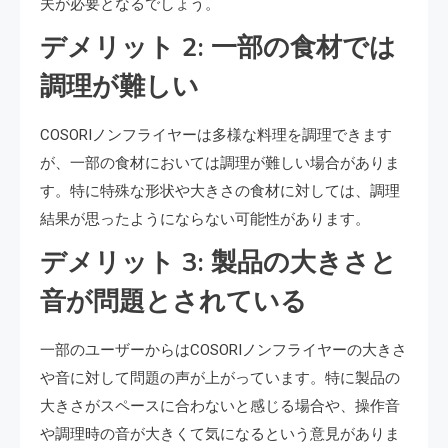
夫が必要となるでしょう。
デメリット 2: 一部の食材では
調理が難しい
COSORIノンフライヤーは多様な料理を調理できます
が、一部の食材においては調理が難しい場合がありま
す。特に特殊な形状や大きさの食材に対しては、調理
結果が思ったようにならない可能性があります。
デメリット 3: 製品の大きさと
音が問題とされている
一部のユーザーからはCOSORIノンフライヤーの大きさ
や音に対して問題の声が上がっています。特に製品の
大きさがスペースに合わないと感じる場合や、操作音
や調理時の音が大きくて気になるという意見がありま