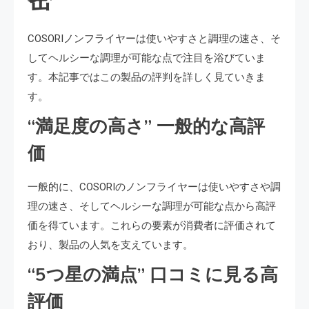
COSORIノンフライヤーは使いやすさと調理の速さ、そ
してヘルシーな調理が可能な点で注目を浴びていま
す。本記事ではこの製品の評判を詳しく見ていきま
す。
“満足度の高さ” 一般的な高評
価
一般的に、COSORIのノンフライヤーは使いやすさや調
理の速さ、そしてヘルシーな調理が可能な点から高評
価を得ています。これらの要素が消費者に評価されて
おり、製品の人気を支えています。
“5つ星の満点” 口コミに見る高
評価