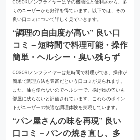
COSORIノンフライヤーはその機能性と便利さから、多
くのユーザーから好評を得ています。以下では、その
良い口コミについて詳しく見ていきます。
“調理の自由度が高い” 良い口
コミ – 短時間で料理可能・操作
簡単・ヘルシー・臭い残らず
COSORIノンフライヤーは短時間で料理ができ、操作が
簡単で調理方法も豊富だという口コミが見られます。
また、油を使わないのでヘルシーで、揚げ物の匂いも
部屋に残らないと評価されています。これらのポイン
トがユーザーの快適な調理体験を実現しています。
“パン屋さんの味を再現” 良い
口コミ – パンの焼き直し、多