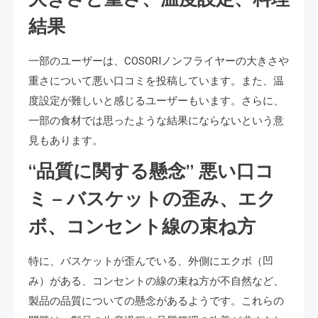
結果
一部のユーザーは、COSORIノンフライヤーの大きさや
重さについて悪い口コミを投稿しています。また、温
度設定が難しいと感じるユーザーもいます。さらに、
一部の食材では思ったような結果にならないという意
見もあります。
“品質に関する懸念” 悪い口コ
ミ – バスケットの歪み、エク
ボ、コンセント線の束ね方
特に、バスケットが歪んでいる、外側にエクボ（凹
み）がある、コンセントの線の束ね方が不自然など、
製品の品質についての懸念があるようです。これらの