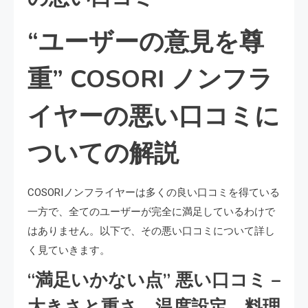
“ユーザーの意見を尊
重” COSORI ノンフラ
イヤーの悪い口コミに
ついての解説
COSORIノンフライヤーは多くの良い口コミを得ている
一方で、全てのユーザーが完全に満足しているわけで
はありません。以下で、その悪い口コミについて詳し
く見ていきます。
“満足いかない点” 悪い口コミ –
大きさと重さ、温度設定、料理