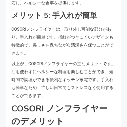
応し、ヘルシーな食事を提供します。
メリット 5: 手入れが簡単
COSORIノンフライヤーは、取り外し可能な部分があ
り、手入れが簡単です。指紋がつきにくいデザインも
特徴的で、美しさを保ちながら清潔さを保つことがで
きます。
以上が、COSORIノンフライヤーの主なメリットです。
油を使わずにヘルシーな料理を楽しむことができ、短
時間で調理ができる便利なキッチン家電です。手入れ
も簡単なため、忙しい日常でもストレスなく使用する
ことができます。
COSORI ノンフライヤー
のデメリット