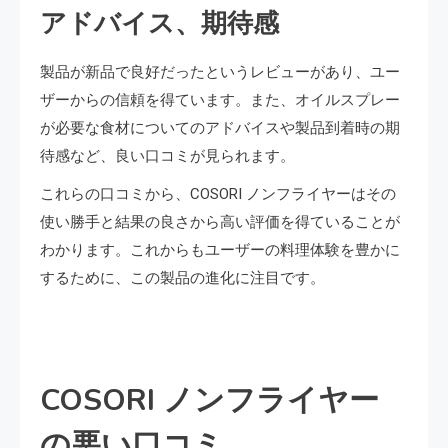
アドバイス、期待感
製品が新品で良好だったというレビューがあり、ユー
ザーからの信頼を得ています。また、オイルスプレー
が必要な食材についてのアドバイスや製品到着時の期
待感など、良い口コミが見られます。
これらの口コミから、COSORI ノンフライヤーはその
使い勝手と結果の良さから高い評価を得ていることが
わかります。これからもユーザーの料理体験を豊かに
するために、この製品の進化に注目です。
COSORI ノンフライヤー
の悪い口コミ