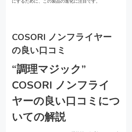
にするために、この製品の進化に注目です。
COSORI ノンフライヤー
の良い口コミ
“調理マジック”
COSORI ノンフライ
ヤーの良い口コミにつ
いての解説