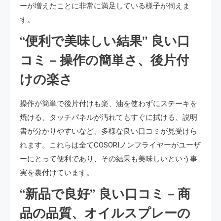
ーが増えたことに非常に満足している様子が伺えま
す。
“便利で美味しい結果” 良い口
コミ – 操作の簡単さ、後片付
けの楽さ
操作が簡単で後片付けも楽、油を使わずにステーキを
焼ける、タッチパネルが汚れてもすぐに拭ける、説明
書が分かりやすいなど、多様な良い口コミが見受けら
れます。これらは全てCOSORIノンフライヤーがユーザ
ーにとって便利であり、その結果も美味しいという事
実を裏付けています。
“新品で良好” 良い口コミ – 商
品の品質、オイルスプレーの