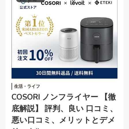
生活・ライフ
COSORI ノンフライヤー 【徹
底解説】 評判、良い 口コミ、
悪い口コミ、メリットとデメ