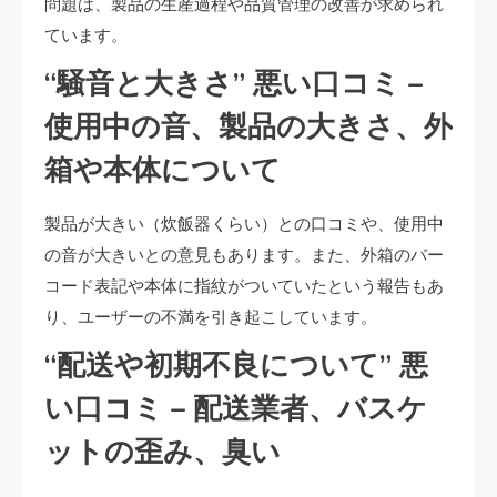
問題は、製品の生産過程や品質管理の改善が求められ
ています。
“騒音と大きさ” 悪い口コミ –
使用中の音、製品の大きさ、外
箱や本体について
製品が大きい（炊飯器くらい）との口コミや、使用中
の音が大きいとの意見もあります。また、外箱のバー
コード表記や本体に指紋がついていたという報告もあ
り、ユーザーの不満を引き起こしています。
“配送や初期不良について” 悪
い口コミ – 配送業者、バスケ
ットの歪み、臭い