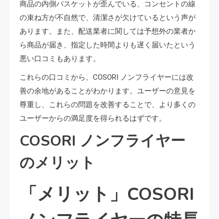
商品の内側バスケットが歪んでいる、コンセントの線
の束ね方が不自然で、清潔さが欠けているという声が
あります。また、配送業者に関しては予想外の業者か
ら商品が届き、指定した時間よりも遅く届いたという
悪い口コミもあります。
これらの口コミから、COSORI ノンフライヤーには改
善の余地があることがわかります。ユーザーの意見を
尊重し、これらの問題を改善することで、より多くの
ユーザーからの満足度を得られるはずです。
COSORI ノンフライヤー
のメリット
「メリット」COSORI