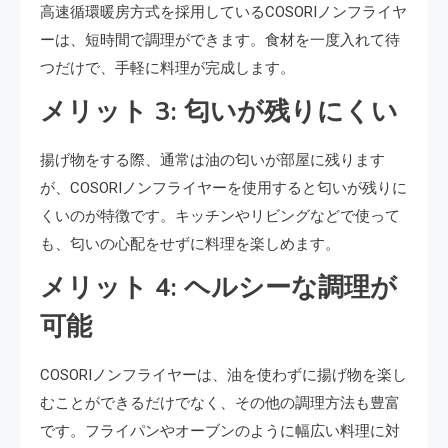
高速循環暖房方式を採用しているCOSORIノンフライヤ
ーは、短時間で調理ができます。食材を一度入れて待
つだけで、手軽に料理が完成します。
メリット 3: 匂いが残りにくい
揚げ物をする際、通常は油の匂いが部屋に残ります
が、COSORIノンフライヤーを使用すると匂いが残りに
くいのが特徴です。キッチンやリビングなどで使って
も、匂いの心配をせずに料理を楽しめます。
メリット 4: ヘルシーな調理が
可能
COSORIノンフライヤーは、油を使わずに揚げ物を楽し
むことができるだけでなく、その他の調理方法も豊富
です。フライパンやオーブンのように幅広い料理に対