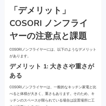
「デメリット」
COSORI ノンフライ
ヤーの注意点と課題
COSORIノンフライヤーには、以下のようなデメリット
があります。
デメリット 1: 大きさや重さが
ある
COSORIノンフライヤーは、一般的なキッチン家電と比
べると体積が大きく、重さもあります。そのため、キ
ッチンのスペースが限られている場合は設置場所に工