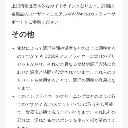
上記情報は基本的なガイドラインとなります。詳細は
各製品のユーザーマニュアルやVeSyncのカスタマーサ
ポートをご参照ください。
その他
素材によって調理時間や温度をどのように調整する
のですか？ A: COSORIノンフライヤーには11のプリ
セットがあり、それぞれ異なる食材や調理方法に合
わせた温度と時間が設定されています。これらのプ
リセットを使用することで、調理の調整が容易にな
ります。
このノンフライヤーのクリーニングはどのように行
うのですか？ A: バスケットとパンは取り外し可能
で、食器洗い機で洗うことができます。それ以外の
部分は、濡れた布やスポンジを使って拭き清めてく