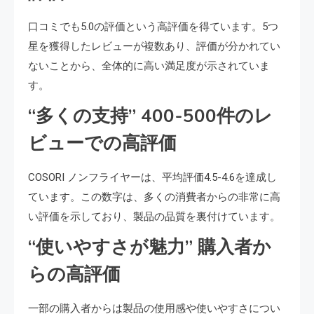
口コミでも5.0の評価という高評価を得ています。5つ
星を獲得したレビューが複数あり、評価が分かれてい
ないことから、全体的に高い満足度が示されていま
す。
“多くの支持” 400-500件のレ
ビューでの高評価
COSORI ノンフライヤーは、平均評価4.5-4.6を達成し
ています。この数字は、多くの消費者からの非常に高
い評価を示しており、製品の品質を裏付けています。
“使いやすさが魅力” 購入者か
らの高評価
一部の購入者からは製品の使用感や使いやすさについ