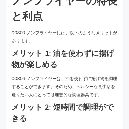
ノンフライヤーの特長
と利点
COSORIノンフライヤーには、以下のようなメリットが
あります。
メリット 1: 油を使わずに揚げ
物が楽しめる
COSORIノンフライヤーは、油を使わずに揚げ物を調理
することができます。そのため、ヘルシーな食生活を
送りたい人にとっては理想的な調理器具です。
メリット 2: 短時間で調理がで
きる