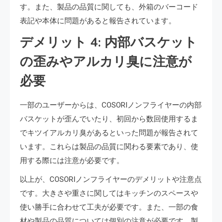
す。また、製品の品質に関しても、外箱のバーコード
表記や本体に問題があると報告されています。
デメリット 4: 内部バスケット
の歪みやアルカリ臭に注意が
必要
一部のユーザーからは、COSORIノンフライヤーの内部
バスケットが歪んでいたり、初回から数回使用するま
でキツイアルカリ臭があるといった問題が報告されて
います。これらは製品の品質に関わる要素であり、使
用する際には注意が必要です。
以上が、COSORIノンフライヤーのデメリットや注意点
です。大きさや重さに関してはキッチンのスペースや
使い勝手に合わせて工夫が必要です。また、一部の食
材や製品の品質については個別の注意が必要です。製