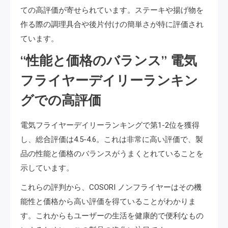
ての高評価が寄せられています。ステーキや揚げ物を
作る際の調理具合や後片付けの簡単さが特に評価され
ています。
“性能と価格のバランス” 電気
フライヤーデイリーランキン
グでの高評価
電気フライヤーデイリーランキングで第1-2位を獲得
し、総合評価は4.5-4.6。これは非常に高い評価で、製
品の性能と価格のバランスがうまくとれていることを
示しています。
これらの評判から、COSORI ノンフライヤーはその機
能性と価格から高い評価を得ていることがわかりま
す。これからもユーザーの生活を健康的で便利なもの