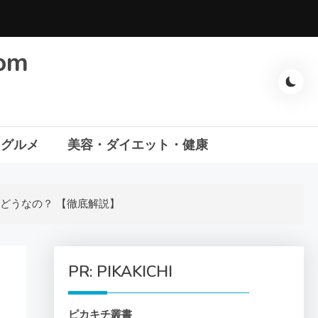
com
・グルメ
美容・ダイエット・健康
どうなの？ 【徹底解説】
PR: PIKAKICHI
ピカキチ叢書