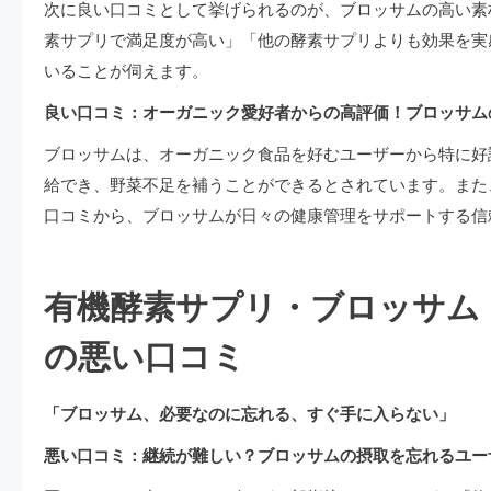
次に良い口コミとして挙げられるのが、ブロッサムの高い素
素サプリで満足度が高い」「他の酵素サプリよりも効果を実
いることが伺えます。
良い口コミ：オーガニック愛好者からの高評価！ブロッサム
ブロッサムは、オーガニック食品を好むユーザーから特に好
給でき、野菜不足を補うことができるとされています。また
口コミから、ブロッサムが日々の健康管理をサポートする信
有機酵素サプリ・ブロッサム
の悪い口コミ
「ブロッサム、必要なのに忘れる、すぐ手に入らない」
悪い口コミ：継続が難しい？ブロッサムの摂取を忘れるユー