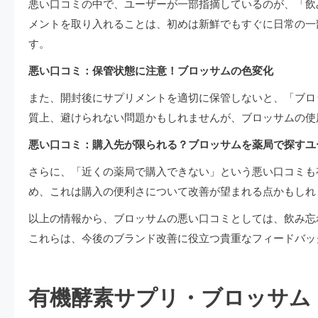
悪い口コミの中で、ユーザーが一部指摘しているのが、「飲
メントを取り入れることは、初めは新鮮でもすぐに日常の一
す。
悪い口コミ：保管状態に注意！ブロッサムの色変化
また、開封後にサプリメントを適切に保管しないと、「ブロ
質上、避けられない問題かもしれませんが、ブロッサムの使
悪い口コミ：購入先が限られる？ブロッサムを薬局で探すユ
さらに、「近くの薬局で購入できない」という悪い口コミも
め、これは購入の便利さについて改善が望まれる点かもしれ
以上の情報から、ブロッサムの悪い口コミとしては、飲み忘
これらは、今後のブランド改善に役立つ貴重なフィードバッ
有機酵素サプリ・ブロッサム