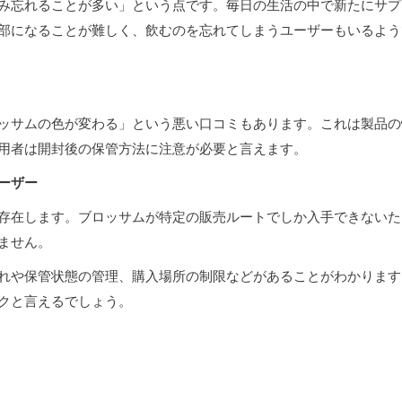
み忘れることが多い」という点です。毎日の生活の中で新たにサプ
部になることが難しく、飲むのを忘れてしまうユーザーもいるよう
ッサムの色が変わる」という悪い口コミもあります。これは製品の
用者は開封後の保管方法に注意が必要と言えます。
ーザー
存在します。ブロッサムが特定の販売ルートでしか入手できないた
ません。
れや保管状態の管理、購入場所の制限などがあることがわかります
クと言えるでしょう。