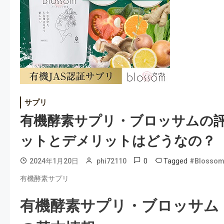
サプリ
有機酵素サプリ・ブロッサムの評
ットとデメリットはどうなの？ 
0
Tagged
2024年1月20日
phi72110
#Blossom
有機酵素サプリ
有機酵素サプリ・ブロッサム