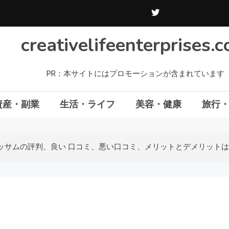
creativelifeenterprises.
PR：本サイトにはプロモーションが含まれています
資産・副業
生活・ライフ
美容・健康
旅行
ッサムの評判、良い 口コミ、悪い口コミ、メリットとデメリットは