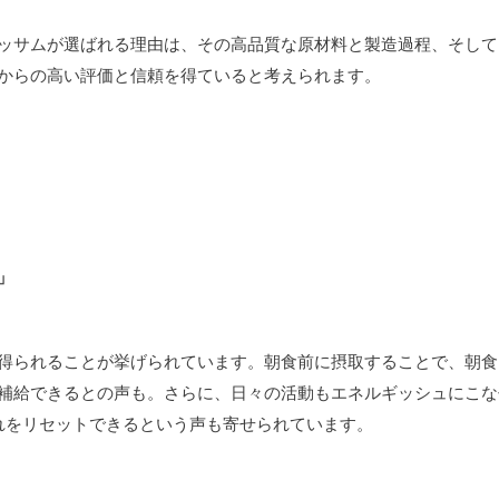
ッサムが選ばれる理由は、その高品質な原材料と製造過程、そして
からの高い評価と信頼を得ていると考えられます。
」
得られることが挙げられています。朝食前に摂取することで、朝食
補給できるとの声も。さらに、日々の活動もエネルギッシュにこな
れをリセットできるという声も寄せられています。