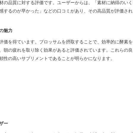
材の品質に対する評価です。ユーザーからは、「素材に納得のいく
感するのが早かった」などの口コミがあり、その高品質が評価され
の魅力
評価を得ています。ブロッサムを摂取することで、効率的に酵素を
、朝の疲れを取り除く効果があると評価されています。これらの良
頼性の高いサプリメントであることが明らかになります。
ザー