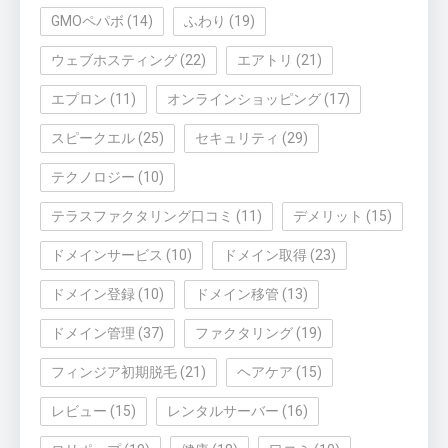
GMOペパボ
(14)
ふわり
(19)
ウェブホスティング
(22)
エアトリ
(21)
エプロン
(11)
オンラインショッピング
(17)
スピークエル
(25)
セキュリティ
(29)
テクノロジー
(10)
テラスファクタリング口コミ
(11)
デメリット
(15)
ドメインサービス
(10)
ドメイン取得
(23)
ドメイン登録
(10)
ドメイン移管
(13)
ドメイン管理
(37)
ファクタリング
(19)
フィンジア初期脱毛
(21)
ヘアケア
(15)
レビュー
(15)
レンタルサーバー
(16)