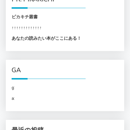
ピカキチ叢書
↑↑↑↑↑↑↑↑↑↑↑↑↑
あなたの読みたい本がここにある！
GA
g:
a: