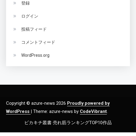
登録
ログイン
投稿フィード
コメントフィード
WordPress.org
Copyright © azure-news 2026
Proudly powered by
WordPress
|
Theme: azure-news by
CodeVibrant
.
ピカキチ叢書 売れ筋ランキングTOP10作品