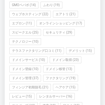
GMOペパボ
(14)
ふわり
(19)
ウェブホスティング
(22)
エアトリ
(21)
エプロン
(11)
オンラインショッピング
(17)
スピークエル
(25)
セキュリティ
(29)
テクノロジー
(10)
テラスファクタリング口コミ
(11)
デメリット
(15)
ドメインサービス
(10)
ドメイン取得
(23)
ドメイン登録
(10)
ドメイン移管
(13)
ドメイン管理
(37)
ファクタリング
(19)
フィンジア初期脱毛
(21)
ヘアケア
(15)
レビュー
(15)
レンタルサーバー
(16)