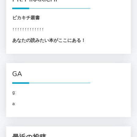
ピカキチ叢書
↑↑↑↑↑↑↑↑↑↑↑↑↑
あなたの読みたい本がここにある！
GA
g:
a: