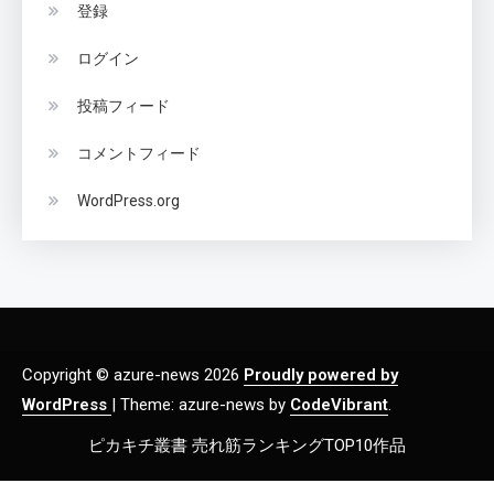
登録
ログイン
投稿フィード
コメントフィード
WordPress.org
Copyright © azure-news 2026
Proudly powered by
WordPress
|
Theme: azure-news by
CodeVibrant
.
ピカキチ叢書 売れ筋ランキングTOP10作品