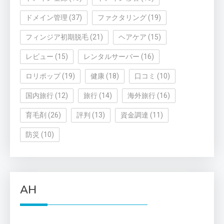
ドメイン管理
(37)
ファクタリング
(19)
フィンジア初期脱毛
(21)
ヘアケア
(15)
レビュー
(15)
レンタルサーバー
(16)
ロリポップ
(19)
健康
(18)
口コミ
(10)
国内旅行
(12)
旅行
(14)
海外旅行
(16)
育毛剤
(26)
評判
(13)
資金調達
(11)
防災
(10)
AH