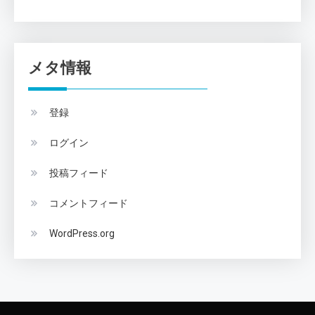
メタ情報
登録
ログイン
投稿フィード
コメントフィード
WordPress.org