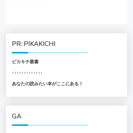
PR: PIKAKICHI
ピカキチ叢書
↑↑↑↑↑↑↑↑↑↑↑↑↑
あなたの読みたい本がここにある！
GA