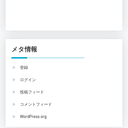
メタ情報
登録
ログイン
投稿フィード
コメントフィード
WordPress.org