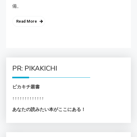
備。
Read More
PR: PIKAKICHI
ピカキチ叢書
↑↑↑↑↑↑↑↑↑↑↑↑↑
あなたの読みたい本がここにある！