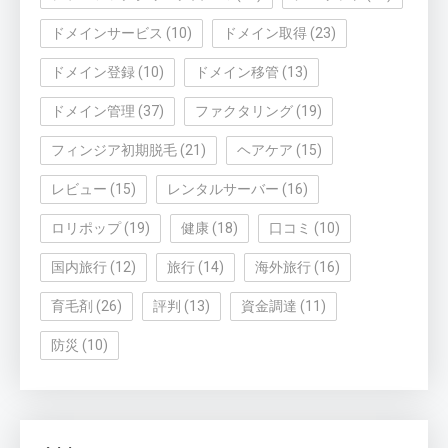
ドメインサービス
(10)
ドメイン取得
(23)
ドメイン登録
(10)
ドメイン移管
(13)
ドメイン管理
(37)
ファクタリング
(19)
フィンジア初期脱毛
(21)
ヘアケア
(15)
レビュー
(15)
レンタルサーバー
(16)
ロリポップ
(19)
健康
(18)
口コミ
(10)
国内旅行
(12)
旅行
(14)
海外旅行
(16)
育毛剤
(26)
評判
(13)
資金調達
(11)
防災
(10)