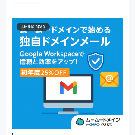
4 MINS READ