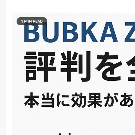
1 MIN READ