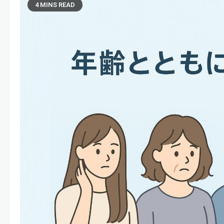
4 MINS READ