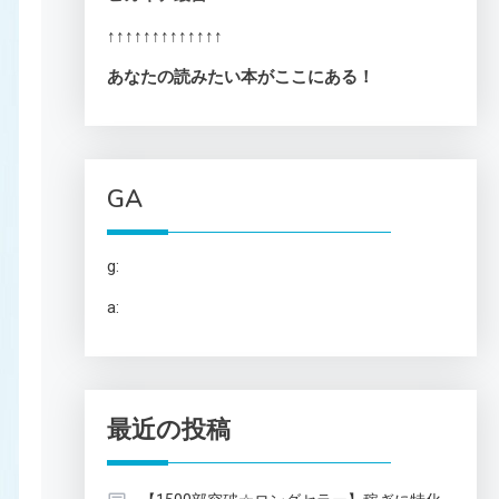
↑↑↑↑↑↑↑↑↑↑↑↑↑
あなたの読みたい本がここにある！
GA
g:
a:
最近の投稿