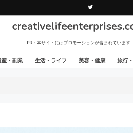
creativelifeenterprises.
PR：本サイトにはプロモーションが含まれています
資産・副業
生活・ライフ
美容・健康
旅行