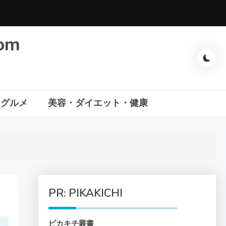
com
・グルメ
美容・ダイエット・健康
PR: PIKAKICHI
ピカキチ叢書