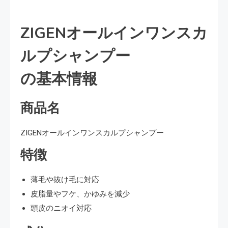
ZIGENオールインワンスカ
ルプシャンプー
の基本情報
商品名
ZIGENオールインワンスカルプシャンプー
特徴
薄毛や抜け毛に対応
皮脂量やフケ、かゆみを減少
頭皮のニオイ対応