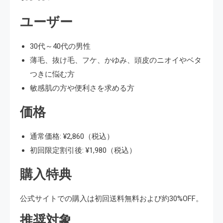
ユーザー
30代～40代の男性
薄毛、抜け毛、フケ、かゆみ、頭皮のニオイやベタ
つきに悩む方
敏感肌の方や便利さを求める方
価格
通常価格: ¥2,860（税込）
初回限定割引後: ¥1,980（税込）
購入特典
公式サイトでの購入は初回送料無料および約30%OFF。
推奨対象