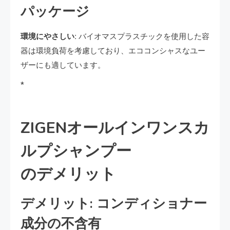
パッケージ
環境にやさしい:
バイオマスプラスチックを使用した容
器は環境負荷を考慮しており、エココンシャスなユー
ザーにも適しています。
*
ZIGENオールインワンスカ
ルプシャンプー
のデメリット
デメリット: コンディショナー
成分の不含有