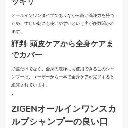
ッキリ
オールインワンタイプでありながら高い洗浄力を持つ
ため、忙しい朝にも使いやすいという声が多数聞かれ
ます。
評判: 頭皮ケアから全身ケアま
でカバー
頭皮だけでなく、全身の洗浄にも使用できるこのシャ
ンプーは、ユーザーから一本で全身ケアが完了すると
絶賛されています。
*
ZIGENオールインワンスカ
ルプシャンプーの良い口