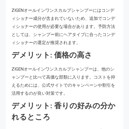
ZIGENオールインワンスカルプシャンプーにはコンデ
ィショナー成分が含まれていないため、追加でコンデ
ィショナーの使用が必要な場合があります。予防方法
としては、シャンプー前にヘアタイプに合ったコンデ
ィショナーの選定が推奨されます。
デメリット: 価格の高さ
ZIGENオールインワンスカルプシャンプーは、他のシ
ャンプーと比べて高価な部類に入ります。コストを抑
えるためには、公式サイトでのキャンペーンや割引を
活用するのが良い対策です。
デメリット: 香りの好みの分か
れるところ