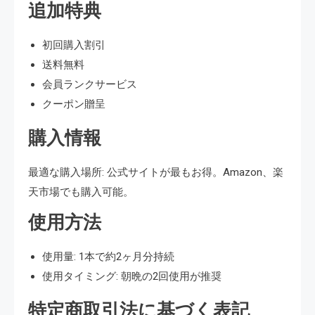
追加特典
初回購入割引
送料無料
会員ランクサービス
クーポン贈呈
購入情報
最適な購入場所: 公式サイトが最もお得。Amazon、楽
天市場でも購入可能。
使用方法
使用量: 1本で約2ヶ月分持続
使用タイミング: 朝晩の2回使用が推奨
特定商取引法に基づく表記