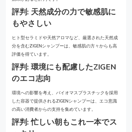
評判: 天然成分の力で敏感肌に
もやさしい
ヒト型セラミドや天然アロマなど、厳選された天然成
分を含むZIGENシャンプーは、敏感肌の方々からも高
評価を得ています。
評判: 環境にも配慮したZIGEN
のエコ志向
環境への影響を考え、バイオマスプラスチックを採用
した容器で提供されるZIGENシャンプーは、エコ意識
の高い消費者からの支持を集めています。
評判: 忙しい朝もこれ一本でス