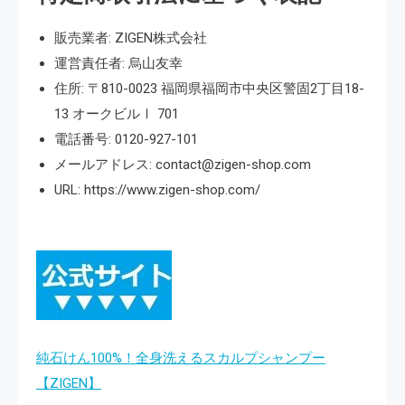
販売業者: ZIGEN株式会社
運営責任者: 烏山友幸
住所: 〒810-0023 福岡県福岡市中央区警固2丁目18-
13 オークビルⅠ 701
電話番号: 0120-927-101
メールアドレス: contact@zigen-shop.com
URL: https://www.zigen-shop.com/
純石けん100%！全身洗えるスカルプシャンプー
【ZIGEN】