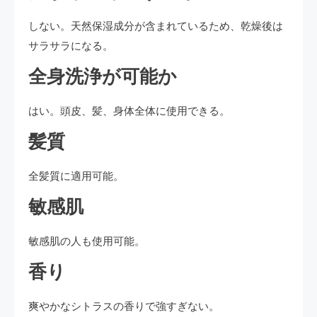
しない。天然保湿成分が含まれているため、乾燥後は
サラサラになる。
全身洗浄が可能か
はい。頭皮、髪、身体全体に使用できる。
髪質
全髪質に適用可能。
敏感肌
敏感肌の人も使用可能。
香り
爽やかなシトラスの香りで強すぎない。