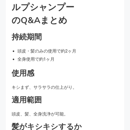
ルプシャンプー
のQ&Aまとめ
持続期間
頭皮・髪のみの使用で約2ヶ月
全身使用で約1ヶ月
使用感
キシまず、サラサラの仕上がり。
適用範囲
頭皮、髪、全身洗浄が可能。
髪がキシキシするか