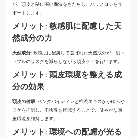
が、頭皮と髪に深い保湿をもたらし、ハリとコシをサ
ポートします。
メリット: 敏感肌に配慮した天
然成分の力
天然成分:
敏感肌に配慮して選ばれた天然成分が、肌ト
ラブルのリスクを減らしながら頭皮ケアを行います。
メリット: 頭皮環境を整える成
分の効果
頭皮の健康:
ペンタバイティンと柿渋エキスがかゆみや
フケを抑制し、不快臭を軽減することで、健やかな頭
皮環境を維持します。
メリット: 環境への配慮が光る