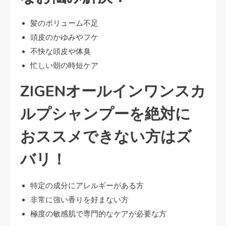
髪のボリューム不足
頭皮のかゆみやフケ
不快な頭皮や体臭
忙しい朝の時短ケア
ZIGENオールインワンスカ
ルプシャンプーを絶対に
おススメできない方はズ
バリ！
特定の成分にアレルギーがある方
非常に強い香りを好まない方
極度の敏感肌で専門的なケアが必要な方