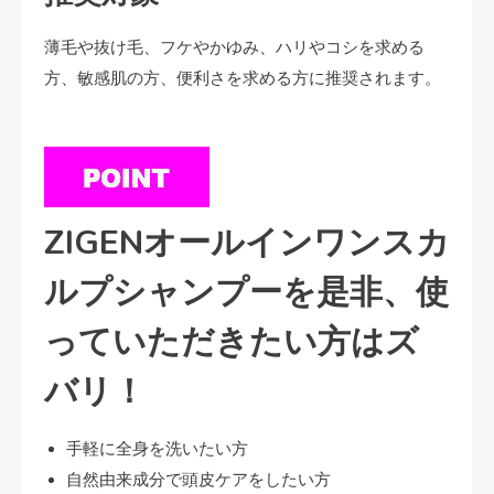
薄毛や抜け毛、フケやかゆみ、ハリやコシを求める
方、敏感肌の方、便利さを求める方に推奨されます。
ZIGENオールインワンスカ
ルプシャンプーを是非、使
っていただきたい方はズ
バリ！
手軽に全身を洗いたい方
自然由来成分で頭皮ケアをしたい方