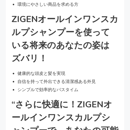
環境にやさしい商品を求める方
ZIGENオールインワンスカ
ルプシャンプーを使って
いる将来のあなたの姿は
ズバリ！
健康的な頭皮と髪を実現
自信を持って外出できる清潔感ある外見
シンプルで効率的なバスタイム
“さらに快適に！ZIGENオ
ールインワンスカルプシ