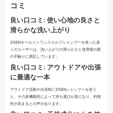
コミ
良い口コミ: 使い心地の良さと
滑らかな洗い上がり
ZIGENオールインワンスカルプシャンプーを使った多
くのユーザーは、洗い上がりの滑らかさと使用後の髪
の手触りに満足しています。
良い口コミ: アウトドアや出張
に最適な一本
アウトドア活動や出張時にZIGENシャンプーを使う
と、その多機能性によって持ち運びが楽になり、利便
性が高まるとの声があります。