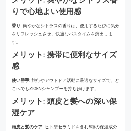
メリット: 爽やかなシトラス香
りで心地よい使用感
香り:
爽やかなシトラスの香りは、使用するたびに気分
をリフレッシュさせ、快適なバスタイムを演出しま
す。
メリット: 携帯に便利なサイズ
感
使い勝手:
旅行やアウトドア活動に最適なサイズで、ど
こへでもZIGENシャンプーを持ち歩けます。
メリット: 頭皮と髪への深い保
湿ケア
頭皮と髪のケア:
ヒト型セラミドを含む5種の保湿成分