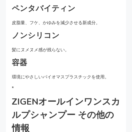
ペンタバイティン
皮脂量、フケ、かゆみを減少させる新成分。
ノンシリコン
髪にヌメヌメ感が残らない。
容器
環境にやさしいバイオマスプラスチックを使用。
*
ZIGENオールインワンスカ
ルプシャンプー その他の
情報