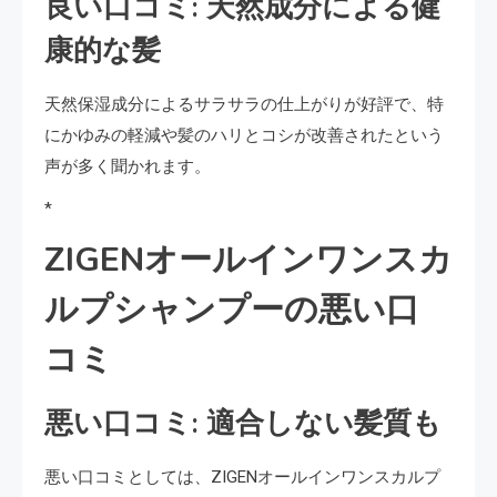
良い口コミ: 天然成分による健
康的な髪
天然保湿成分によるサラサラの仕上がりが好評で、特
にかゆみの軽減や髪のハリとコシが改善されたという
声が多く聞かれます。
*
ZIGENオールインワンスカ
ルプシャンプーの悪い口
コミ
悪い口コミ: 適合しない髪質も
悪い口コミとしては、ZIGENオールインワンスカルプ