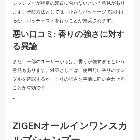
シャンプーが特定の髪質に合わないという意見があり
ます。予防方法としては、小さなパッケージで試用す
るか、パッチテストを行うことが推奨されます。
悪い口コミ: 香りの強さに対す
る異論
また、一部のユーザーからは、香りが強すぎるという
意見もあります。対策としては、使用前に香りのサン
プルを確認するか、香りの強さを事前に問い合わせる
ことが有効です。
*
ZIGENオールインワンスカ