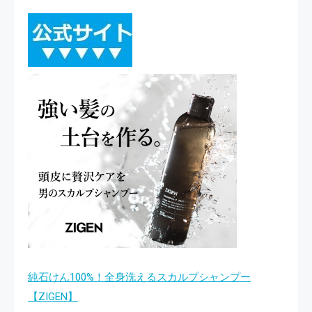
純石けん100%！全身洗えるスカルプシャンプー
【ZIGEN】