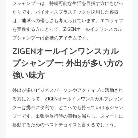
プシャンプーは、持続可能な生活を目指す方にもぴっ
たりです。バイオマスプラスチックを採用した容器
は、地球への優しさも考えられています。エコライフ
を実践する方にとって、ZIGENオールインワンスカル
プシャンプーは必携のアイテムです。
ZIGENオールインワンスカル
プシャンプー: 外出が多い方の
強い味方
外出が多いビジネスパーソンやアクティブに活動され
る方にとって、ZIGENオールインワンスカルプシャン
プーは携帯に便利で、どこへでも持っていけるシャン
プーです。出張や旅行時の荷物を減らし、スマートに
移動するためのベストチョイスと言えるでしょう。