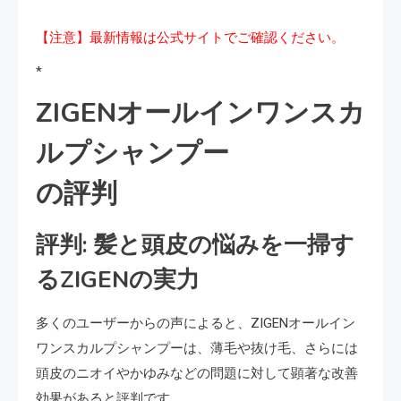
【注意】最新情報は公式サイトでご確認ください。
*
ZIGENオールインワンスカ
ルプシャンプー
の評判
評判: 髪と頭皮の悩みを一掃す
るZIGENの実力
多くのユーザーからの声によると、ZIGENオールイン
ワンスカルプシャンプーは、薄毛や抜け毛、さらには
頭皮のニオイやかゆみなどの問題に対して顕著な改善
効果があると評判です。