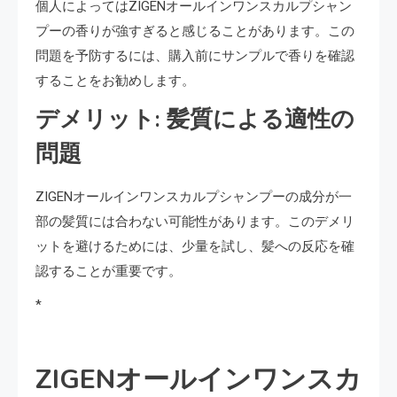
個人によってはZIGENオールインワンスカルプシャン
プーの香りが強すぎると感じることがあります。この
問題を予防するには、購入前にサンプルで香りを確認
することをお勧めします。
デメリット: 髪質による適性の
問題
ZIGENオールインワンスカルプシャンプーの成分が一
部の髪質には合わない可能性があります。このデメリ
ットを避けるためには、少量を試し、髪への反応を確
認することが重要です。
*
ZIGENオールインワンスカ