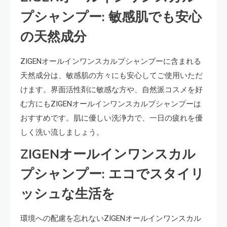
プシャンプー: 敏感肌でも安心
の天然成分
ZIGENオールインワンスカルプシャンプーに含まれる
天然成分は、敏感肌の方々にも安心してご使用いただ
けます。界面活性剤に敏感な方や、自然派コスメを好
む方にもZIGENオールインワンスカルプシャンプーは
おすすめです。肌に優しい洗浄力で、一日の疲れを優
しく洗い流しましょう。
ZIGENオールインワンスカル
プシャンプー: エコでスタイリ
ッシュな生活を
環境への配慮を忘れないZIGENオールインワンスカル