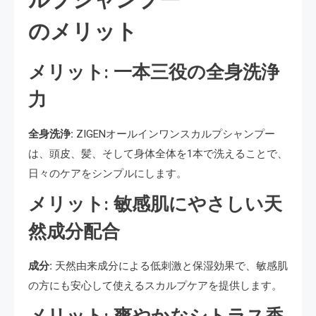
ルプシャンプー
のメリット
メリット: 一本三役の全身洗浄
力
全身洗浄:
ZIGENオールインワンスカルプシャンプー
は、頭皮、髪、そして身体全体を1本で洗えることで、
日々のケアをシンプルにします。
メリット: 敏感肌にやさしい天
然成分配合
成分:
天然由来成分による低刺激と保湿効果で、敏感肌
の方にも安心して使えるスカルプケアを提供します。