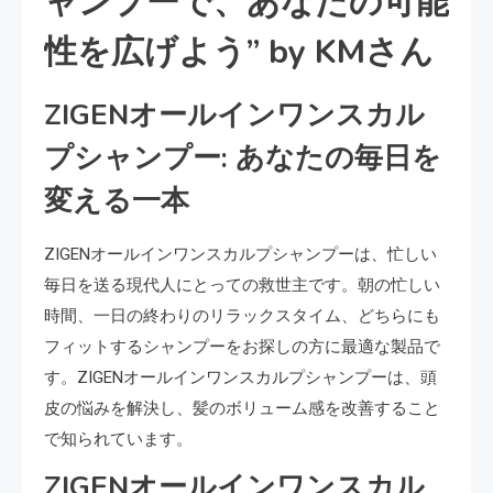
ャンプーで、あなたの可能
性を広げよう” by KMさん
ZIGENオールインワンスカル
プシャンプー: あなたの毎日を
変える一本
ZIGENオールインワンスカルプシャンプーは、忙しい
毎日を送る現代人にとっての救世主です。朝の忙しい
時間、一日の終わりのリラックスタイム、どちらにも
フィットするシャンプーをお探しの方に最適な製品で
す。ZIGENオールインワンスカルプシャンプーは、頭
皮の悩みを解決し、髪のボリューム感を改善すること
で知られています。
ZIGENオールインワンスカル