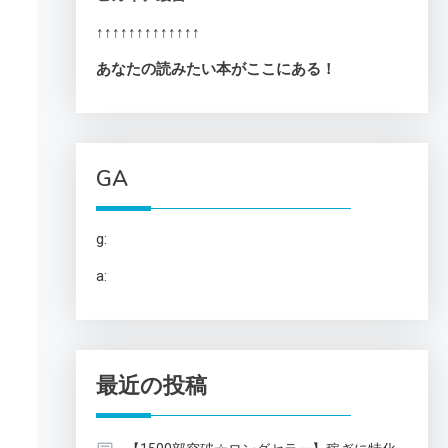
↑↑↑↑↑↑↑↑↑↑↑↑↑
あなたの読みたい本がここにある！
GA
g:
a:
最近の投稿