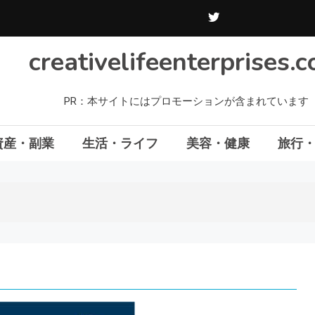
creativelifeenterprises.
PR：本サイトにはプロモーションが含まれています
資産・副業
生活・ライフ
美容・健康
旅行