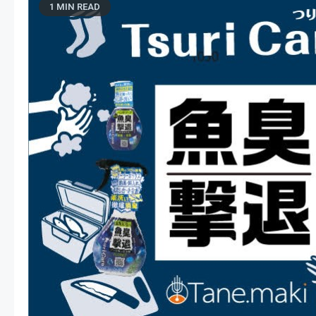
1 MIN READ