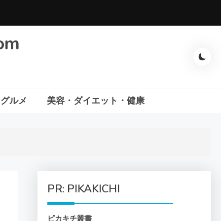
com
・グルメ
美容・ダイエット・健康
PR: PIKAKICHI
ピカキチ叢書