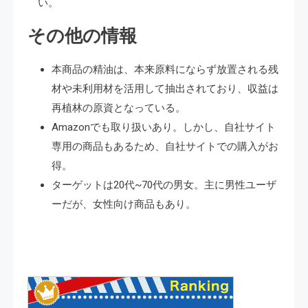
い。
その他の情報
本商品の精油は、本来原料にならず放置される残
材や未利用材を活用して抽出されており、収益は
再植林の原資となっている。
Amazonでも取り扱いあり。しかし、自社サイト
専用の商品もあるため、自社サイトでの購入がお
得。
ターゲットは20代~70代の男女。主に男性ユーザ
ーだが、女性向け商品もあり。