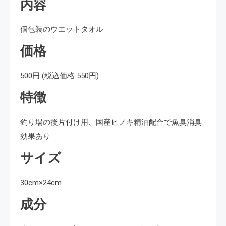
内容
個包装のウエットタオル
価格
500円 (税込価格 550円)
特徴
釣り場の後片付け用、国産ヒノキ精油配合で魚臭消臭
効果あり
サイズ
30cm×24cm
成分