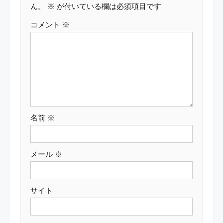
ー
ん。
※
が付いている欄は必須項目です
コメント
※
シ
ョ
ン
名前
※
メール
※
サイト