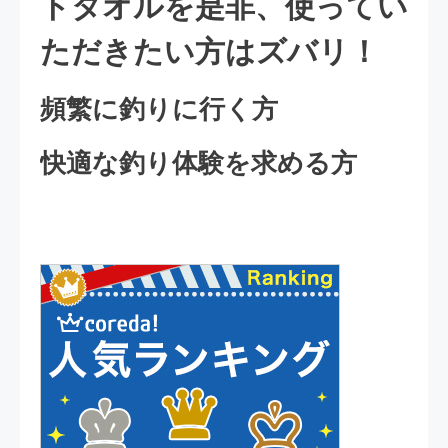
トタオルを是非、使ってい
ただきたい方はズバリ！
頻繁に釣りに行く方
快適な釣り体験を求める方