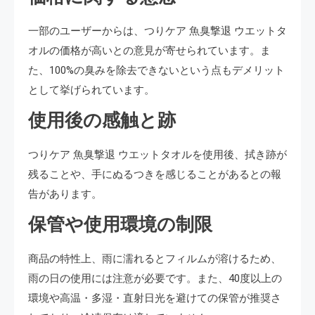
一部のユーザーからは、つりケア 魚臭撃退 ウエットタ
オルの価格が高いとの意見が寄せられています。ま
た、100%の臭みを除去できないという点もデメリット
として挙げられています。
使用後の感触と跡
つりケア 魚臭撃退 ウエットタオルを使用後、拭き跡が
残ることや、手にぬるつきを感じることがあるとの報
告があります。
保管や使用環境の制限
商品の特性上、雨に濡れるとフィルムが溶けるため、
雨の日の使用には注意が必要です。また、40度以上の
環境や高温・多湿・直射日光を避けての保管が推奨さ