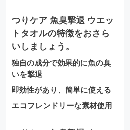
つりケア 魚臭撃退 ウエッ
トタオルの特徴をおさら
いしましょう。
独自の成分で効果的に魚の臭
いを撃退
即効性があり、簡単に使える
エコフレンドリーな素材使用