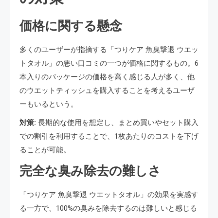
価格に関する懸念
多くのユーザーが指摘する「つりケア 魚臭撃退 ウエッ
トタオル」の悪い口コミの一つが価格に関するもの。6
本入りのパッケージの価格を高く感じる人が多く、他
のウエットティッシュを購入することを考えるユーザ
ーもいるという。
対策:
長期的な使用を想定し、まとめ買いやセット購入
での割引を利用することで、1枚あたりのコストを下げ
ることが可能。
完全な臭み除去の難しさ
「つりケア 魚臭撃退 ウエットタオル」の効果を実感す
る一方で、100%の臭みを除去するのは難しいと感じる