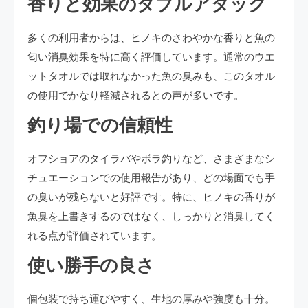
香りと効果のダブルアタック
多くの利用者からは、ヒノキのさわやかな香りと魚の
匂い消臭効果を特に高く評価しています。通常のウエ
ットタオルでは取れなかった魚の臭みも、このタオル
の使用でかなり軽減されるとの声が多いです。
釣り場での信頼性
オフショアのタイラバやボラ釣りなど、さまざまなシ
チュエーションでの使用報告があり、どの場面でも手
の臭いが残らないと好評です。特に、ヒノキの香りが
魚臭を上書きするのではなく、しっかりと消臭してく
れる点が評価されています。
使い勝手の良さ
個包装で持ち運びやすく、生地の厚みや強度も十分。