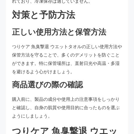
れており、冷凍保存は適していません。
対策と予防方法
正しい使用方法と保管方法
つりケア 魚臭撃退 ウエットタオルの正しい使用方法や
保管方法を守ることで、多くのデメリットを防ぐこと
ができます。特に保管場所は、直射日光や高温・多湿
を避けるよう心がけましょう。
商品選びの際の確認
購入前に、製品の成分や使用上の注意事項をしっかり
と確認し、自身の肌質や使用目的に合ったものを選ぶ
ようにしましょう。
つりケア 魚臭撃退 ウエッ