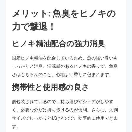
メリット: 魚臭をヒノキの
力で撃退！
ヒノキ精油配合の強力消臭
国産ヒノキ精油を配合しているため、魚の強い臭いも
しっかりと消臭。清涼感のあるヒノキの香りで、魚臭
さはもちろんのこと、心地よい香りに包まれます。
携帯性と使用感の良さ
個包装されているので、持ち運びやシェアがしやす
く、必要な分だけ持ち歩けるのが便利。さらに、大判
サイズでしっかりと拭けるので、効率的に使用できま
す。