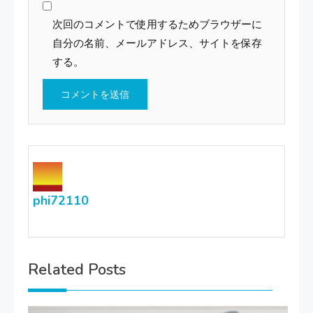
次回のコメントで使用するためブラウザーに
自分の名前、メールアドレス、サイトを保存
する。
phi72110
Related Posts