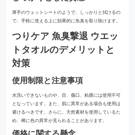
厚手のウェットシートのようで、しっかりと拭けるの
で、手軽に使える上に効果的に魚臭を取り除けます。
つりケア 魚臭撃退 ウエッ
トタオルのデメリットと
対策
使用制限と注意事項
水洗いできないものや、目、傷口、粘膜には使用不可
となっています。また、肌に異常がある場合も使用は
避けるべきです。さらに、天然素材を使用しているた
め、稀に色の異常が見られることがあります。
価格に関する懸念