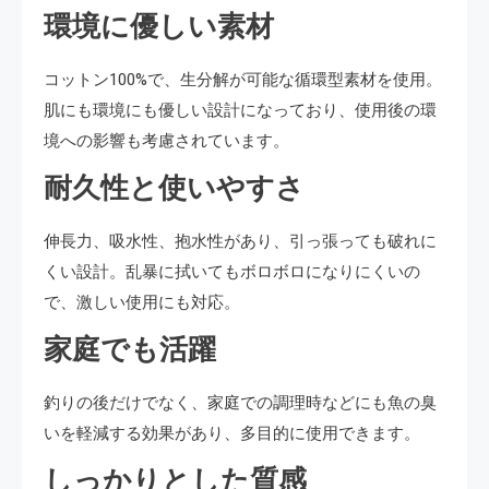
環境に優しい素材
コットン100%で、生分解が可能な循環型素材を使用。
肌にも環境にも優しい設計になっており、使用後の環
境への影響も考慮されています。
耐久性と使いやすさ
伸長力、吸水性、抱水性があり、引っ張っても破れに
くい設計。乱暴に拭いてもボロボロになりにくいの
で、激しい使用にも対応。
家庭でも活躍
釣りの後だけでなく、家庭での調理時などにも魚の臭
いを軽減する効果があり、多目的に使用できます。
しっかりとした質感