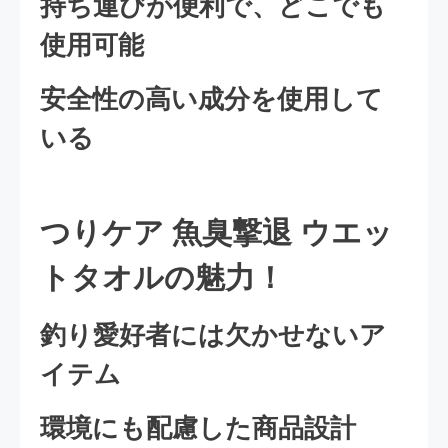
持ち運びが便利で、どこでも
使用可能
安全性の高い成分を使用して
いる
つりケア 魚臭撃退 ウエッ
トタオルの魅力！
釣り愛好者には欠かせないア
イテム
環境にも配慮した商品設計