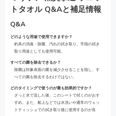
トタオル Q&Aと補足情報
Q&A
どのような用途で使用できますか？
釣具の消臭・除菌、汚れの拭き取り。手指の拭き
取り用途としても使用可能。
すべての菌を除去できるか？
除菌は対象表面の菌を減少させることを指し、す
べての菌を除去するわけではない。
どのタイミングで使うのが最も効果的ですか？
ざっと水で流した後、このシートで拭くのがおす
すめ。また、船上などでは水洗いや通常のウェッ
トティッシュでの拭き取り後に使用するのが良