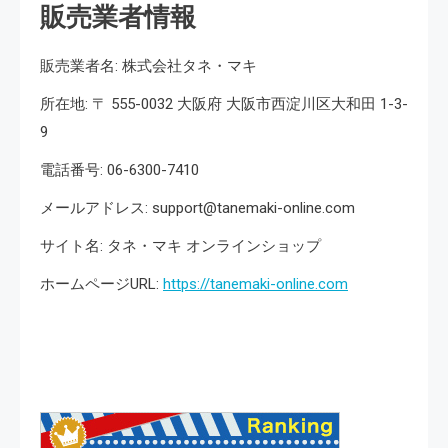
販売業者情報
販売業者名: 株式会社タネ・マキ
所在地: 〒 555-0032 大阪府 大阪市西淀川区大和田 1-3-
9
電話番号: 06-6300-7410
メールアドレス: support@tanemaki-online.com
サイト名: タネ・マキ オンラインショップ
ホームページURL:
https://tanemaki-online.com