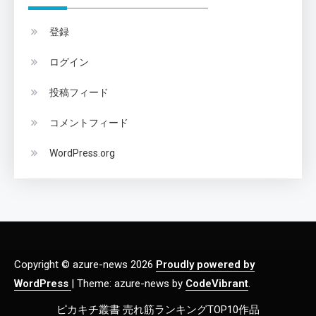
登録
ログイン
投稿フィード
コメントフィード
WordPress.org
Copyright © azure-news 2026
Proudly powered by
WordPress
|
Theme: azure-news by
CodeVibrant
.
ピカキチ叢書 売れ筋ランキングTOP10作品