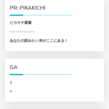
PR: PIKAKICHI
ピカキチ叢書
↑↑↑↑↑↑↑↑↑↑↑↑↑
あなたの読みたい本がここにある！
GA
g:
a: