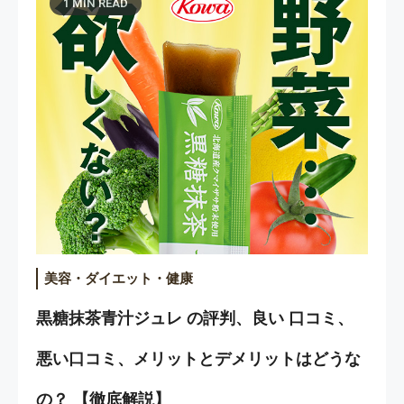
1 MIN READ
美容・ダイエット・健康
黒糖抹茶青汁ジュレ の評判、良い 口コミ、
悪い口コミ、メリットとデメリットはどうな
の？ 【徹底解説】