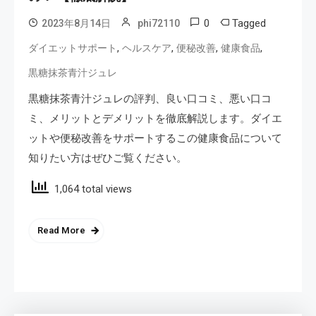
0
Tagged
2023年8月14日
phi72110
,
,
,
,
ダイエットサポート
ヘルスケア
便秘改善
健康食品
黒糖抹茶青汁ジュレ
黒糖抹茶青汁ジュレの評判、良い口コミ、悪い口コ
ミ、メリットとデメリットを徹底解説します。ダイエ
ットや便秘改善をサポートするこの健康食品について
知りたい方はぜひご覧ください。
1,064 total views
Read More