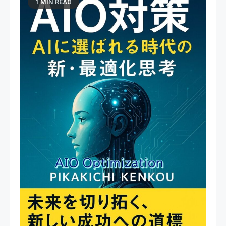
1 MIN READ