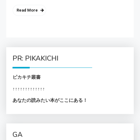
Read More
PR: PIKAKICHI
ピカキチ叢書
↑↑↑↑↑↑↑↑↑↑↑↑↑
あなたの読みたい本がここにある！
GA