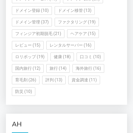
ドメイン登録
(10)
ドメイン移管
(13)
ドメイン管理
(37)
ファクタリング
(19)
フィンジア初期脱毛
(21)
ヘアケア
(15)
レビュー
(15)
レンタルサーバー
(16)
ロリポップ
(19)
健康
(18)
口コミ
(10)
国内旅行
(12)
旅行
(14)
海外旅行
(16)
育毛剤
(26)
評判
(13)
資金調達
(11)
防災
(10)
AH