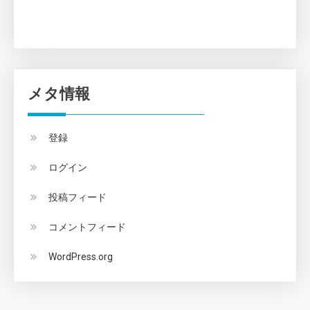
メタ情報
登録
ログイン
投稿フィード
コメントフィード
WordPress.org