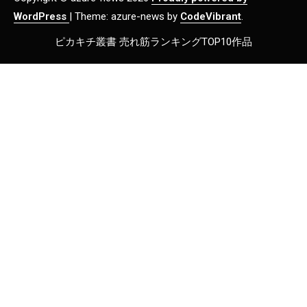
WordPress
|
Theme: azure-news by
CodeVibrant
.
ピカキチ叢書 売れ筋ランキングTOP10作品