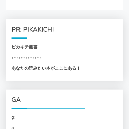
PR: PIKAKICHI
ピカキチ叢書
↑↑↑↑↑↑↑↑↑↑↑↑↑
あなたの読みたい本がここにある！
GA
g:
a: