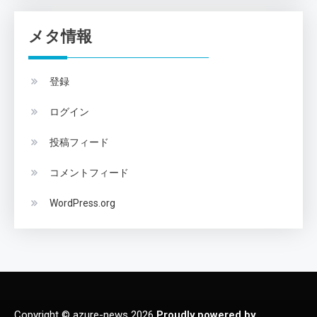
メタ情報
登録
ログイン
投稿フィード
コメントフィード
WordPress.org
Copyright © azure-news 2026
Proudly powered by