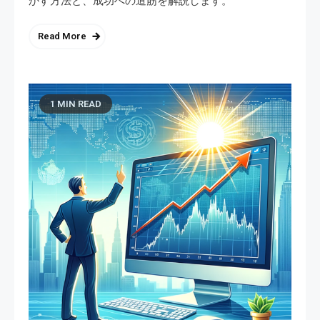
かす方法と、成功への道筋を解説します。
Read More
1 MIN READ