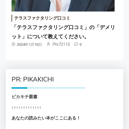
テラスファクタリング口コミ
「テラスファクタリング口コミ」の「デメリ
ット」について教えてください。
Phi72110
2024年1月10日
0
PR: PIKAKICHI
ピカキチ叢書
↑↑↑↑↑↑↑↑↑↑↑↑↑
あなたの読みたい本がここにある！