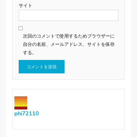
サイト
次回のコメントで使用するためブラウザーに
自分の名前、メールアドレス、サイトを保存
する。
phi72110