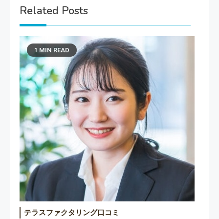
Related Posts
1 MIN READ
テラスファクタリング口コミ