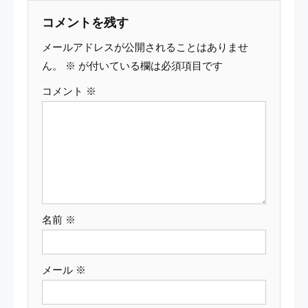
ビ
コメントを残す
ゲ
メールアドレスが公開されることはありませ
ー
ん。
※
が付いている欄は必須項目です
コメント
※
シ
ョ
ン
名前
※
メール
※