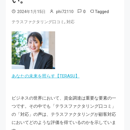
い。
0
Tagged
2024年1月15日
phi72110
,
テラスファクタリング口コミ
対応
あなたの未来を照らす【TERASU】
ビジネスの世界において、資金調達は重要な要素の一
つです。その中でも「テラスファクタリング口コミ」
の「対応」の声は、テラスファクタリングが顧客対応
においてどのような評価を得ているのかを示していま