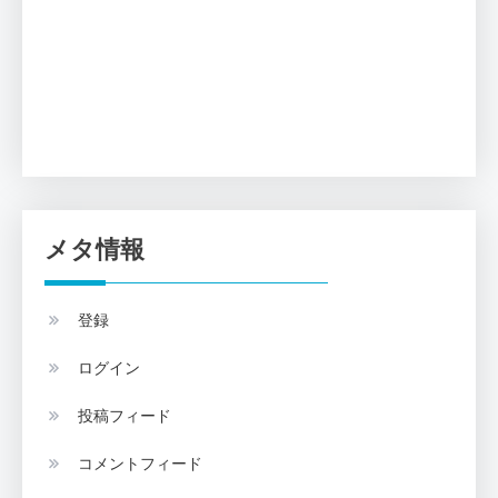
メタ情報
登録
ログイン
投稿フィード
コメントフィード