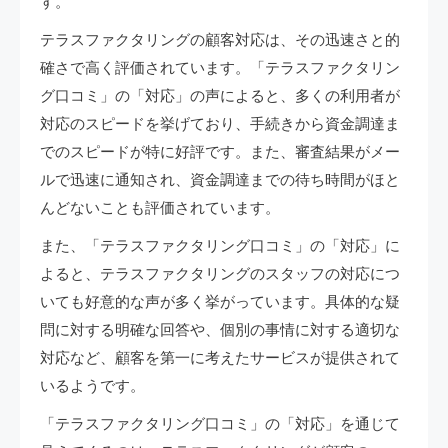
す。
テラスファクタリングの顧客対応は、その迅速さと的
確さで高く評価されています。「テラスファクタリン
グ口コミ」の「対応」の声によると、多くの利用者が
対応のスピードを挙げており、手続きから資金調達ま
でのスピードが特に好評です。また、審査結果がメー
ルで迅速に通知され、資金調達までの待ち時間がほと
んどないことも評価されています。
また、「テラスファクタリング口コミ」の「対応」に
よると、テラスファクタリングのスタッフの対応につ
いても好意的な声が多く挙がっています。具体的な疑
問に対する明確な回答や、個別の事情に対する適切な
対応など、顧客を第一に考えたサービスが提供されて
いるようです。
「テラスファクタリング口コミ」の「対応」を通じて