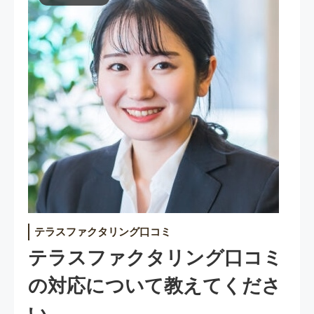
テラスファクタリング口コミ
テラスファクタリング口コミ
の対応について教えてくださ