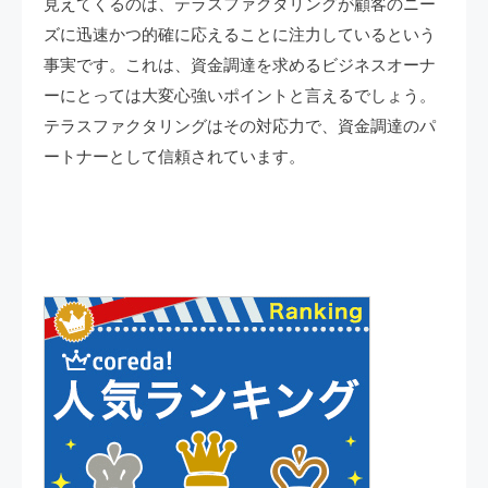
見えてくるのは、テラスファクタリングが顧客のニー
ズに迅速かつ的確に応えることに注力しているという
事実です。これは、資金調達を求めるビジネスオーナ
ーにとっては大変心強いポイントと言えるでしょう。
テラスファクタリングはその対応力で、資金調達のパ
ートナーとして信頼されています。