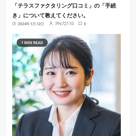
「テラスファクタリング口コミ」の「手続
き」について教えてください。
Phi72110
2024年1月12日
0
1 MIN READ