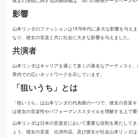
彼女の演技に関する詳細情報は、専門の映画データベースや
影響
山本リンダのファッションは1970年代に多大な影響を与え
なり、彼女の音楽と共に社会に大きな影響を与えました。
共演者
山本リンダはキャリアを通じて多くの著名なアーティスト、
界内での広いネットワークを示しています。
「狙いうち」とは
「狙いうち」は山本リンダの代表曲の一つで、彼女の音楽キ
は彼女の音楽性やパフォーマンススタイルを理解する上で重
山本リンダは日本の音楽史において重要な役割を果たしてき
ょう。彼女の音楽、出演作品、及び彼女が社会山本リンダは、