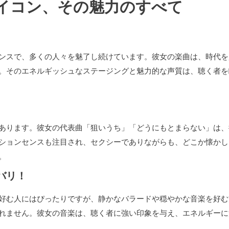
イコン、その魅力のすべて
ンスで、多くの人々を魅了し続けています。彼女の楽曲は、時代を
。そのエネルギッシュなステージングと魅力的な声質は、聴く者を
あります。彼女の代表曲「狙いうち」「どうにもとまらない」は、
ションセンスも注目され、セクシーでありながらも、どこか懐かし
。
バリ！
好む人にはぴったりですが、静かなバラードや穏やかな音楽を好む
れません。彼女の音楽は、聴く者に強い印象を与え、エネルギーに