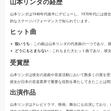
山本リンダの経歴
山本リンダは1940年代後半にデビューし、1970年代に
的なステージパフォーマンスで知られています。
ヒット曲
狙いうち
：この曲は山本リンダの代表曲の一つであり、
どうにもとまらない
：これもまた大ヒット曲であり、彼
受賞歴
山本リンダは彼女の楽曲や音楽活動において数多くの賞を受
彼女が日本の音楽業界で重要な役割を果たしてきたことは間
出演作品
山本リンダはテレビドラマ、映画、舞台にも出演しており、