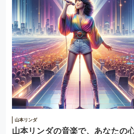
山本リンダ
山本リンダの音楽で、あなたの