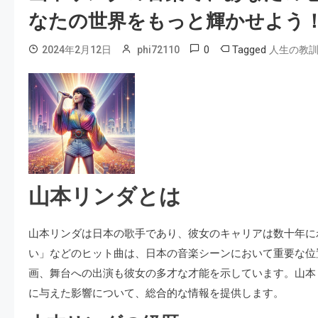
なたの世界をもっと輝かせよう
0
Tagged
2024年2月12日
phi72110
人生の教
山本リンダとは
山本リンダは日本の歌手であり、彼女のキャリアは数十年に
い」などのヒット曲は、日本の音楽シーンにおいて重要な位
画、舞台への出演も彼女の多才な才能を示しています。山本
に与えた影響について、総合的な情報を提供します。