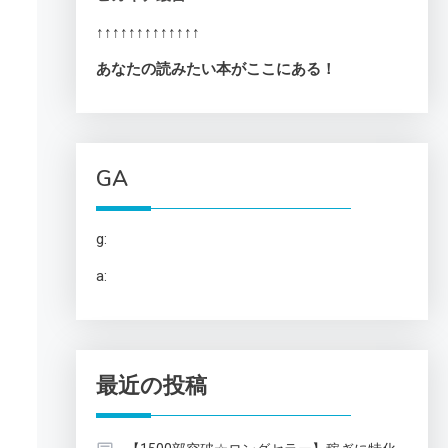
↑↑↑↑↑↑↑↑↑↑↑↑↑
あなたの読みたい本がここにある！
GA
g:
a:
最近の投稿