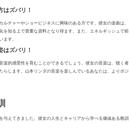
方はズバリ！
カルチャーやショービジネスに興味のある方です。彼女の楽曲は、
化を知る上で貴重な資料となり得ます。また、エネルギッシュで前
います。
姿はズバリ！
音楽的感受性を育むことができるでしょう。彼女の音楽は、聴く者
たらします。山本リンダの音楽を楽しんでいるあなたは、よりポジ
訓
を与えてきました。彼女の人生とキャリアから学べる価値ある教訓