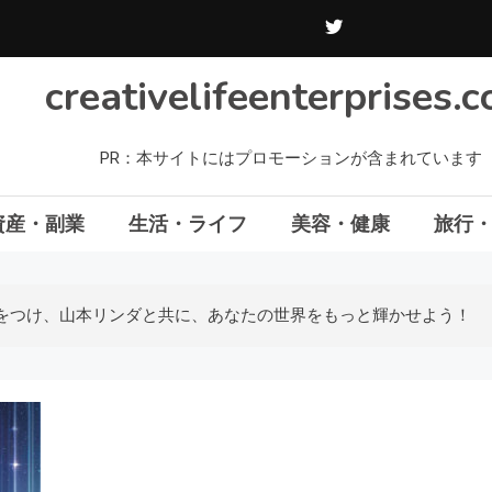
creativelifeenterprises.
PR：本サイトにはプロモーションが含まれています
資産・副業
生活・ライフ
美容・健康
旅行
をつけ、山本リンダと共に、あなたの世界をもっと輝かせよう！