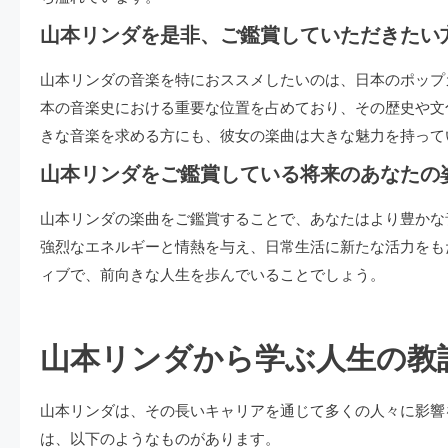
山本リンダを是非、ご鑑賞していただきたい
山本リンダの音楽を特におススメしたいのは、日本のポップ
本の音楽史における重要な位置を占めており、その歴史や文
きな音楽を求める方にも、彼女の楽曲は大きな魅力を持って
山本リンダをご鑑賞している将来のあなたの
山本リンダの楽曲をご鑑賞することで、あなたはより豊かな
強烈なエネルギーと情熱を与え、日常生活に新たな活力をも
ィブで、前向きな人生を歩んでいることでしょう。
山本リンダから学ぶ人生の教
山本リンダは、その長いキャリアを通じて多くの人々に影響
は、以下のようなものがあります。