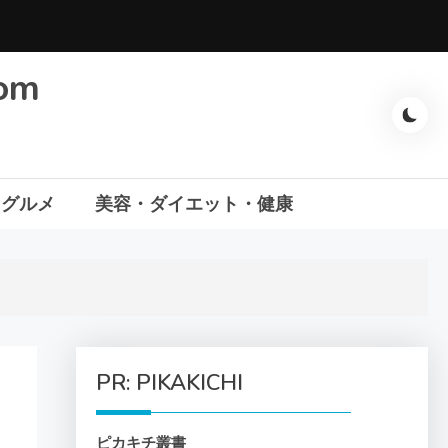
com
・グルメ
美容・ダイエット・健康
PR: PIKAKICHI
ピカキチ叢書