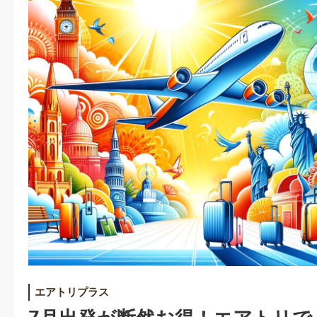
エアトリプラス