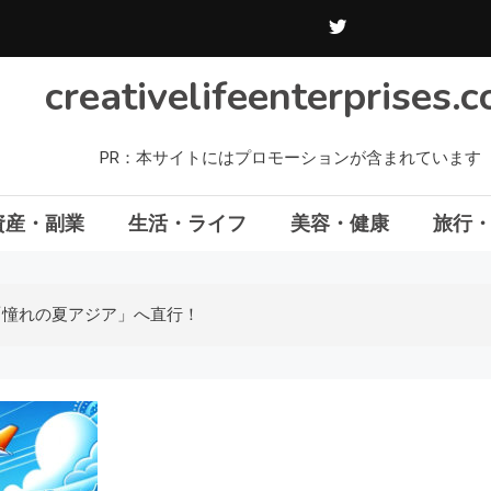
creativelifeenterprises.
PR：本サイトにはプロモーションが含まれています
資産・副業
生活・ライフ
美容・健康
旅行
「憧れの夏アジア」へ直行！