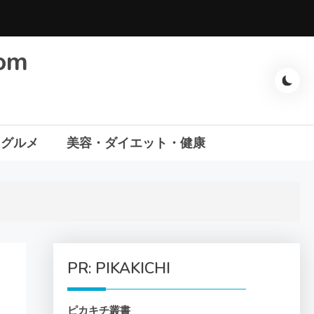
com
・グルメ
美容・ダイエット・健康
PR: PIKAKICHI
ピカキチ叢書