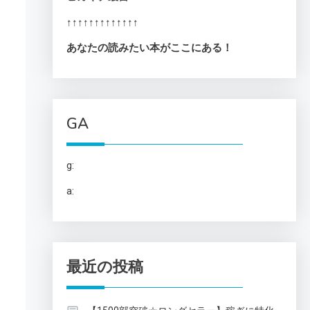
↑↑↑↑↑↑↑↑↑↑↑↑↑
あなたの読みたい本がここにある！
GA
g:
a:
最近の投稿