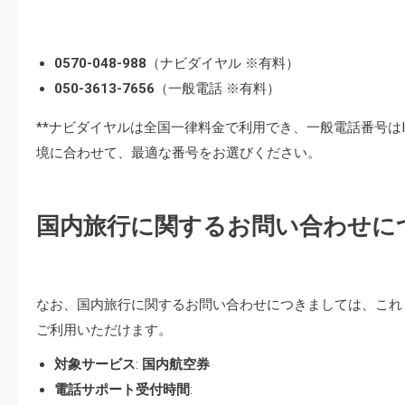
0570-048-988
（ナビダイヤル ※有料）
050-3613-7656
（一般電話 ※有料）
**ナビダイヤルは全国一律料金で利用でき、一般電話番号は
境に合わせて、最適な番号をお選びください。
国内旅行に関するお問い合わせに
なお、国内旅行に関するお問い合わせにつきましては、これ
ご利用いただけます。
対象サービス
:
国内航空券
電話サポート受付時間
: