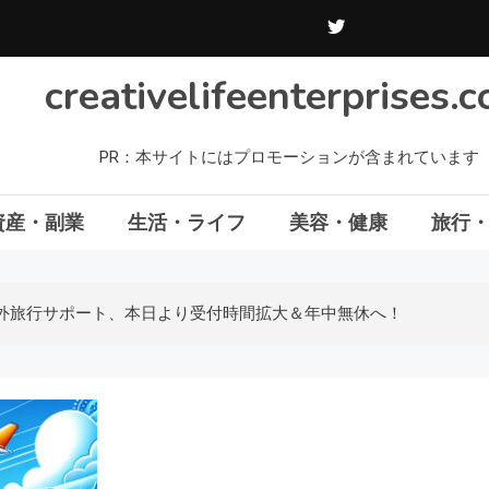
creativelifeenterprises.
PR：本サイトにはプロモーションが含まれています
資産・副業
生活・ライフ
美容・健康
旅行
外旅行サポート、本日より受付時間拡大＆年中無休へ！