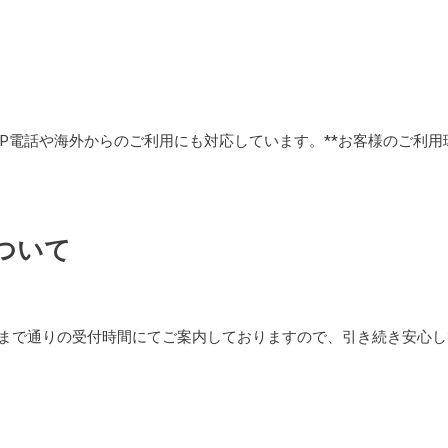
IP電話や海外からのご利用にも対応しています。**お客様のご利用
ついて
まで通りの受付時間にてご案内しておりますので、引き続き安心し