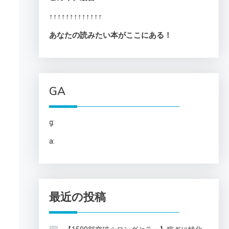
↑↑↑↑↑↑↑↑↑↑↑↑↑
あなたの読みたい本がここにある！
GA
g:
a:
最近の投稿