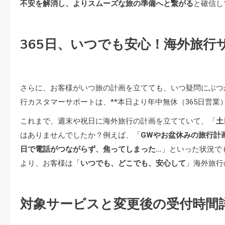
不安を解消し、よりスムーズな旅の準備へと繋がる
と確信し
365日、いつでも安心！海外旅行
さらに、お客様がいつ旅の計画を立てても、いつ疑問にぶつ
行カスタマーサポートは、**本日より年中無休（365日営業
これまで、週末や祝日に海外旅行の計画を立てていて、「
土
はありませんでしたか？例えば、「
GWやお盆休みの旅行計
日で電話がつながらず、焦ってしまった…
」といった状況で
より、お客様は「
いつでも、どこでも、安心して
」海外旅行
対象サービスと変更後の受付時間