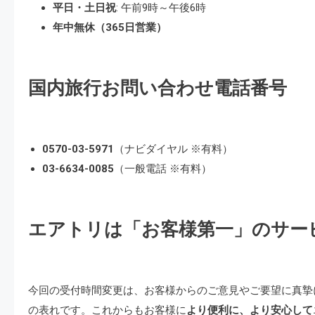
平日・土日祝
: 午前9時～午後6時
年中無休（365日営業）
国内旅行お問い合わせ電話番号
0570-03-5971
（ナビダイヤル ※有料）
03-6634-0085
（一般電話 ※有料）
エアトリは「お客様第一」のサー
今回の受付時間変更は、お客様からのご意見やご要望に真摯
の表れです。これからもお客様に
より便利に、より安心して