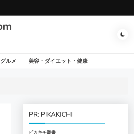
com
・グルメ
美容・ダイエット・健康
PR: PIKAKICHI
ピカキチ叢書