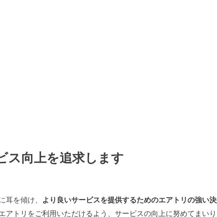
ビス向上を追求します
に耳を傾け、
より良いサービスを提供するためのエアトリの強い決
エアトリをご利用いただけるよう、サービスの向上に努めてまいり