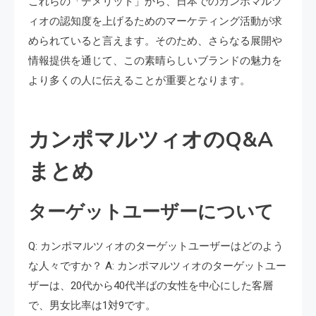
これらの「デメリット」から、日本でのカンポマルツ
ィオの認知度を上げるためのマーケティング活動が求
められていると言えます。そのため、さらなる展開や
情報提供を通じて、この素晴らしいブランドの魅力を
より多くの人に伝えることが重要となります。
カンポマルツィオのQ&A
まとめ
ターゲットユーザーについて
Q: カンポマルツィオのターゲットユーザーはどのよう
な人々ですか？ A: カンポマルツィオのターゲットユー
ザーは、20代から40代半ばの女性を中心にした客層
で、男女比率は1対9です。