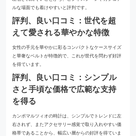
ルな場面でも着けやすいと評判です。
評判、良い口コミ：世代を超
えて愛される華やかな特徴
女性の手元を華やかに彩るコンパクトなケースサイズ
と華奢なベルトが特徴的で、これが世代を問わず好評
を得ています。
評判、良い口コミ：シンプル
さと手頃な価格で広範な支持
を得る
カンポマルツィオの時計は、シンプルでトレンドに左
右されず、またアクセサリー感覚で取り入れやすい価
格帯であることから、幅広い層からの好評を得ていま