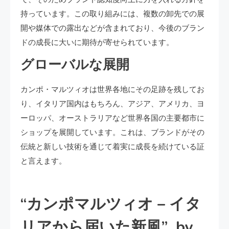
持っています。この取り組みには、複数の卸先での展
開や媒体での露出などが含まれており、今後のブラン
ドの成長に大いに期待が寄せられています。
グローバルな展開
カンポ・マルツィオは世界各地にその足跡を残してお
り、イタリア国内はもちろん、アジア、アメリカ、ヨ
ーロッパ、オーストラリアなど世界各国の主要都市に
ショップを展開しています。これは、ブランドがその
伝統と新しい技術を通じて着実に成長を続けている証
と言えます。
“カンポマルツィオ – イタ
リアから届いた新風” by