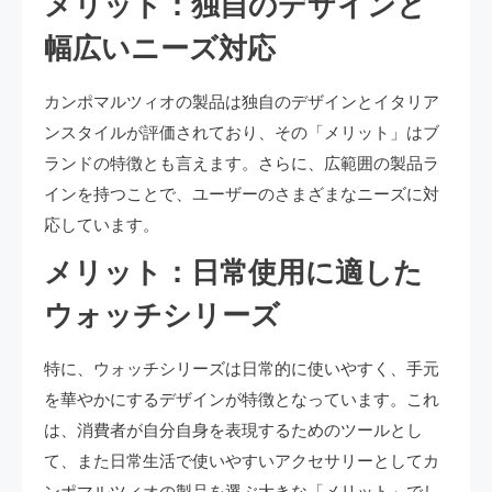
メリット：独自のデザインと
幅広いニーズ対応
カンポマルツィオの製品は独自のデザインとイタリア
ンスタイルが評価されており、その「メリット」はブ
ランドの特徴とも言えます。さらに、広範囲の製品ラ
インを持つことで、ユーザーのさまざまなニーズに対
応しています。
メリット：日常使用に適した
ウォッチシリーズ
特に、ウォッチシリーズは日常的に使いやすく、手元
を華やかにするデザインが特徴となっています。これ
は、消費者が自分自身を表現するためのツールとし
て、また日常生活で使いやすいアクセサリーとしてカ
ンポマルツィオの製品を選ぶ大きな「メリット」でし