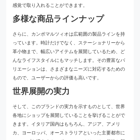
感覚で取り入れることができます。
多様な商品ラインナップ
さらに、カンポマルツィオは広範囲の製品ラインを持
っています。時計だけでなく、ステーショナリーから
革小物まで、幅広いアイテムを展開しているため、ど
んなライフスタイルにもマッチします。その豊富なバ
リエーションは、さまざまなニーズに対応するための
もので、ユーザーからの評価も高いです。
世界展開の実力
そして、このブランドの実力を示すものとして、世界
各地にショップを展開していることを挙げることがで
きます。イタリア国内はもちろん、アジア、アメリ
カ、ヨーロッパ、オーストラリアといった主要都市に