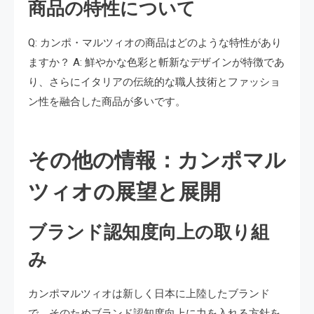
商品の特性について
Q: カンポ・マルツィオの商品はどのような特性があり
ますか？ A: 鮮やかな色彩と斬新なデザインが特徴であ
り、さらにイタリアの伝統的な職人技術とファッショ
ン性を融合した商品が多いです。
その他の情報：カンポマル
ツィオの展望と展開
ブランド認知度向上の取り組
み
カンポマルツィオは新しく日本に上陸したブランド
で、そのためブランド認知度向上に力を入れる方針を