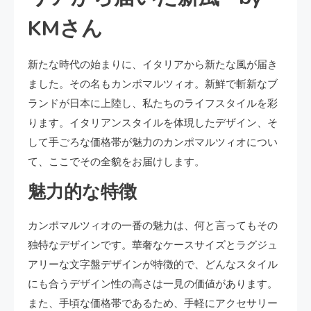
KMさん
新たな時代の始まりに、イタリアから新たな風が届き
ました。その名もカンポマルツィオ。新鮮で斬新なブ
ランドが日本に上陸し、私たちのライフスタイルを彩
ります。イタリアンスタイルを体現したデザイン、そ
して手ごろな価格帯が魅力のカンポマルツィオについ
て、ここでその全貌をお届けします。
魅力的な特徴
カンポマルツィオの一番の魅力は、何と言ってもその
独特なデザインです。華奢なケースサイズとラグジュ
アリーな文字盤デザインが特徴的で、どんなスタイル
にも合うデザイン性の高さは一見の価値があります。
また、手頃な価格帯であるため、手軽にアクセサリー