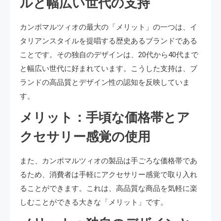
ルと幅広い世代の支持
カンポマルツィオの最大の「メリット」の一つは、イ
タリアンスタイルを提唱する歴史あるブランドである
ことです。その独自のデザインは、20代から40代まで
と幅広い世代に好まれています。こうした支持は、ブ
ランドの高品質とデザイン性の認知を反映していま
す。
メリット：手頃な価格帯とア
クセサリー感覚の使用
また、カンポマルツィオの製品は手ごろな価格帯であ
るため、消費者は手軽にアクセサリー感覚で取り入れ
ることができます。これは、高品質な商品を気軽に楽
しむことができる大きな「メリット」です。