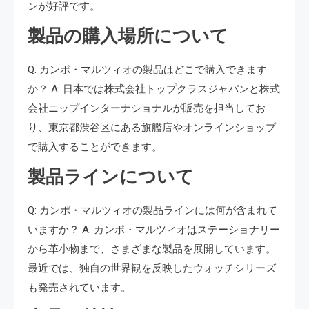
ンが好評です。
製品の購入場所について
Q: カンポ・マルツィオの製品はどこで購入できます
か？ A: 日本では株式会社トップクラスジャパンと株式
会社ニップインターナショナルが販売を担当してお
り、東京都渋谷区にある旗艦店やオンラインショップ
で購入することができます。
製品ラインについて
Q: カンポ・マルツィオの製品ラインには何が含まれて
いますか？ A: カンポ・マルツィオはステーショナリー
から革小物まで、さまざまな製品を展開しています。
最近では、独自の世界観を反映したウォッチシリーズ
も発売されています。