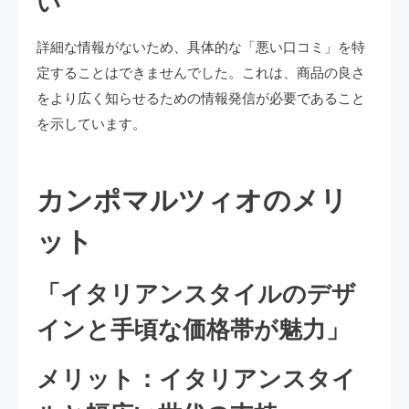
い
詳細な情報がないため、具体的な「悪い口コミ」を特
定することはできませんでした。これは、商品の良さ
をより広く知らせるための情報発信が必要であること
を示しています。
カンポマルツィオのメリ
ット
「イタリアンスタイルのデザ
インと手頃な価格帯が魅力」
メリット：イタリアンスタイ