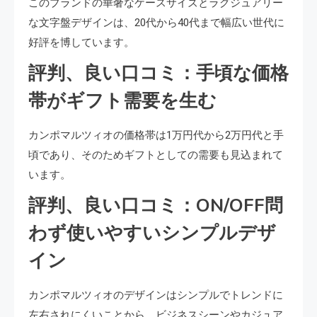
このブランドの華奢なケースサイズとラグジュアリー
な文字盤デザインは、20代から40代まで幅広い世代に
好評を博しています。
評判、良い口コミ：手頃な価格
帯がギフト需要を生む
カンポマルツィオの価格帯は1万円代から2万円代と手
頃であり、そのためギフトとしての需要も見込まれて
います。
評判、良い口コミ：ON/OFF問
わず使いやすいシンプルデザ
イン
カンポマルツィオのデザインはシンプルでトレンドに
左右されにくいことから、ビジネスシーンやカジュア