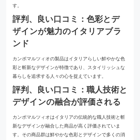
す。
評判、良い口コミ：色彩とデ
ザインが魅力のイタリアブラ
ンド
カンポマルツィオの製品はイタリアらしい鮮やかな色
彩と斬新なデザインが特徴であり、スタイリッシュな
暮らしを追求する人々の心を捉えています。
評判、良い口コミ：職人技術と
デザインの融合が評価される
カンポマルツィオはイタリアの伝統的な職人技術と斬
新なデザインが融合した商品が高く評価されていま
す。その商品群は鮮やかな色彩とデザインで多くの消