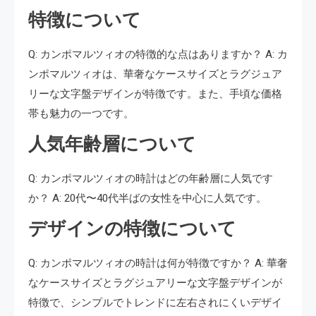
特徴について
Q: カンポマルツィオの特徴的な点はありますか？ A: カ
ンポマルツィオは、華奢なケースサイズとラグジュア
リーな文字盤デザインが特徴です。また、手頃な価格
帯も魅力の一つです。
人気年齢層について
Q: カンポマルツィオの時計はどの年齢層に人気です
か？ A: 20代〜40代半ばの女性を中心に人気です。
デザインの特徴について
Q: カンポマルツィオの時計は何が特徴ですか？ A: 華奢
なケースサイズとラグジュアリーな文字盤デザインが
特徴で、シンプルでトレンドに左右されにくいデザイ