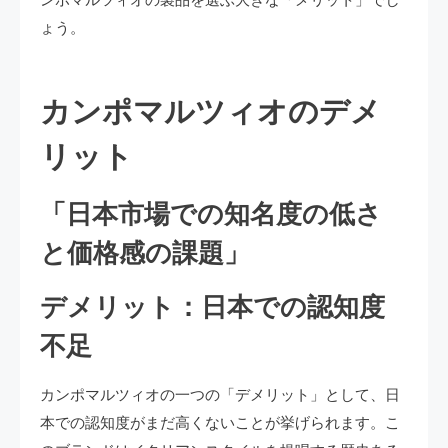
ょう。
カンポマルツィオのデメ
リット
「日本市場での知名度の低さ
と価格感の課題」
デメリット：日本での認知度
不足
カンポマルツィオの一つの「デメリット」として、日
本での認知度がまだ高くないことが挙げられます。こ