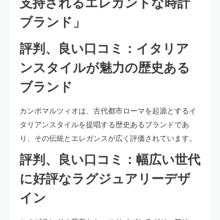
支持されるエレガントな時計
ブランド」
評判、良い口コミ：イタリア
ンスタイルが魅力の歴史ある
ブランド
カンポマルツィオは、古代都市ローマを起源とするイ
タリアンスタイルを提唱する歴史あるブランドであ
り、その伝統とエレガンスが広く評価されています。
評判、良い口コミ：幅広い世代
に好評なラグジュアリーデザ
イン