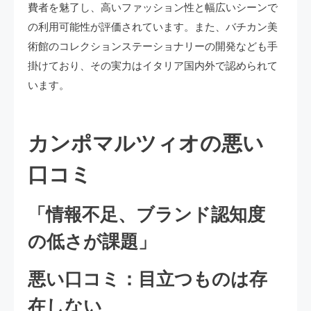
費者を魅了し、高いファッション性と幅広いシーンで
の利用可能性が評価されています。また、バチカン美
術館のコレクションステーショナリーの開発なども手
掛けており、その実力はイタリア国内外で認められて
います。
カンポマルツィオの悪い
口コミ
「情報不足、ブランド認知度
の低さが課題」
悪い口コミ：目立つものは存
在しない