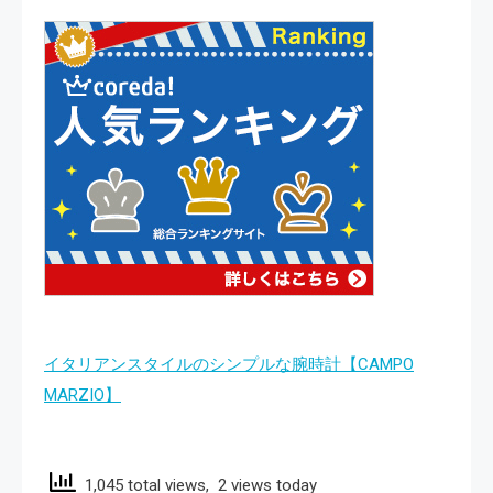
イタリアンスタイルのシンプルな腕時計【CAMPO
MARZIO】
1,045 total views, 2 views today