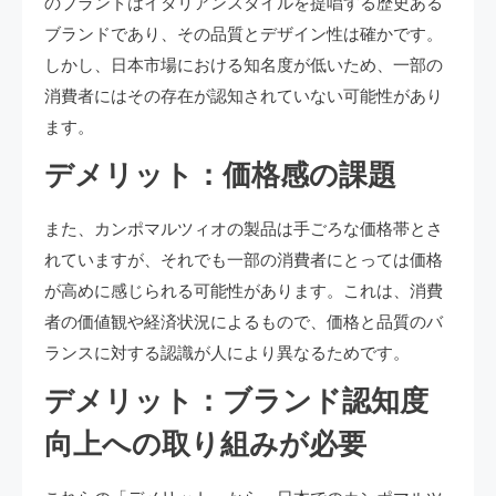
のブランドはイタリアンスタイルを提唱する歴史ある
ブランドであり、その品質とデザイン性は確かです。
しかし、日本市場における知名度が低いため、一部の
消費者にはその存在が認知されていない可能性があり
ます。
デメリット：価格感の課題
また、カンポマルツィオの製品は手ごろな価格帯とさ
れていますが、それでも一部の消費者にとっては価格
が高めに感じられる可能性があります。これは、消費
者の価値観や経済状況によるもので、価格と品質のバ
ランスに対する認識が人により異なるためです。
デメリット：ブランド認知度
向上への取り組みが必要