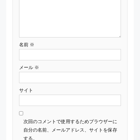
ョ
ン
名前
※
メール
※
サイト
次回のコメントで使用するためブラウザーに
自分の名前、メールアドレス、サイトを保存
する。