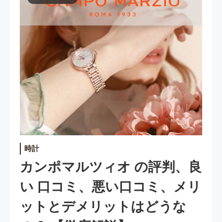
時計
カンポマルツィオ の評判、良
い 口コミ、悪い口コミ、メリ
ットとデメリットはどうな