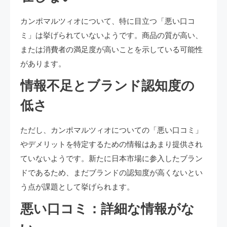
カンポマルツィオについて、特に目立つ「悪い口コ
ミ」は挙げられていないようです。商品の質が高い、
または消費者の満足度が高いことを示している可能性
があります。
情報不足とブランド認知度の
低さ
ただし、カンポマルツィオについての「悪い口コミ」
やデメリットを特定するための情報はあまり提供され
ていないようです。新たに日本市場に参入したブラン
ドであるため、まだブランドの認知度が高くないとい
う点が課題として挙げられます。
悪い口コミ：詳細な情報がな