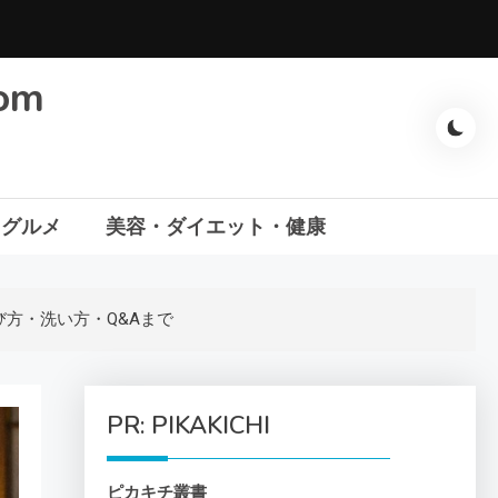
com
・グルメ
美容・ダイエット・健康
方・洗い方・Q&Aまで
PR: PIKAKICHI
ピカキチ叢書