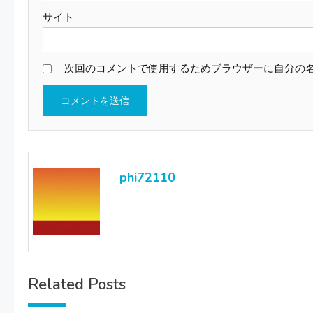
サイト
次回のコメントで使用するためブラウザーに自分の
phi72110
Related Posts