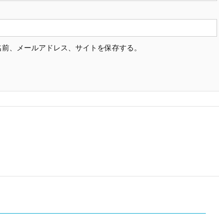
名前、メールアドレス、サイトを保存する。