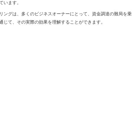
ています。
リングは、多くのビジネスオーナーにとって、資金調達の難局を乗
通じて、その実際の効果を理解することができます。