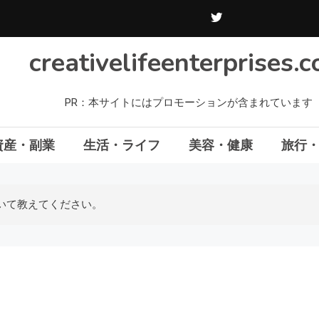
creativelifeenterprises.
PR：本サイトにはプロモーションが含まれています
資産・副業
生活・ライフ
美容・健康
旅行
いて教えてください。