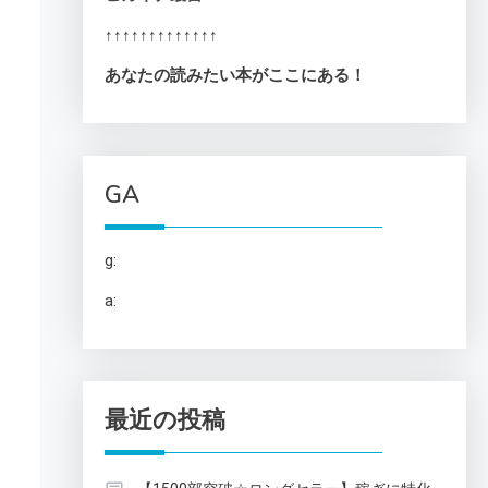
↑↑↑↑↑↑↑↑↑↑↑↑↑
あなたの読みたい本がここにある！
GA
g:
a:
最近の投稿