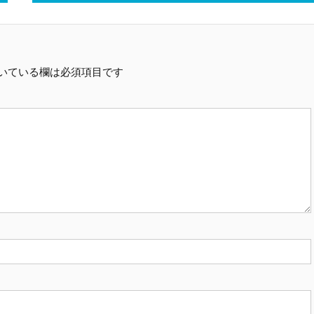
いている欄は必須項目です