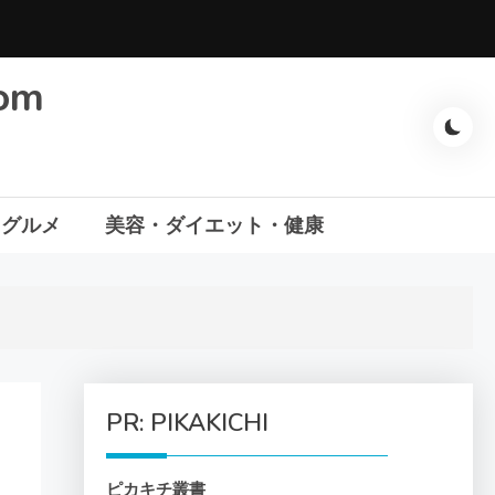
com
・グルメ
美容・ダイエット・健康
PR: PIKAKICHI
ピカキチ叢書